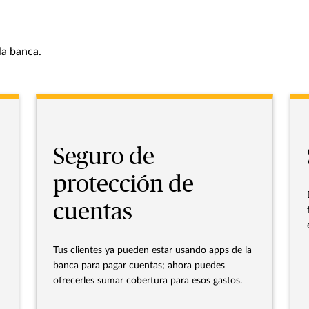
la banca.
Seguro de
protección de
cuentas
Tus clientes ya pueden estar usando apps de la
banca para pagar cuentas; ahora puedes
ofrecerles sumar cobertura para esos gastos.