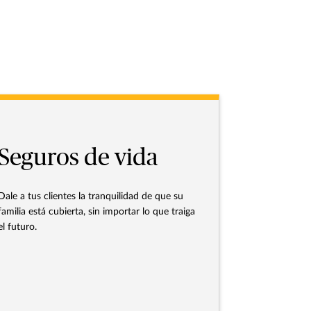
Seguros de vida
Dale a tus clientes la tranquilidad de que su
familia está cubierta, sin importar lo que traiga
el futuro.