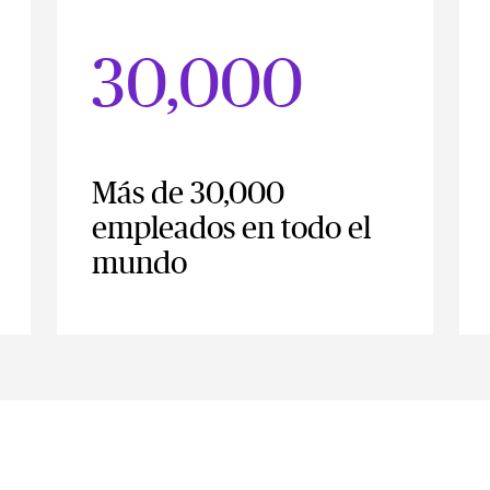
30,000
Más de 30,000
empleados en todo el
mundo