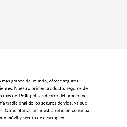
 más grande del mundo, ofrece seguros
lientes. Nuestro primer producto, seguros de
ó más de 150K pólizas dentro del primer mes.
a tradicional de los seguros de vida, ya que
s. Otras ofertas en nuestra relación continua
ono móvil y seguro de desempleo.