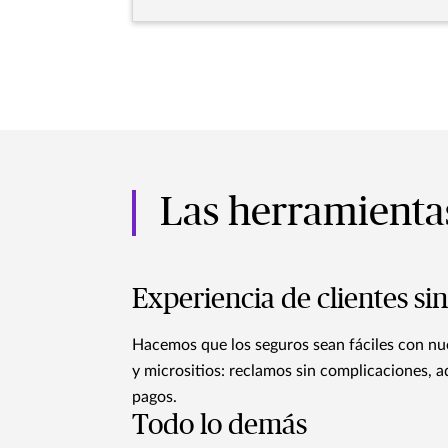
Las herramientas
Experiencia de clientes s
Hacemos que los seguros sean fáciles con nu
y micrositios: reclamos sin complicaciones, a
pagos.
Todo lo demás