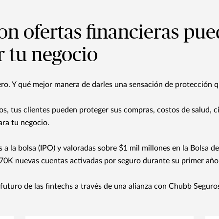
on ofertas financieras pue
r tu negocio
nero. Y qué mejor manera de darles una sensación de protección 
, tus clientes pueden proteger sus compras, costos de salud, c
ara tu negocio.
 a la bolsa (IPO) y valoradas sobre $1 mil millones en la Bolsa d
70K nuevas cuentas activadas por seguro durante su primer año
futuro de las fintechs a través de una alianza con Chubb Seguro