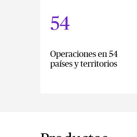
54
Operaciones en 54
países y territorios