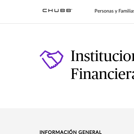
Personas y Familia
Instituci
Financier
INFORMACIÓN GENERAL