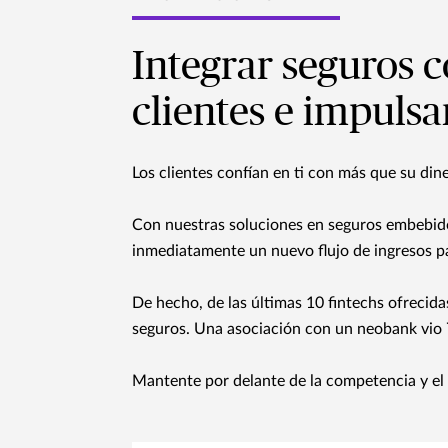
Integrar seguros c
clientes e impulsa
Los clientes confían en ti con más que su di
Con nuestras soluciones en seguros embebidos
inmediatamente un nuevo flujo de ingresos p
De hecho, de las últimas 10 fintechs ofrecidas
seguros. Una asociación con un neobank vio 
Mantente por delante de la competencia y el 