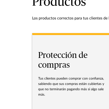
Productos
Los productos correctos para tus clientes de 
Protección de
compras
Tus clientes pueden comprar con confianza,
sabiendo que sus compras están cubiertas y
que no terminarán pagando más si algo sale
más.