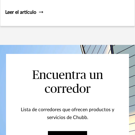
Leer el artículo
Encuentra un
corredor
Lista de corredores que ofrecen productos y
servicios de Chubb.