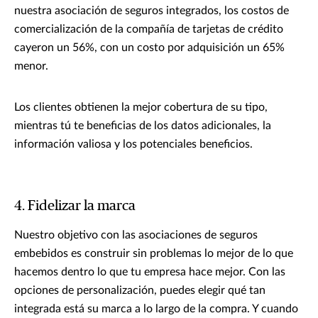
nuestra asociación de seguros integrados, los costos de
comercialización de la compañía de tarjetas de crédito
cayeron un 56%, con un costo por adquisición un 65%
menor.
Los clientes obtienen la mejor cobertura de su tipo,
mientras tú te beneficias de los datos adicionales, la
información valiosa y los potenciales beneficios.
4. Fidelizar la marca
Nuestro objetivo con las asociaciones de seguros
embebidos es construir sin problemas lo mejor de lo que
hacemos dentro lo que tu empresa hace mejor. Con las
opciones de personalización, puedes elegir qué tan
integrada está su marca a lo largo de la compra. Y cuando