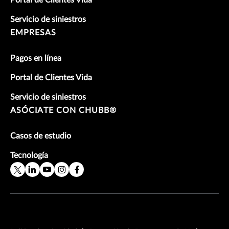
Portal de Clientes Vida
Servicio de siniestros
EMPRESAS
Pagos en línea
Portal de Clientes Vida
Servicio de siniestros
ASÓCIATE CON CHUBB®
Casos de estudio
Tecnología