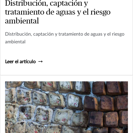
Distribución, captación y
tratamiento de aguas y el riesgo
ambiental
Distribución, captación y tratamiento de aguas y el riesgo
ambiental
Leer el artículo