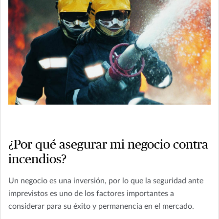
¿Por qué asegurar mi negocio contra
incendios?
Un negocio es una inversión, por lo que la seguridad ante
imprevistos es uno de los factores importantes a
considerar para su éxito y permanencia en el mercado.