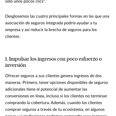
sólo unos pocos clics".
Desglosemos las cuatro principales formas en las que una
asociación de seguros integrada podría ayudar a tu
empresa y así reducir la brecha de seguros para los
clientes.
1. Impulsar los ingresos con poco esfuerzo o
inversión
Ofrecer seguros a sus clientes genera ingresos de dos
maneras. Primero, tener opciones disponibles de seguros
adicionales tiene el potencial de aumentar las
conversiones en línea, incluso si los clientes no terminan
comprando la cobertura. Además, cuando los clientes
compran seguros a través de tu ecosistema, en algunos