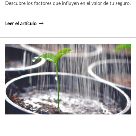
Descubre los factores que influyen en el valor de tu seguro.
Leer el artículo