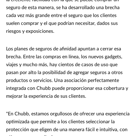
seguro de esta manera, se ha desarrollado una brecha
cada vez más grande entre el seguro que los clientes
suelen comprar y el que podrían necesitar, dados sus
riesgos y exposiciones.
Los planes de seguros de afinidad apuntan a cerrar esa
brecha. Entre las compras en línea, los nuevos gadgets,
viajes y mucho más, hay cientos de casos de uso que
pasan por alto la posibilidad de agregar seguros a otros
productos o servicios. Una asociación perfectamente
integrada con Chubb puede proporcionar esa cobertura y
mejorar la experiencia de sus clientes.
"En Chubb, estamos orgullosos de ofrecer una experiencia
optimizada que permite a los clientes seleccionar la
protección que eligen de una manera fácil e intuitiva, con