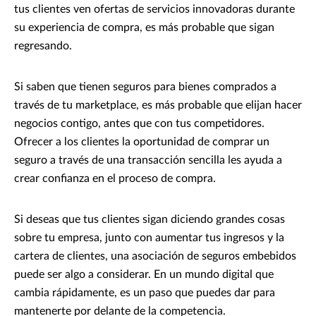
tus clientes ven ofertas de servicios innovadoras durante
su experiencia de compra, es más probable que sigan
regresando.
Si saben que tienen seguros para bienes comprados a
través de tu marketplace, es más probable que elijan hacer
negocios contigo, antes que con tus competidores.
Ofrecer a los clientes la oportunidad de comprar un
seguro a través de una transacción sencilla les ayuda a
crear confianza en el proceso de compra.
Si deseas que tus clientes sigan diciendo grandes cosas
sobre tu empresa, junto con aumentar tus ingresos y la
cartera de clientes, una asociación de seguros embebidos
puede ser algo a considerar. En un mundo digital que
cambia rápidamente, es un paso que puedes dar para
mantenerte por delante de la competencia.