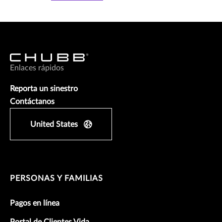
Enlaces rápidos
Reporta un sinestro
Contáctanos
United States
PERSONAS Y FAMILIAS
Pagos en línea