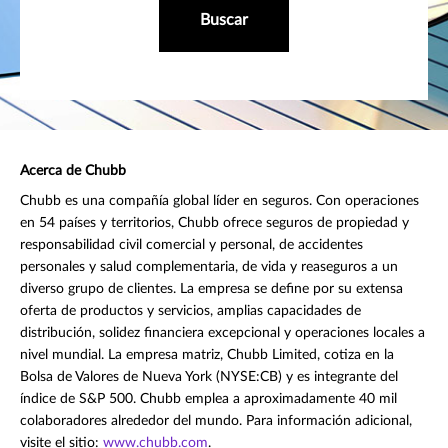
Buscar
Acerca de Chubb
Chubb es una compañía global líder en seguros. Con operaciones
en 54 países y territorios, Chubb ofrece seguros de propiedad y
responsabilidad civil comercial y personal, de accidentes
personales y salud complementaria, de vida y reaseguros a un
diverso grupo de clientes. La empresa se define por su extensa
oferta de productos y servicios, amplias capacidades de
distribución, solidez financiera excepcional y operaciones locales a
nivel mundial. La empresa matriz, Chubb Limited, cotiza en la
Bolsa de Valores de Nueva York (NYSE:CB) y es integrante del
índice de S&P 500. Chubb emplea a aproximadamente 40 mil
colaboradores alrededor del mundo. Para información adicional,
visite el sitio:
www.chubb.com
.