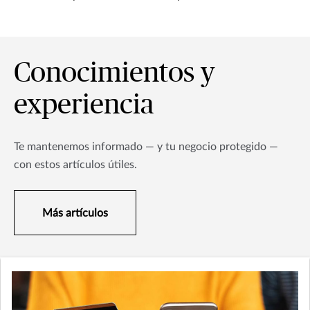
Conocimientos y
experiencia
Te mantenemos informado — y tu negocio protegido —
con estos artículos útiles.
Más artículos