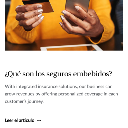
¿Qué son los seguros embebidos?
With integrated insurance solutions, our business can
grow revenues by offering personalized coverage in each
customer’s journey.
Leer el artículo