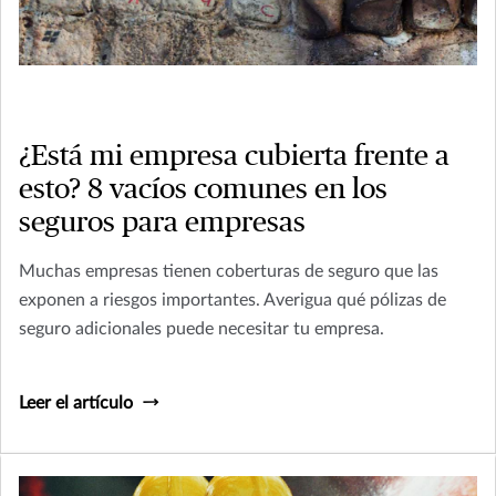
¿Está mi empresa cubierta frente a
esto? 8 vacíos comunes en los
seguros para empresas
Muchas empresas tienen coberturas de seguro que las
exponen a riesgos importantes. Averigua qué pólizas de
seguro adicionales puede necesitar tu empresa.
Leer el artículo