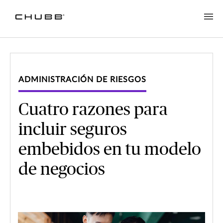
ADMINISTRACIÓN DE RIESGOS
Cuatro razones para
incluir seguros
embebidos en tu modelo
de negocios