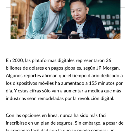
En 2020, las plataformas digitales representaron 36
billones de dólares en pagos globales, según JP Morgan.
Algunos reportes afirman que el tiempo diario dedicado a
los dispositivos móviles ha aumentado a 155 minutos por
día. Y estas cifras sólo van a aumentar a medida que más
industrias sean remodeladas por la revolución digital.
Con las opciones en línea, nunca ha sido más fácil
inscribirse en un plan de seguros. Sin embargo, a pesar de
la creciente facilidad con la que se puede comprar un