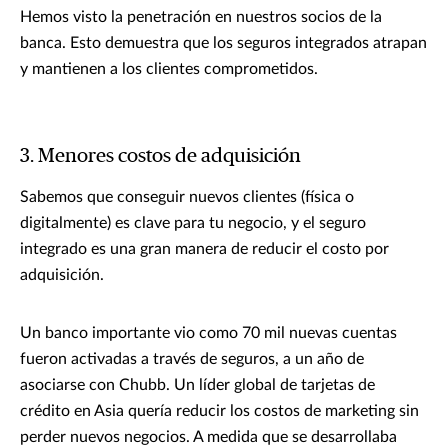
Hemos visto la penetración en nuestros socios de la
banca. Esto demuestra que los seguros integrados atrapan
y mantienen a los clientes comprometidos.
3. Menores costos de adquisición
Sabemos que conseguir nuevos clientes (física o
digitalmente) es clave para tu negocio, y el seguro
integrado es una gran manera de reducir el costo por
adquisición.
Un banco importante vio como 70 mil nuevas cuentas
fueron activadas a través de seguros, a un año de
asociarse con Chubb. Un líder global de tarjetas de
crédito en Asia quería reducir los costos de marketing sin
perder nuevos negocios. A medida que se desarrollaba