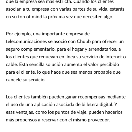
que la empresa sea más estricta. Cuando los clientes
asocian a tu empresa con varias partes de su vida, estarás
en su top of mind la próxima vez que necesiten algo.
Por ejemplo, una importante empresa de
telecomunicaciones se asoció con Chubb para ofrecer un
seguro complementario, para el hogar y arrendatarios, a
los clientes que renuevan en línea su servicio de Internet o
cable. Esta sencilla solución aumenta el valor percibido
para el cliente, lo que hace que sea menos probable que
cancele su servicio.
Los clientes también pueden ganar recompensas mediante
el uso de una aplicación asociada de billetera digital. Y
esas ventajas, como los puntos de viaje, pueden hacerlos
más propensos a reservar con el mismo proveedor.