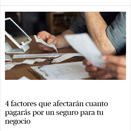
4 factores que afectarán cuanto
pagarás por un seguro para tu
negocio