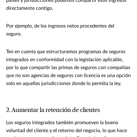
países y jurisdicciones podemos compartir esos ingresos
directamente contigo.
Por ejemplo, de los ingresos netos procedentes del
seguro.
Ten en cuenta que estructuramos programas de seguros
integrados en conformidad con la legislación aplicable,
por lo que compartir las primas de seguros con compañías
que no son agencias de seguros con licencia es una opción
solo en aquellas jurisdicciones donde lo permita la ley.
2. Aumentar la retención de clientes
Los seguros integrados también promueven la buena
voluntad del cliente y el retorno del negocio, lo que hace