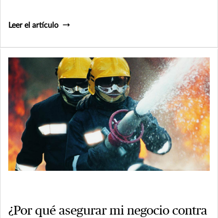
Leer el artículo
¿Por qué asegurar mi negocio contra