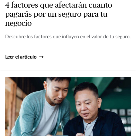
4 factores que afectarán cuanto
pagarás por un seguro para tu
negocio
Descubre los factores que influyen en el valor de tu seguro.
Leer el artículo