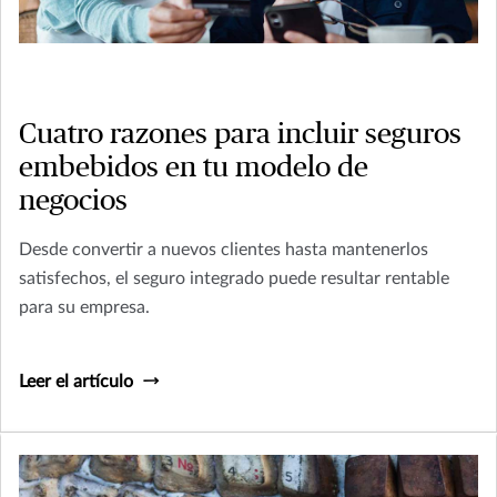
Cuatro razones para incluir seguros
embebidos en tu modelo de
negocios
Desde convertir a nuevos clientes hasta mantenerlos
satisfechos, el seguro integrado puede resultar rentable
para su empresa.
Leer el artículo