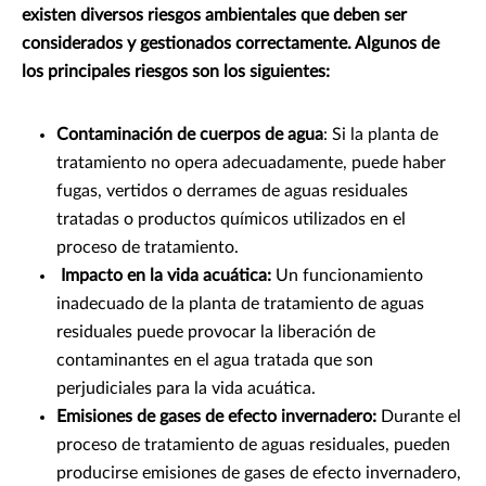
existen diversos riesgos ambientales que deben ser
considerados y gestionados correctamente. Algunos de
los principales riesgos son los siguientes:
Contaminación de cuerpos de agua
: Si la planta de
tratamiento no opera adecuadamente, puede haber
fugas, vertidos o derrames de aguas residuales
tratadas o productos químicos utilizados en el
proceso de tratamiento.
Impacto en la vida acuática:
Un funcionamiento
inadecuado de la planta de tratamiento de aguas
residuales puede provocar la liberación de
contaminantes en el agua tratada que son
perjudiciales para la vida acuática.
Emisiones de gases de efecto invernadero:
Durante el
proceso de tratamiento de aguas residuales, pueden
producirse emisiones de gases de efecto invernadero,