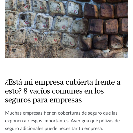
¿Está mi empresa cubierta frente a
esto? 8 vacíos comunes en los
seguros para empresas
Muchas empresas tienen coberturas de seguro que las
exponen a riesgos importantes. Averigua qué pólizas de
seguro adicionales puede necesitar tu empresa.