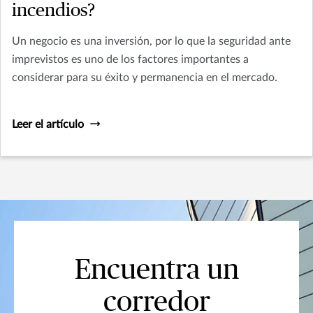
incendios?
Un negocio es una inversión, por lo que la seguridad ante
imprevistos es uno de los factores importantes a
considerar para su éxito y permanencia en el mercado.
Leer el artículo
Encuentra un
corredor