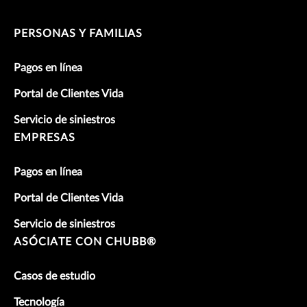
PERSONAS Y FAMILIAS
Pagos en línea
Portal de Clientes Vida
Servicio de siniestros
EMPRESAS
Pagos en línea
Portal de Clientes Vida
Servicio de siniestros
ASÓCIATE CON CHUBB®
Casos de estudio
Tecnología