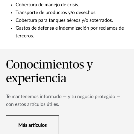
Cobertura de manejo de crisis.
Transporte de productos y/o desechos.
Cobertura para tanques aéreos y/o soterrados.
Gastos de defensa e indemnización por reclamos de
terceros.
Conocimientos y
experiencia
Te mantenemos informado — y tu negocio protegido —
con estos artículos útiles.
Más artículos