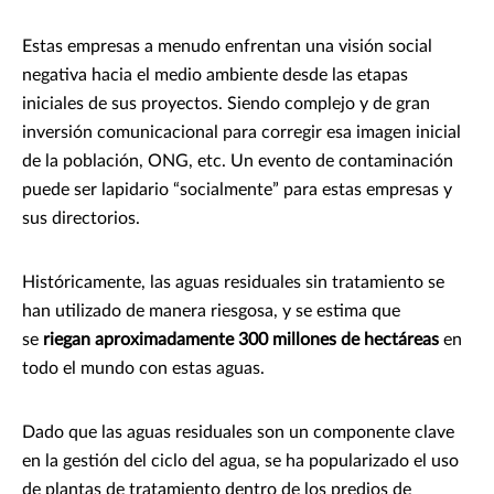
Estas empresas a menudo enfrentan una visión social
negativa hacia el medio ambiente desde las etapas
iniciales de sus proyectos. Siendo complejo y de gran
inversión comunicacional para corregir esa imagen inicial
de la población, ONG, etc. Un evento de contaminación
puede ser lapidario “socialmente” para estas empresas y
sus directorios.
Históricamente, las aguas residuales sin tratamiento se
han utilizado de manera riesgosa, y se estima que
se
riegan aproximadamente 300 millones de hectáreas
en
todo el mundo con estas aguas.
Dado que las aguas residuales son un componente clave
en la gestión del ciclo del agua, se ha popularizado el uso
de plantas de tratamiento dentro de los predios de