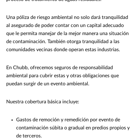
Una póliza de riesgo ambiental no solo dará tranquilidad
al asegurado de poder contar con un capital adecuado
que le permita manejar de la mejor manera una situación
de contaminación. También otorga tranquilidad a las
comunidades vecinas donde operan estas industrias.
En Chubb, ofrecemos seguros de responsabilidad
ambiental para cubrir estas y otras obligaciones que
puedan surgir de un evento ambiental.
Nuestra cobertura básica incluye:
Gastos de remoción y remedición por evento de
contaminación súbita o gradual en predios propios y
de terceros.