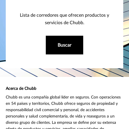
Lista de corredores que ofrecen productos y
servicios de Chubb.
Buscar
Acerca de Chubb
Chubb es una compañía global líder en seguros. Con operaciones
en 54 países y territorios, Chubb ofrece seguros de propiedad y
responsabilidad civil comercial y personal, de accidentes
personales y salud complementaria, de vida y reaseguros a un
diverso grupo de clientes. La empresa se define por su extensa
oferta de productos y servicios, amplias capacidades de