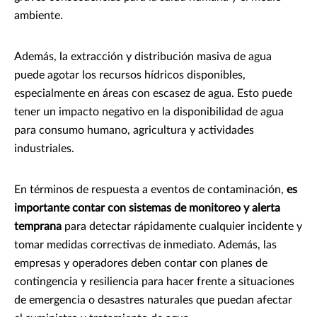
ambiente.
Además, la extracción y distribución masiva de agua
puede agotar los recursos hídricos disponibles,
especialmente en áreas con escasez de agua. Esto puede
tener un impacto negativo en la disponibilidad de agua
para consumo humano, agricultura y actividades
industriales.
En términos de respuesta a eventos de contaminación,
es
importante contar con sistemas de monitoreo y alerta
temprana
para detectar rápidamente cualquier incidente y
tomar medidas correctivas de inmediato. Además, las
empresas y operadores deben contar con planes de
contingencia y resiliencia para hacer frente a situaciones
de emergencia o desastres naturales que puedan afectar