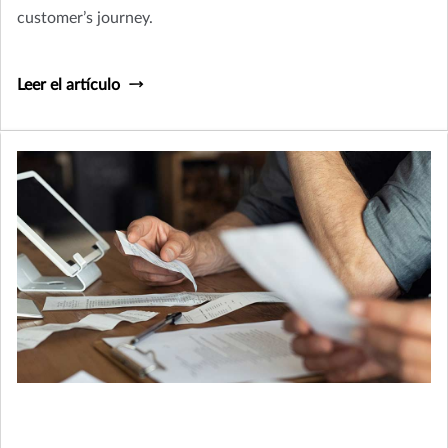
customer’s journey.
Leer el artículo