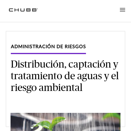
ADMINISTRACIÓN DE RIESGOS
Distribución, captación y
tratamiento de aguas y el
riesgo ambiental