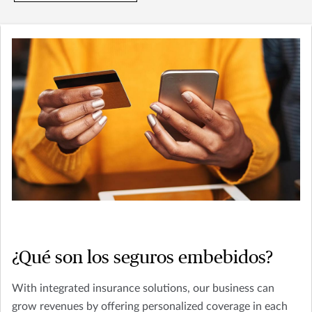
¿Qué son los seguros embebidos?
With integrated insurance solutions, our business can
grow revenues by offering personalized coverage in each