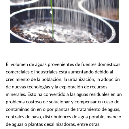
El volumen de aguas provenientes de fuentes domésticas,
comerciales e industriales está aumentando debido al
crecimiento de la población, la urbanización, la adopción
de nuevas tecnologías y la explotación de recursos
minerales. Esto ha convertido a las aguas residuales en un
problema costoso de solucionar y compensar en caso de
contaminación en o por plantas de tratamiento de aguas,
centrales de paso, distribuidores de agua potable, manejo
de aguas o plantas desalinizadoras, entre otras.