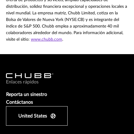
distribución, solidez financiera excepcional y operaciones locales a
nivel mundial. La empresa matriz, Chubb Limited, cotiza en la
Bolsa de Valores de Nueva York (NYSE:CB) y es integrante del
índice de S&P 500. Chubb emplea a aproximadamente 40 mil
colaboradores alrededor del mundo. Para información adicional,
visite el sitio:
www.chubb.com
.
Enlaces rápidos
Reporta un sinestro
Contáctanos
United States