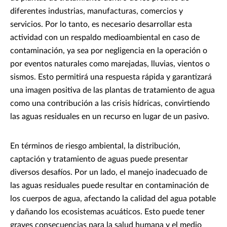
diferentes industrias, manufacturas, comercios y
servicios. Por lo tanto, es necesario desarrollar esta
actividad con un respaldo medioambiental en caso de
contaminación, ya sea por negligencia en la operación o
por eventos naturales como marejadas, lluvias, vientos o
sismos. Esto permitirá una respuesta rápida y garantizará
una imagen positiva de las plantas de tratamiento de agua
como una contribución a las crisis hídricas, convirtiendo
las aguas residuales en un recurso en lugar de un pasivo.
En términos de riesgo ambiental, la distribución,
captación y tratamiento de aguas puede presentar
diversos desafíos. Por un lado, el manejo inadecuado de
las aguas residuales puede resultar en contaminación de
los cuerpos de agua, afectando la calidad del agua potable
y dañando los ecosistemas acuáticos. Esto puede tener
graves consecuencias para la salud humana y el medio