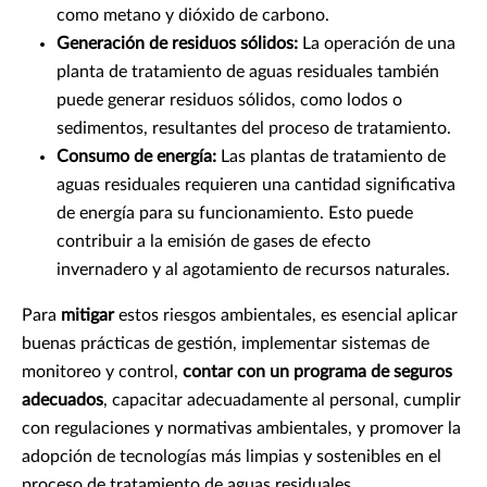
como metano y dióxido de carbono.
Generación de residuos sólidos:
La operación de una
planta de tratamiento de aguas residuales también
puede generar residuos sólidos, como lodos o
sedimentos, resultantes del proceso de tratamiento.
Consumo de energía:
Las plantas de tratamiento de
aguas residuales requieren una cantidad significativa
de energía para su funcionamiento. Esto puede
contribuir a la emisión de gases de efecto
invernadero y al agotamiento de recursos naturales.
Para
mitigar
estos riesgos ambientales, es esencial aplicar
buenas prácticas de gestión, implementar sistemas de
monitoreo y control,
contar con un programa de seguros
adecuados
, capacitar adecuadamente al personal, cumplir
con regulaciones y normativas ambientales, y promover la
adopción de tecnologías más limpias y sostenibles en el
proceso de tratamiento de aguas residuales.