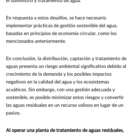
el suministro y tratamiento de agua.
En respuesta a estos desafíos, se hace necesario
implementar prácticas de gestión sostenible del agua,
basadas en principios de economía circular, como los
mencionados anteriormente.
En conclusión, la distribución, captación y tratamiento de
aguas presenta un riesgo ambiental significativo debido al
crecimiento de la demanda y los posibles impactos
negativos en la calidad del agua y los ecosistemas
acuáticos. Sin embargo, con una gestión adecuada y
sostenible, es posible minimizar estos riesgos y convertir
las aguas residuales en un recurso valioso en lugar de un
pasivo.
Al operar una planta de tratamiento de aguas residuales,