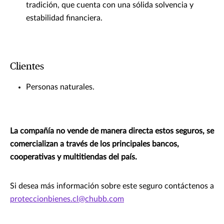
tradición, que cuenta con una sólida solvencia y
estabilidad financiera.
Clientes
Personas naturales.
La compañía no vende de manera directa estos seguros, se
comercializan a través de los principales bancos,
cooperativas y multitiendas del país.
Si desea más información sobre este seguro contáctenos a
proteccionbienes.cl@chubb.com