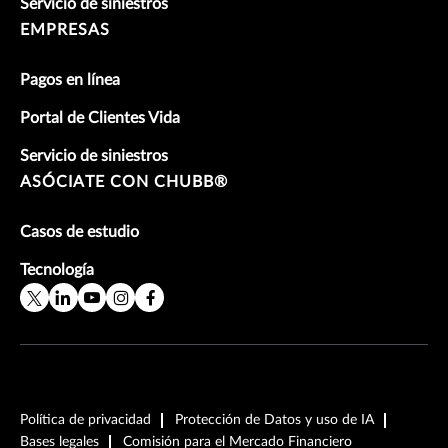
Servicio de siniestros
EMPRESAS
Pagos en línea
Portal de Clientes Vida
Servicio de siniestros
ASÓCIATE CON CHUBB®
Casos de estudio
Tecnología
Política de privacidad
Protección de Datos y uso de IA
Bases legales
Comisión para el Mercado Financiero