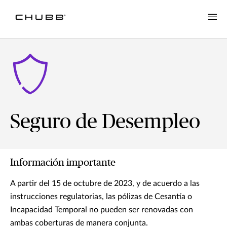
Seguro de Desempleo
Información importante
A partir del 15 de octubre de 2023, y de acuerdo a las
instrucciones regulatorias, las pólizas de Cesantía o
Incapacidad Temporal no pueden ser renovadas con
ambas coberturas de manera conjunta.