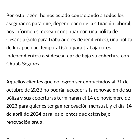
Por esta razón, hemos estado contactando a todos los
asegurados para que, dependiendo de la situación laboral,
nos informen si desean continuar con una póliza de
Cesantía (solo para trabajadores dependientes), una póliza
de Incapacidad Temporal (sólo para trabajadores
independientes) o si desean dar de baja su cobertura con
Chubb Seguros.
Aquellos clientes que no logren ser contactados al 31 de
octubre de 2023 no podrán acceder a la renovación de su
póliza y sus coberturas terminarán el 14 de noviembre de
2023 para quienes tengan renovación mensual, y el día 14
de abril de 2024 para los clientes que estén bajo
renovación anual.