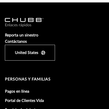
Enlaces rápidos
Reporta un sinestro
Contáctanos
United States
PERSONAS Y FAMILIAS
Pagos en línea
Portal de Clientes Vida