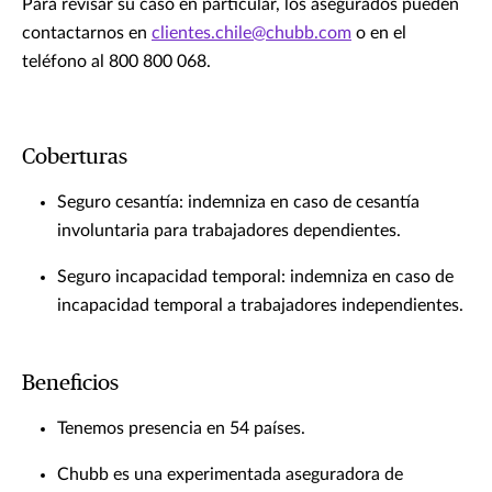
Para revisar su caso en particular, los asegurados pueden
contactarnos en
clientes.chile@chubb.com
o en el
teléfono al 800 800 068.
Coberturas
Seguro cesantía: indemniza en caso de cesantía
involuntaria para trabajadores dependientes.
Seguro incapacidad temporal: indemniza en caso de
incapacidad temporal a trabajadores independientes.
Beneficios
Tenemos presencia en 54 países.
Chubb es una experimentada aseguradora de