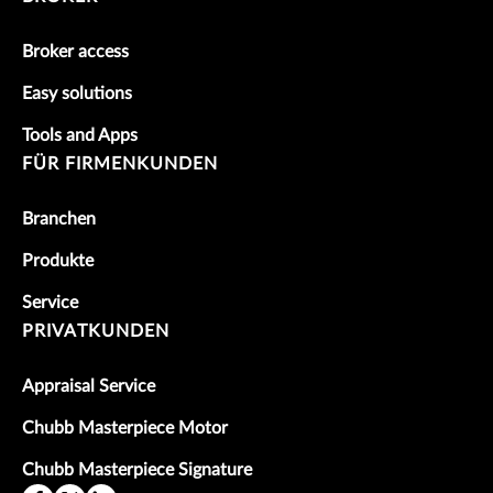
Broker access
Easy solutions
Tools and Apps
FÜR FIRMENKUNDEN
Branchen
Produkte
Service
PRIVATKUNDEN
Appraisal Service
Chubb Masterpiece Motor
Chubb Masterpiece Signature