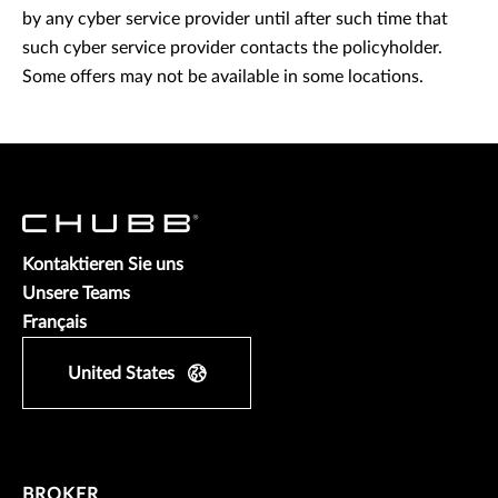
by any cyber service provider until after such time that
such cyber service provider contacts the policyholder.
Some offers may not be available in some locations.
Kontaktieren Sie uns
Unsere Teams
Français
United States
BROKER