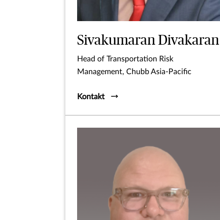
Sivakumaran Divakaran
Head of Transportation Risk
Management, Chubb Asia-Pacific
Kontakt