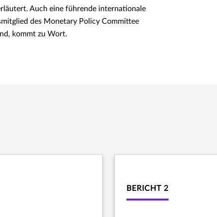
rläutert. Auch eine führende internationale
smitglied des Monetary Policy Committee
land, kommt zu Wort.
BERICHT 2