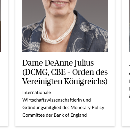
Dame DeAnne Julius
(DCMG, CBE – Orden des
Vereinigten Königreichs)
Internationale
Wirtschaftswissenschaftlerin und
Gründungsmitglied des Monetary Policy
Committee der Bank of England