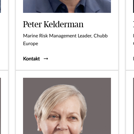
Peter Kelderman
Marine Risk Management Leader, Chubb
Europe
Kontakt