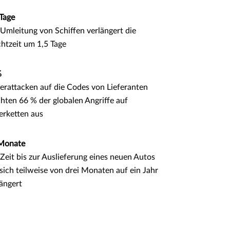
 Tage
 Umleitung von Schiffen verlängert die
chtzeit um 1,5 Tage
%
erattacken auf die Codes von Lieferanten
hten 66 % der globalen Angriffe auf
erketten aus
Monate
 Zeit bis zur Auslieferung eines neuen Autos
sich teilweise von drei Monaten auf ein Jahr
längert