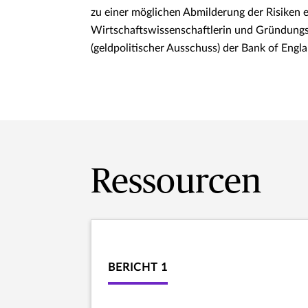
zu einer möglichen Abmilderung der Risiken e
Wirtschaftswissenschaftlerin und Gründung
(geldpolitischer Ausschuss) der Bank of Eng
Ressourcen
BERICHT 1