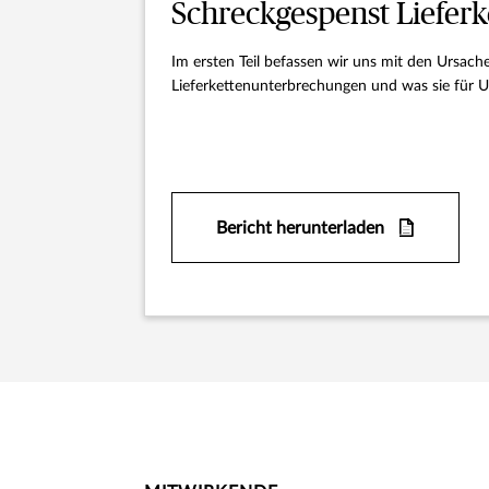
Schreckgespenst Liefer
Im ersten Teil befassen wir uns mit den Ursa
Lieferkettenunterbrechungen und was sie für
Bericht herunterladen