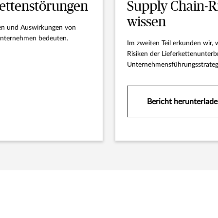
kettenstörungen
Supply Chain-R
wissen
chen und Auswirkungen von
 Unternehmen bedeuten.
Im zweiten Teil erkunden wir,
Risiken der Lieferkettenunterb
Unternehmensführungsstrateg
Bericht herunterlad