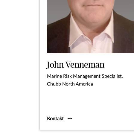
John Venneman
Marine Risk Management Specialist,
Chubb North America
Kontakt