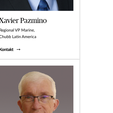
Xavier Pazmino
Regional VP Marine,
Chubb Latin America
Kontakt