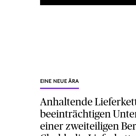
EINE NEUE ÄRA
Anhaltende Lieferke
beeinträchtigen Unte
einer zweiteiligen Be