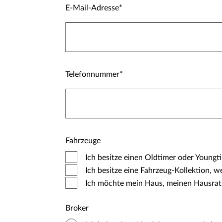
E-Mail-Adresse
Telefonnummer
Fahrzeuge
Ich besitze einen Oldtimer oder Youngt
Ich besitze eine Fahrzeug-Kollektion, w
Ich möchte mein Haus, meinen Hausrat
Broker