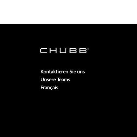
Kontaktieren Sie uns
Unsere Teams
Français