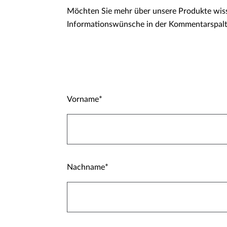
Möchten Sie mehr über unsere Produkte wiss
Informationswünsche in der Kommentarspalt
Vorname
Nachname