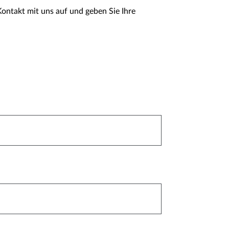
ntakt mit uns auf und geben Sie Ihre