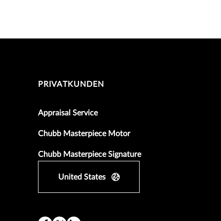
PRIVATKUNDEN
Appraisal Service
Chubb Masterpiece Motor
Chubb Masterpiece Signature
United States