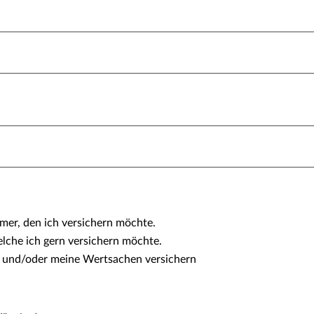
imer, den ich versichern möchte.
elche ich gern versichern möchte.
 und/oder meine Wertsachen versichern