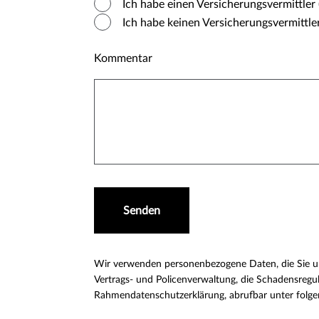
Ich habe einen Versicherungsvermittler 
Ich habe keinen Versicherungsvermittler 
Kommentar
Senden
Wir verwenden personenbezogene Daten, die Sie uns 
Vertrags- und Policenverwaltung, die Schadensregul
Rahmendatenschutzerklärung, abrufbar unter folge