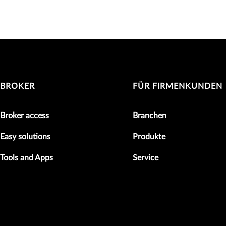
BROKER
FÜR FIRMENKUNDEN
Broker access
Branchen
Easy solutions
Produkte
Tools and Apps
Service