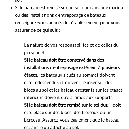
sol.
Si le bateau est remisé sur un sol dur dans une marina
ou des installations d’entreposage de bateaux,
renseignez-vous auprès de l’établissement pour vous
assurer de ce qui suit :
La nature de vos responsabilités et de celles du
personnel.
Si le bateau doit être conservé dans des
installations d’entreposage extérieur à plusieurs
étages
, les bateaux situés au sommet doivent
être redescendus et doivent reposer sur des
blocs au sol et les bateaux restants sur les étages
inférieurs doivent être arrimés aux supports.
Si le bateau doit être remisé sur le sol dur,
il doit
être placé sur des blocs, des tréteaux ou un
berceau. Assurez-vous également que le bateau
est ancré ou attaché au sol.