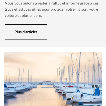
Nous vous aidons à rester à l’affût et informé grâce à ces
trucs et astuces utiles pour protéger votre maison, votre
voiture et plus encore.
Plus d’articles