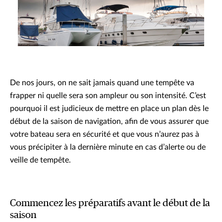
De nos jours, on ne sait jamais quand une tempête va
frapper ni quelle sera son ampleur ou son intensité. C’est
pourquoi il est judicieux de mettre en place un plan dès le
début de la saison de navigation, afin de vous assurer que
votre bateau sera en sécurité et que vous n’aurez pas à
vous précipiter à la dernière minute en cas d’alerte ou de
veille de tempête.
Commencez les préparatifs avant le début de la
saison