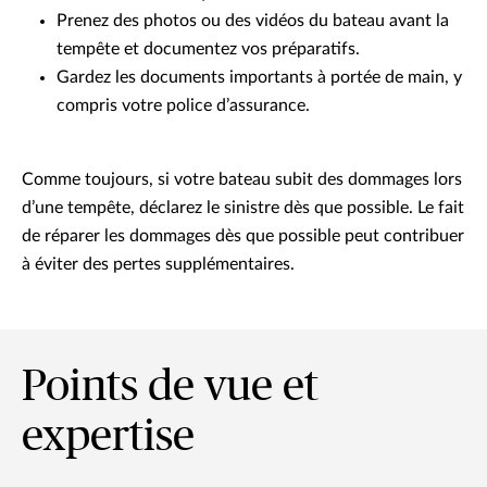
Prenez des photos ou des vidéos du bateau avant la
tempête et documentez vos préparatifs.
Gardez les documents importants à portée de main, y
compris votre police d’assurance.
Comme toujours, si votre bateau subit des dommages lors
d’une tempête, déclarez le sinistre dès que possible. Le fait
de réparer les dommages dès que possible peut contribuer
à éviter des pertes supplémentaires.
Points de vue et
expertise