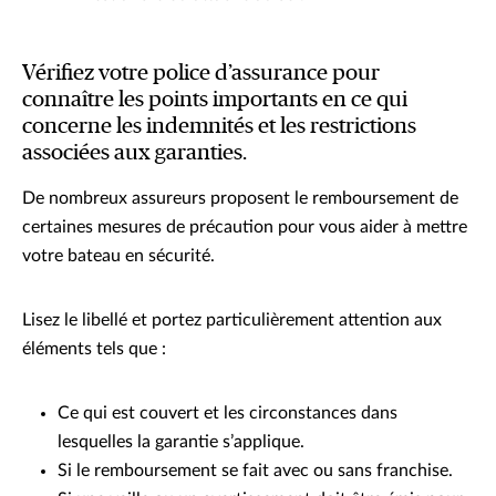
Vérifiez votre police d’assurance pour
connaître les points importants en ce qui
concerne les indemnités et les restrictions
associées aux garanties.
De nombreux assureurs proposent le remboursement de
certaines mesures de précaution pour vous aider à mettre
votre bateau en sécurité.
Lisez le libellé et portez particulièrement attention aux
éléments tels que :
Ce qui est couvert et les circonstances dans
lesquelles la garantie s’applique.
Si le remboursement se fait avec ou sans franchise.