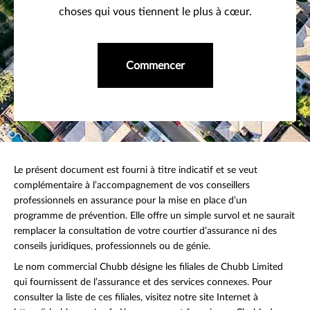
choses qui vous tiennent le plus à cœur.
Commencer
Le présent document est fourni à titre indicatif et se veut
complémentaire à l’accompagnement de vos conseillers
professionnels en assurance pour la mise en place d’un
programme de prévention. Elle offre un simple survol et ne saurait
remplacer la consultation de votre courtier d’assurance ni des
conseils juridiques, professionnels ou de génie.
Le nom commercial Chubb désigne les filiales de Chubb Limited
qui fournissent de l’assurance et des services connexes. Pour
consulter la liste de ces filiales, visitez notre site Internet à