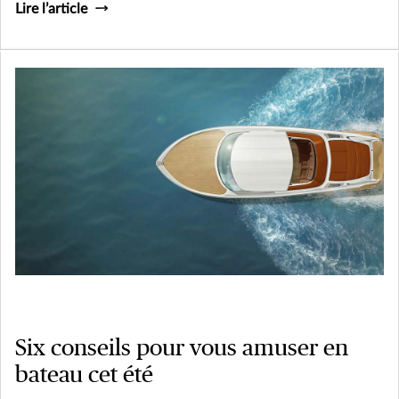
Lire l’article
Six conseils pour vous amuser en
bateau cet été