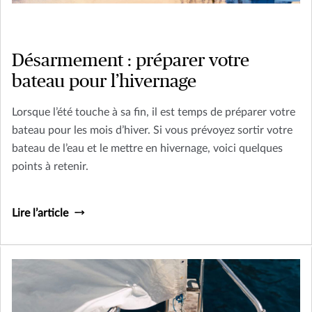
Désarmement : préparer votre
bateau pour l’hivernage
Lorsque l’été touche à sa fin, il est temps de préparer votre
bateau pour les mois d’hiver. Si vous prévoyez sortir votre
bateau de l’eau et le mettre en hivernage, voici quelques
points à retenir.
Lire l’article