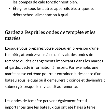
les pompes de cale fonctionnent bien.
Éteignez tous les autres appareils électriques et
débranchez l’alimentation à quai.
Gardez à l’esprit les ondes de tempête et les
marées
Lorsque vous préparez votre bateau en prévision d’une
tempête, attendez-vous à ce qu’il y ait des ondes de
tempête ou des changements importants dans les marées
et gardez cette information à l’esprit. Par exemple, une
marée basse extrême pourrait entraîner la descente d’un
bateau sous le quai où il demeurerait coincé et deviendrait
submergé lorsque le niveau d’eau remonte.
Les ondes de tempête peuvent également être si
importantes que les bateaux qui ont été halés à terre