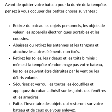
Avant de quitter votre bateau pour la durée de la tempête,
pensez à vous occuper des petites choses suivantes :
Retirez du bateau les objets personnels, les objets de
valeur, les appareils électroniques portables et les
coussins.
Abaissez ou retirez les antennes et les tangons et
attachez les autres éléments non fixés.
Retirez les toiles, les rideaux et les toits biminis :
même si la tempête n’endommage pas votre bateau,
les toiles peuvent être détruites par le vent ou les
débris volants.
Sécurisez et verrouillez toutes les écoutilles et
appliquez du ruban adhésif sur les joints des fenêtres
et les armoires.
Faites l’inventaire des objets qui resteront sur votre
bateau et de ceux que vous enlevez.