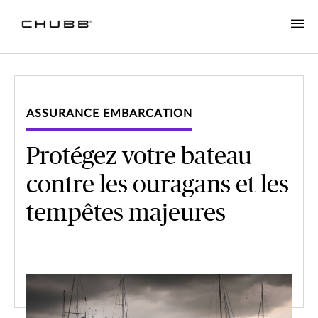
ASSURANCE EMBARCATION
Protégez votre bateau
contre les ouragans et les
tempêtes majeures