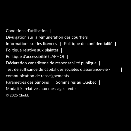
Conditions d’utilisation
Divulgation sur la rémunération des courtiers
Informations sur les licences
Politique de confidentialité
Politique relative aux plaintes
Politique d’accessibilité (LAPHO)
Déclaration canadienne de responsabilité publique
Test de suffisance du capital des sociétés d’assurance-vie -
communication de renseignements
Paramètres des témoins
Sommaires au Québec
Modalités relatives aux messages texte
©
2026
Chubb