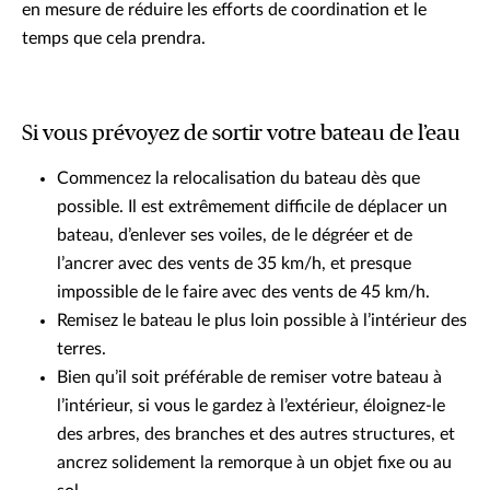
en mesure de réduire les efforts de coordination et le
temps que cela prendra.
Si vous prévoyez de sortir votre bateau de l’eau
Commencez la relocalisation du bateau dès que
possible. Il est extrêmement difficile de déplacer un
bateau, d’enlever ses voiles, de le dégréer et de
l’ancrer avec des vents de 35 km/h, et presque
impossible de le faire avec des vents de 45 km/h.
Remisez le bateau le plus loin possible à l’intérieur des
terres.
Bien qu’il soit préférable de remiser votre bateau à
l’intérieur, si vous le gardez à l’extérieur, éloignez-le
des arbres, des branches et des autres structures, et
ancrez solidement la remorque à un objet fixe ou au