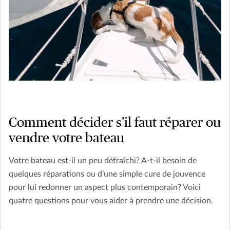
Comment décider s’il faut réparer ou
vendre votre bateau
Votre bateau est-il un peu défraîchi? A-t-il besoin de
quelques réparations ou d’une simple cure de jouvence
pour lui redonner un aspect plus contemporain? Voici
quatre questions pour vous aider à prendre une décision.