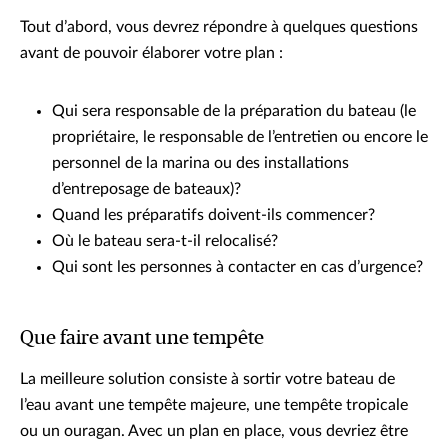
Tout d’abord, vous devrez répondre à quelques questions
avant de pouvoir élaborer votre plan :
Qui sera responsable de la préparation du bateau (le
propriétaire, le responsable de l’entretien ou encore le
personnel de la marina ou des installations
d’entreposage de bateaux)?
Quand les préparatifs doivent-ils commencer?
Où le bateau sera-t-il relocalisé?
Qui sont les personnes à contacter en cas d’urgence?
Que faire avant une tempête
La meilleure solution consiste à sortir votre bateau de
l’eau avant une tempête majeure, une tempête tropicale
ou un ouragan. Avec un plan en place, vous devriez être