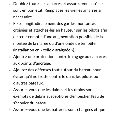
Doublez toutes les amarres et assurez-vous qu’elles
sont en bon état. Remplacez les vieilles amarres si
nécessaire.
Fixez longitudinalement des gardes montantes
croisées et attachez-les en hauteur sur les pilotis afin
de tenir compte d’une augmentation possible de la
montée de la marée ou d’une onde de tempête
(installation en « toile d’araignée »).
Ajoutez une protection contre le ragage aux amarres
aux points d’ancrage.
Ajoutez des défenses tout autour du bateau pour
éviter qu’il ne frotte contre le quai, les pilotis ou
d’autres bateaux.
Assurez-vous que les dalots et les drains sont
exempts de débris susceptibles d’empêcher l’eau de
s’écouler du bateau.
Assurez-vous que les batteries sont chargées et que