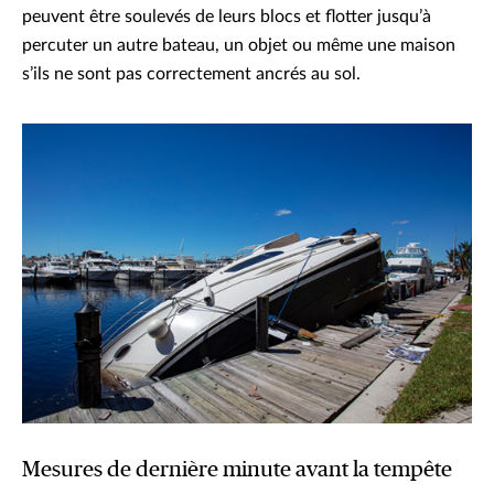
peuvent être soulevés de leurs blocs et flotter jusqu’à
percuter un autre bateau, un objet ou même une maison
s’ils ne sont pas correctement ancrés au sol.
Mesures de dernière minute avant la tempête