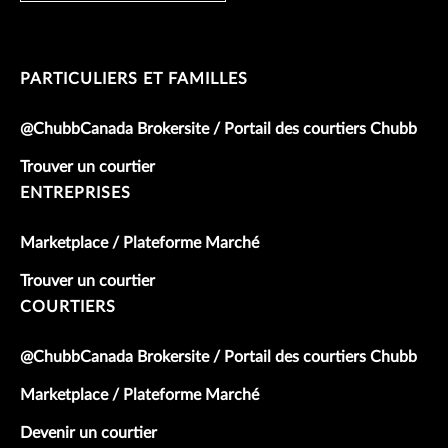
PARTICULIERS ET FAMILLES
@ChubbCanada Brokersite / Portail des courtiers Chubb
Trouver un courtier
ENTREPRISES
Marketplace / Plateforme Marché
Trouver un courtier
COURTIERS
@ChubbCanada Brokersite / Portail des courtiers Chubb
Marketplace / Plateforme Marché
Devenir un courtier