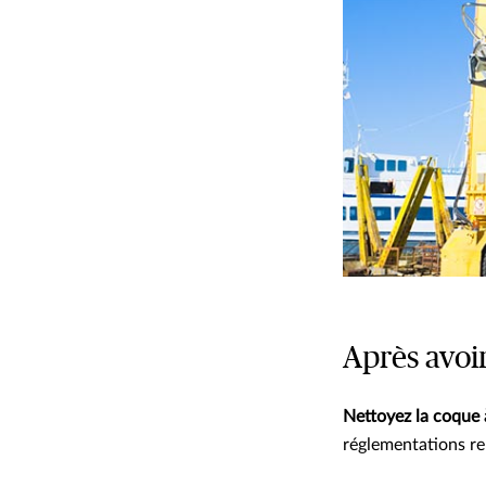
Après avoir
Nettoyez la coque 
réglementations re