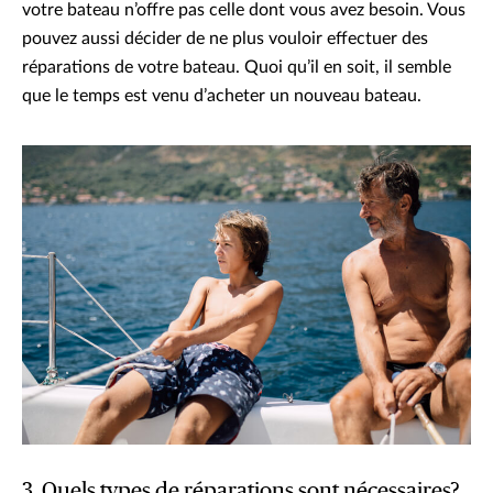
votre bateau n’offre pas celle dont vous avez besoin. Vous
pouvez aussi décider de ne plus vouloir effectuer des
réparations de votre bateau. Quoi qu’il en soit, il semble
que le temps est venu d’acheter un nouveau bateau.
3. Quels types de réparations sont nécessaires?