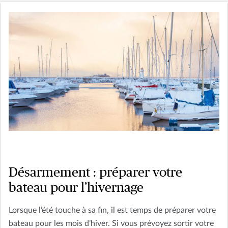
Désarmement : préparer votre
bateau pour l’hivernage
Lorsque l’été touche à sa fin, il est temps de préparer votre
bateau pour les mois d’hiver. Si vous prévoyez sortir votre