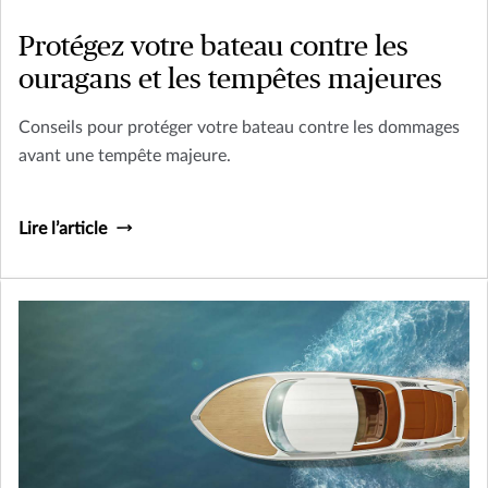
Protégez votre bateau contre les
ouragans et les tempêtes majeures
Conseils pour protéger votre bateau contre les dommages
avant une tempête majeure.
Lire l’article