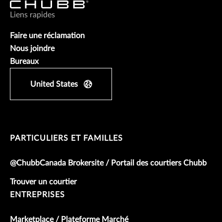
Liens rapides
Faire une réclamation
Nous joindre
Bureaux
United States
PARTICULIERS ET FAMILLES
@ChubbCanada Brokersite / Portail des courtiers Chubb
Trouver un courtier
ENTREPRISES
Marketplace / Plateforme Marché