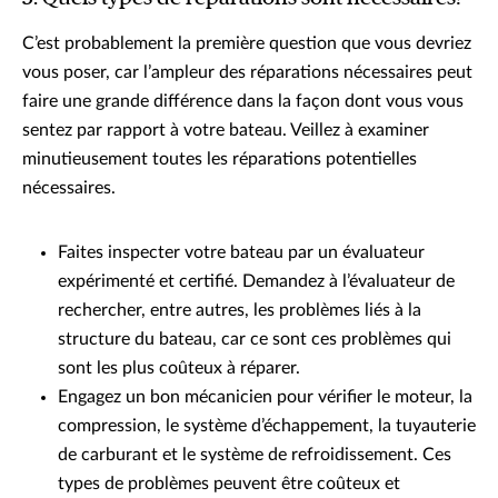
C’est probablement la première question que vous devriez
vous poser, car l’ampleur des réparations nécessaires peut
faire une grande différence dans la façon dont vous vous
sentez par rapport à votre bateau. Veillez à examiner
minutieusement toutes les réparations potentielles
nécessaires.
Faites inspecter votre bateau par un évaluateur
expérimenté et certifié. Demandez à l’évaluateur de
rechercher, entre autres, les problèmes liés à la
structure du bateau, car ce sont ces problèmes qui
sont les plus coûteux à réparer.
Engagez un bon mécanicien pour vérifier le moteur, la
compression, le système d’échappement, la tuyauterie
de carburant et le système de refroidissement. Ces
types de problèmes peuvent être coûteux et