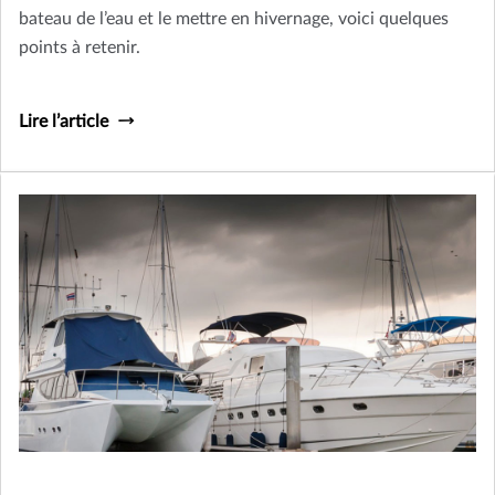
bateau de l’eau et le mettre en hivernage, voici quelques
points à retenir.
Lire l’article