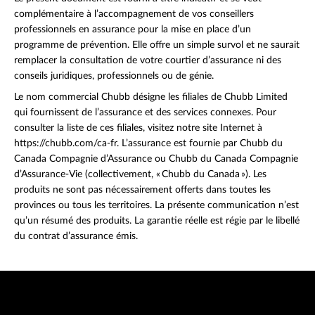
complémentaire à l’accompagnement de vos conseillers
professionnels en assurance pour la mise en place d’un
programme de prévention. Elle offre un simple survol et ne saurait
remplacer la consultation de votre courtier d’assurance ni des
conseils juridiques, professionnels ou de génie.
Le nom commercial Chubb désigne les filiales de Chubb Limited
qui fournissent de l’assurance et des services connexes. Pour
consulter la liste de ces filiales, visitez notre site Internet à
https://chubb.com/ca-fr. L’assurance est fournie par Chubb du
Canada Compagnie d’Assurance ou Chubb du Canada Compagnie
d’Assurance-Vie (collectivement, « Chubb du Canada »). Les
produits ne sont pas nécessairement offerts dans toutes les
provinces ou tous les territoires. La présente communication n’est
qu’un résumé des produits. La garantie réelle est régie par le libellé
du contrat d’assurance émis.