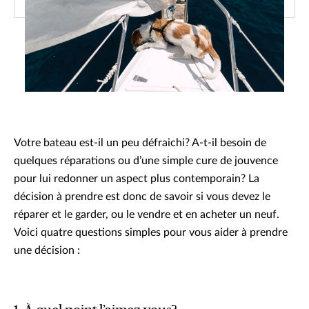
Votre bateau est-il un peu défraichi? A-t-il besoin de
quelques réparations ou d’une simple cure de jouvence
pour lui redonner un aspect plus contemporain? La
décision à prendre est donc de savoir si vous devez le
réparer et le garder, ou le vendre et en acheter un neuf.
Voici quatre questions simples pour vous aider à prendre
une décision :