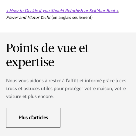
« How to Decide if you Should Refurbish or Sell Your Boat »
,
Power and Motor Yacht
(en anglais seulement)
Points de vue et
expertise
Nous vous aidons à rester à l’affût et informé grâce à ces
trucs et astuces utiles pour protéger votre maison, votre
voiture et plus encore.
Plus d’articles