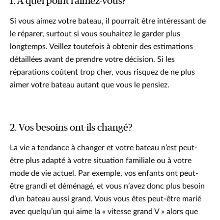
1. À quel point l’aimez-vous?
Si vous aimez votre bateau, il pourrait être intéressant de
le réparer, surtout si vous souhaitez le garder plus
longtemps. Veillez toutefois à obtenir des estimations
détaillées avant de prendre votre décision. Si les
réparations coûtent trop cher, vous risquez de ne plus
aimer votre bateau autant que vous le pensiez.
2. Vos besoins ont-ils changé?
La vie a tendance à changer et votre bateau n’est peut-
être plus adapté à votre situation familiale ou à votre
mode de vie actuel. Par exemple, vos enfants ont peut-
être grandi et déménagé, et vous n’avez donc plus besoin
d’un bateau aussi grand. Vous vous êtes peut-être marié
avec quelqu’un qui aime la « vitesse grand V » alors que