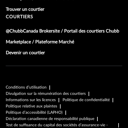
Trouver un courtier
COURTIERS
@ChubbCanada Brokersite / Portail des courtiers Chubb
Marketplace / Plateforme Marché
Devenir un courtier
Conditions d’utilisation
Divulgation sur la rémunération des courtiers
Informations sur les licences
Politique de confidentialité
Politique relative aux plaintes
Politique d’accessibilité (LAPHO)
Déclaration canadienne de responsabilité publique
Test de suffisance du capital des sociétés d’assurance-vie -