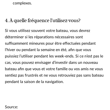
complexes.
4. À quelle fréquence l’utilisez-vous?
Si vous utilisez souvent votre bateau, vous devrez
déterminer si les réparations nécessaires sont
suffisamment mineures pour être effectuées pendant
l’hiver ou pendant la semaine en été, afin que vous
puissiez l’utiliser pendant les week-ends. Si ce n’est pas le
cas, vous pouvez envisager d’investir dans un nouveau
bateau afin que vous et votre famille ou vos amis ne vous
sentiez pas frustrés et ne vous retrouviez pas sans bateau
pendant la saison de la navigation.
Source: