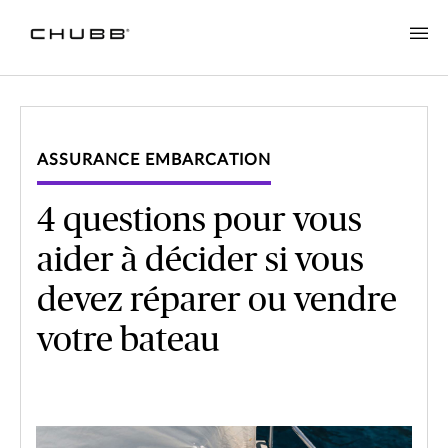
ASSURANCE EMBARCATION
4 questions pour vous
aider à décider si vous
devez réparer ou vendre
votre bateau