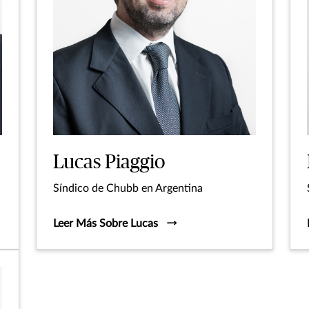
Lucas Piaggio
Síndico de Chubb en Argentina
Leer Más Sobre Lucas