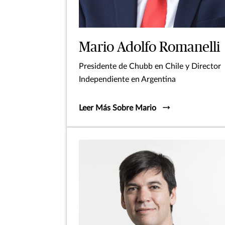
Mario Adolfo Romanelli
Presidente de Chubb en Chile y Director
Independiente en Argentina
Leer Más Sobre Mario