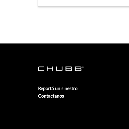
Reportá un sinestro
Contactanos