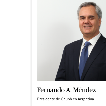
Fernando A. Méndez
Presidente de Chubb en Argentina