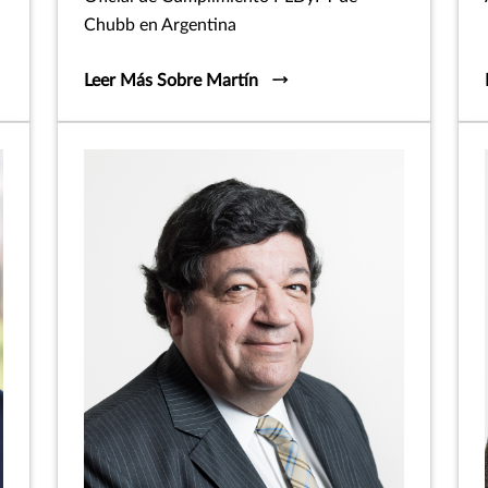
Chubb en Argentina
Leer Más Sobre Martín