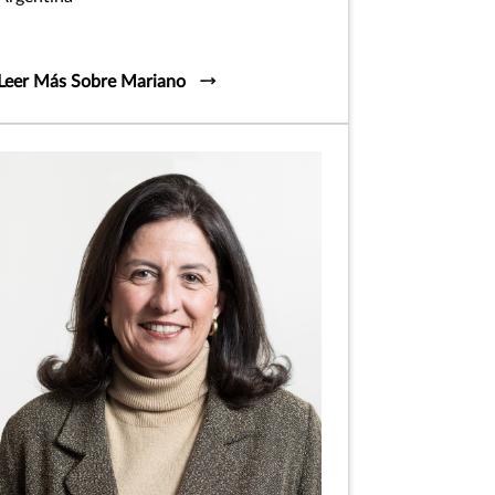
Leer Más Sobre Mariano