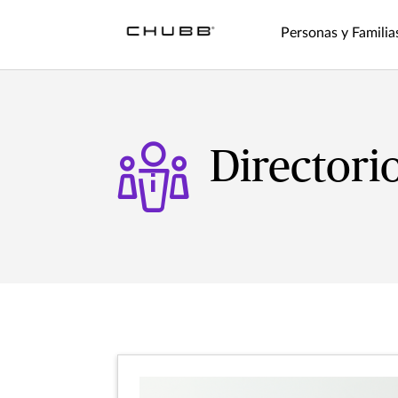
Personas y Familia
Directori