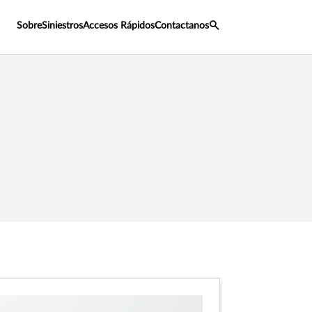
Sobre
Siniestros
Accesos Rápidos
Contactanos