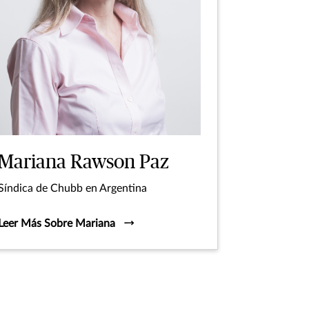
Mariana Rawson Paz
Síndica de Chubb en Argentina
Leer Más Sobre Mariana