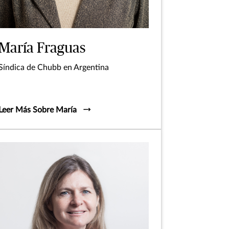
María Fraguas
Síndica de Chubb en Argentina
Leer Más Sobre María