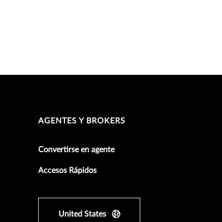
AGENTES Y BROKERS
Convertirse en agente
Accesos Rápidos
United States