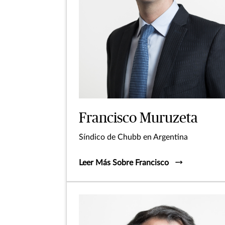
Francisco Muruzeta
Síndico de Chubb en Argentina
Leer Más Sobre Francisco