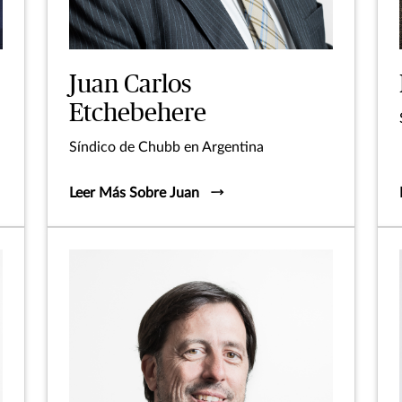
Juan Carlos
Etchebehere
Síndico de Chubb en Argentina
Leer Más Sobre Juan