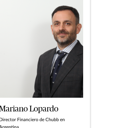
Mariano Lopardo
Director Financiero de Chubb en
Argentina