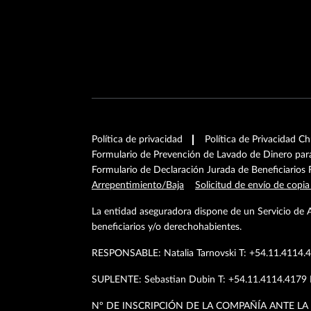
Política de privacidad
Política de Privacidad C
Formulario de Prevención de Lavado de Dinero pa
Formulario de Declaración Jurada de Beneficiarios 
Arrepentimiento/Baja
Solicitud de envío de copia
La entidad aseguradora dispone de un Servicio de 
beneficiarios y/o derechohabientes.
RESPONSABLE: Natalia Tarnovski T: +54.11.4114
SUPLENTE: Sebastian Dubin T: +54.11.4114.417
Nº DE INSCRIPCIÓN DE LA COMPAÑÍA ANTE LA 