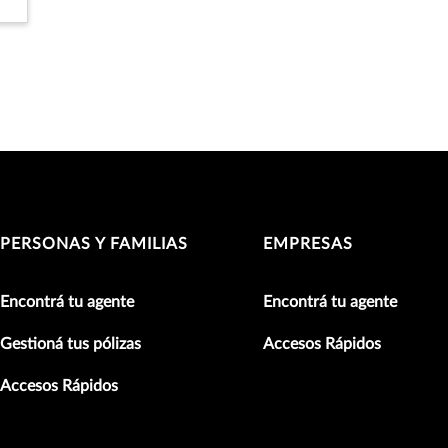
PERSONAS Y FAMILIAS
EMPRESAS
Encontrá tu agente
Encontrá tu agente
Gestioná tus pólizas
Accesos Rápidos
Accesos Rápidos