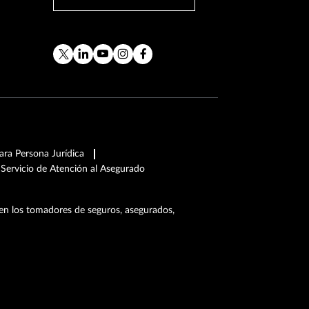
ra Persona Jurídica
Servicio de Atención al Asegurado
en los tomadores de seguros, asegurados,