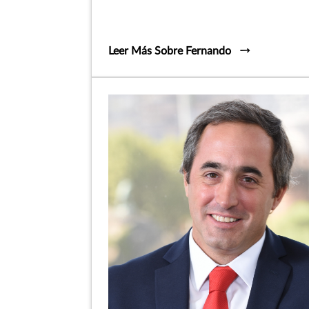
Leer Más Sobre Fernando