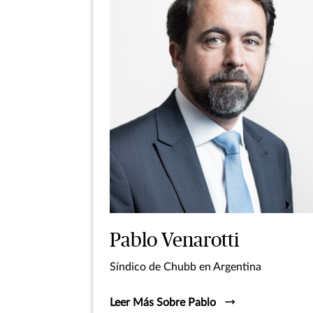
Pablo Venarotti
Síndico de Chubb en Argentina
Leer Más Sobre Pablo