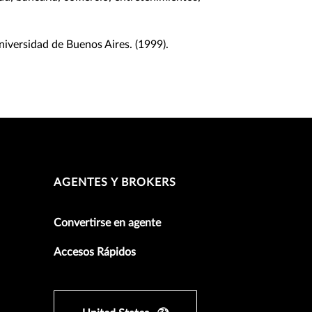
niversidad de Buenos Aires. (1999).
AGENTES Y BROKERS
Convertirse en agente
Accesos Rápidos