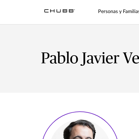
Personas y Familia
Pablo Javier Ve