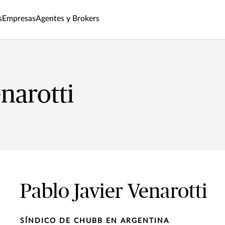
s
Empresas
Agentes y Brokers
narotti
Pablo Javier Venarotti
SÍNDICO DE CHUBB EN ARGENTINA