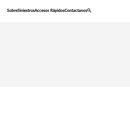
Sobre
Siniestros
Accesos Rápidos
Contactanos