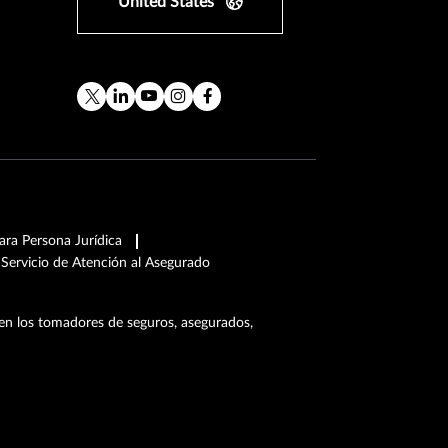
United States
ra Persona Jurídica
Servicio de Atención al Asegurado
en los tomadores de seguros, asegurados,