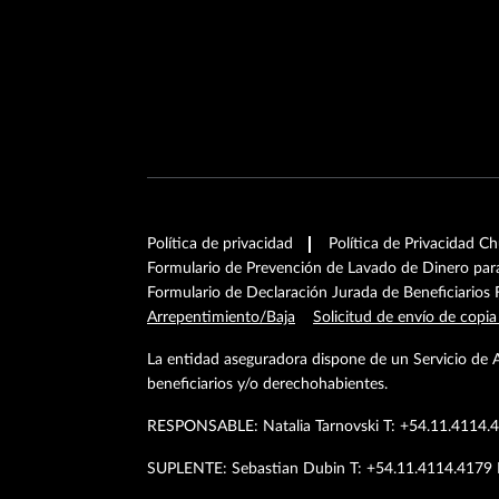
Política de privacidad
Política de Privacidad C
Formulario de Prevención de Lavado de Dinero pa
Formulario de Declaración Jurada de Beneficiarios 
Arrepentimiento/Baja
Solicitud de envío de copia
La entidad aseguradora dispone de un Servicio de 
beneficiarios y/o derechohabientes.
RESPONSABLE: Natalia Tarnovski T: +54.11.4114
SUPLENTE: Sebastian Dubin T: +54.11.4114.417