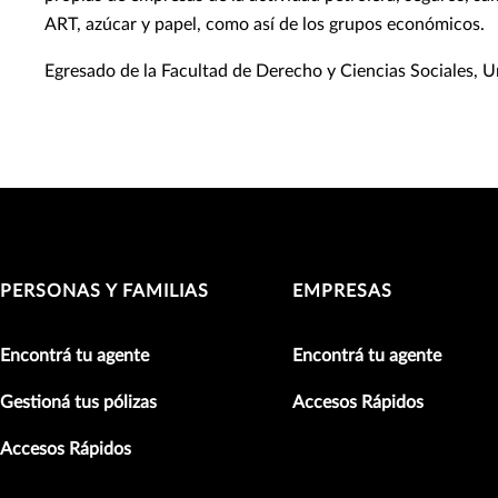
ART, azúcar y papel, como así de los grupos económicos.
Egresado de la Facultad de Derecho y Ciencias Sociales, U
PERSONAS Y FAMILIAS
EMPRESAS
Encontrá tu agente
Encontrá tu agente
Gestioná tus pólizas
Accesos Rápidos
Accesos Rápidos