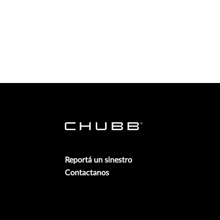
Reportá un sinestro
Contactanos