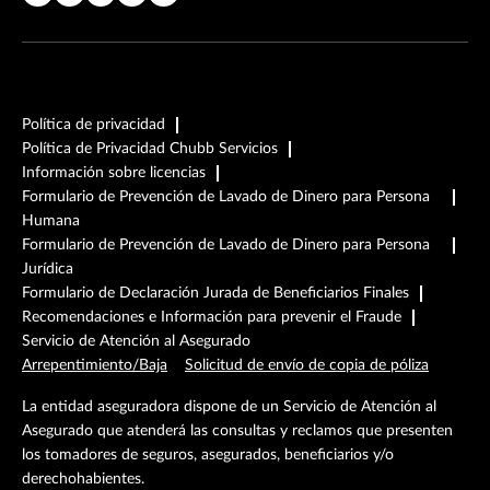
Política de privacidad
Política de Privacidad Chubb Servicios
Información sobre licencias
Formulario de Prevención de Lavado de Dinero para Persona
Humana
Formulario de Prevención de Lavado de Dinero para Persona
Jurídica
Formulario de Declaración Jurada de Beneficiarios Finales
Recomendaciones e Información para prevenir el Fraude
Servicio de Atención al Asegurado
Arrepentimiento/Baja
Solicitud de envío de copia de póliza
La entidad aseguradora dispone de un Servicio de Atención al
Asegurado que atenderá las consultas y reclamos que presenten
los tomadores de seguros, asegurados, beneficiarios y/o
derechohabientes.