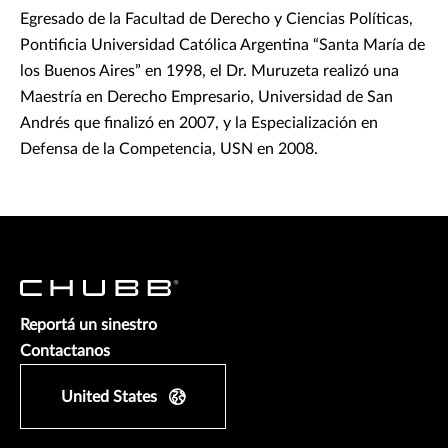
Egresado de la Facultad de Derecho y Ciencias Políticas,
Pontificia Universidad Católica Argentina “Santa María de
los Buenos Aires” en 1998, el Dr. Muruzeta realizó una
Maestría en Derecho Empresario, Universidad de San
Andrés que finalizó en 2007, y la Especialización en
Defensa de la Competencia, USN en 2008.
Reportá un sinestro
Contactanos
United States