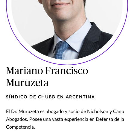
Mariano Francisco
Muruzeta
SÍNDICO DE CHUBB EN ARGENTINA
El Dr. Muruzeta es abogado y socio de Nicholson y Cano
Abogados. Posee una vasta experiencia en Defensa de la
Competencia.