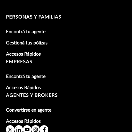
PERSONAS Y FAMILIAS
Encontrá tu agente
Gestioná tus pólizas
Accesos Rápidos
EMPRESAS
Encontrá tu agente
Accesos Rápidos
AGENTES Y BROKERS
Convertirse en agente
Accesos Rápidos