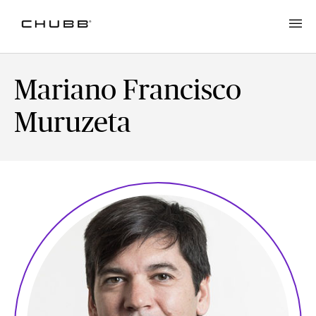
Mariano Francisco
Muruzeta