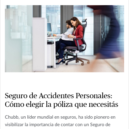
Seguro de Accidentes Personales:
Cómo elegir la póliza que necesitás
Chubb, un líder mundial en seguros, ha sido pionero en
visibilizar la importancia de contar con un Seguro de