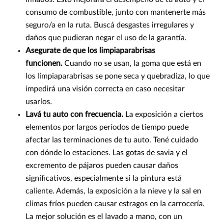
consumo de combustible, junto con mantenerte más
seguro/a en la ruta. Buscá desgastes irregulares y
daños que pudieran negar el uso de la garantía.
Asegurate de que los limpiaparabrisas
funcionen.
Cuando no se usan, la goma que está en
los limpiaparabrisas se pone seca y quebradiza, lo que
impedirá una visión correcta en caso necesitar
usarlos.
Lavá tu auto con frecuencia.
La exposición a ciertos
elementos por largos períodos de tiempo puede
afectar las terminaciones de tu auto. Tené cuidado
con dónde lo estaciones. Las gotas de savia y el
excremento de pájaros pueden causar daños
significativos, especialmente si la pintura está
caliente. Además, la exposición a la nieve y la sal en
climas fríos pueden causar estragos en la carrocería.
La mejor solución es el lavado a mano, con un