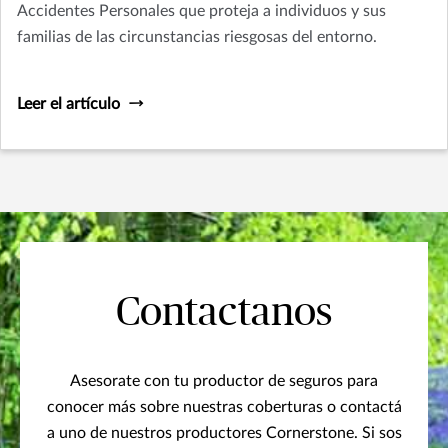
Accidentes Personales que proteja a individuos y sus
familias de las circunstancias riesgosas del entorno.
Leer el artículo
Contactanos
Asesorate con tu productor de seguros para
conocer más sobre nuestras coberturas o contactá
a uno de nuestros productores Cornerstone. Si sos