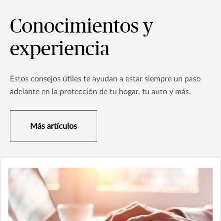
Conocimientos y
experiencia
Estos consejos útiles te ayudan a estar siempre un paso
adelante en la protección de tu hogar, tu auto y más.
Más artículos