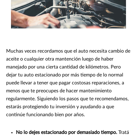
Muchas veces recordamos que el auto necesita cambio de
aceite o cualquier otra mantención luego de haber
manejado por una cierta cantidad de kilómetros. Pero
dejar tu auto estacionado por más tiempo de lo normal
puede llevar a tener que pagar costosas reparaciones, a
menos que te preocupes de hacer mantenimiento
regularmente. Siguiendo los pasos que te recomendamos,
estarás protegiendo tu inversión y ayudando a que
continúe funcionando bien por años.
No lo dejes estacionado por demasiado tiempo.
Tratá