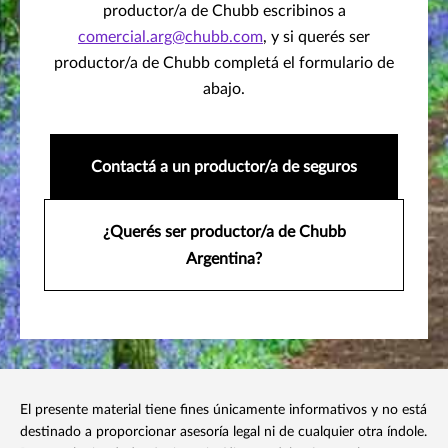
productor/a de Chubb escribinos a
comercial.arg@chubb.com
, y si querés ser
productor/a de Chubb completá el formulario de
abajo.
Contactá a un productor/a de seguros
¿Querés ser productor/a de Chubb
Argentina?
El presente material tiene fines únicamente informativos y no está
destinado a proporcionar asesoría legal ni de cualquier otra índole.