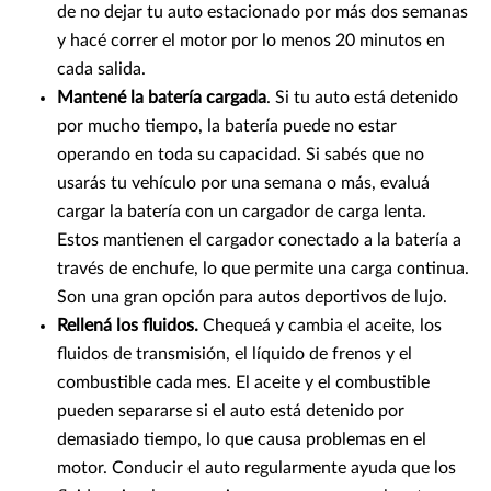
de no dejar tu auto estacionado por más dos semanas
y hacé correr el motor por lo menos 20 minutos en
cada salida.
Mantené la batería cargada
. Si tu auto está detenido
por mucho tiempo, la batería puede no estar
operando en toda su capacidad. Si sabés que no
usarás tu vehículo por una semana o más, evaluá
cargar la batería con un cargador de carga lenta.
Estos mantienen el cargador conectado a la batería a
través de enchufe, lo que permite una carga continua.
Son una gran opción para autos deportivos de lujo.
Rellená los fluidos.
Chequeá y cambia el aceite, los
fluidos de transmisión, el líquido de frenos y el
combustible cada mes. El aceite y el combustible
pueden separarse si el auto está detenido por
demasiado tiempo, lo que causa problemas en el
motor. Conducir el auto regularmente ayuda que los