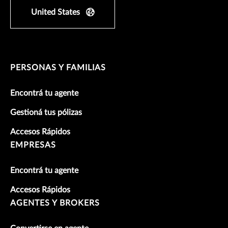
United States
PERSONAS Y FAMILIAS
Encontrá tu agente
Gestioná tus pólizas
Accesos Rápidos
EMPRESAS
Encontrá tu agente
Accesos Rápidos
AGENTES Y BROKERS