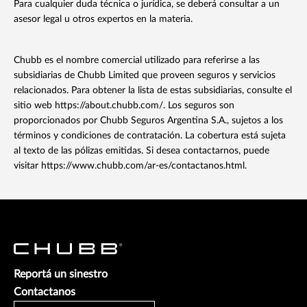
Para cualquier duda técnica o jurídica, se deberá consultar a un
asesor legal u otros expertos en la materia.
Chubb es el nombre comercial utilizado para referirse a las
subsidiarias de Chubb Limited que proveen seguros y servicios
relacionados. Para obtener la lista de estas subsidiarias, consulte el
sitio web https://about.chubb.com/. Los seguros son
proporcionados por Chubb Seguros Argentina S.A., sujetos a los
términos y condiciones de contratación. La cobertura está sujeta
al texto de las pólizas emitidas. Si desea contactarnos, puede
visitar https://www.chubb.com/ar-es/contactanos.html.
Reportá un sinestro
Contactanos