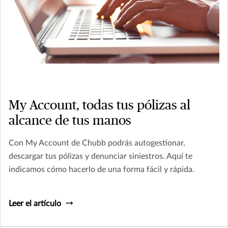
My Account, todas tus pólizas al
alcance de tus manos
Con My Account de Chubb podrás autogestionar,
descargar tus pólizas y denunciar siniestros. Aquí te
indicamos cómo hacerlo de una forma fácil y rápida.
Leer el artículo