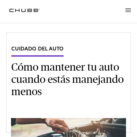
CUIDADO DEL AUTO
Cómo mantener tu auto
cuando estás manejando
menos