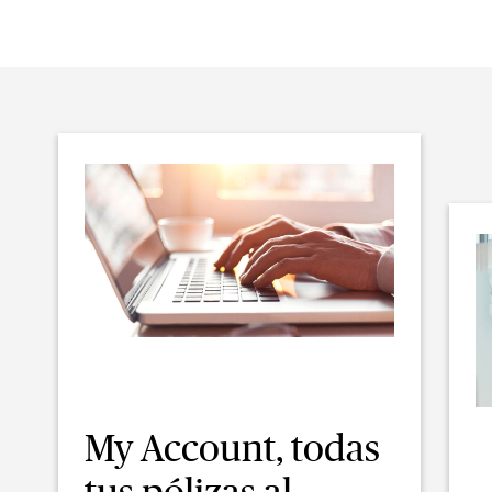
My Account, todas