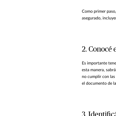
Como primer paso, 
asegurado, incluye
2. Conocé e
Es importante tene
esta manera, sabrá
no cumplir con las
el documento de la
3. Identifi