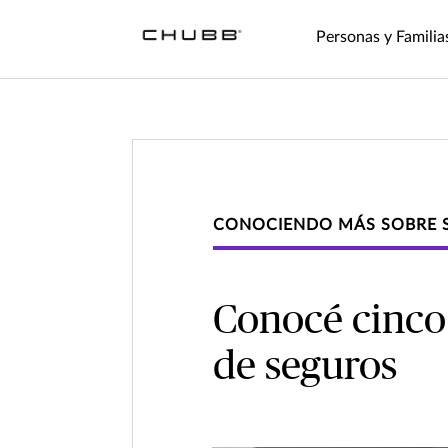
Personas y Familia
CONOCIENDO MÁS SOBRE 
Conocé cinco 
de seguros