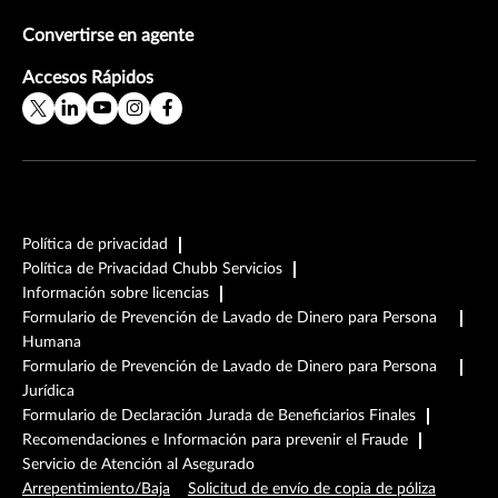
Convertirse en agente
Accesos Rápidos
Política de privacidad
Política de Privacidad Chubb Servicios
Información sobre licencias
Formulario de Prevención de Lavado de Dinero para Persona
Humana
Formulario de Prevención de Lavado de Dinero para Persona
Jurídica
Formulario de Declaración Jurada de Beneficiarios Finales
Recomendaciones e Información para prevenir el Fraude
Servicio de Atención al Asegurado
Arrepentimiento/Baja
Solicitud de envío de copia de póliza