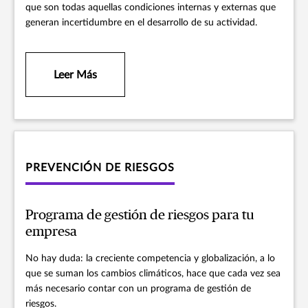
que son todas aquellas condiciones internas y externas que
generan incertidumbre en el desarrollo de su actividad.
Leer Más
PREVENCIÓN DE RIESGOS
Programa de gestión de riesgos para tu
empresa
No hay duda: la creciente competencia y globalización, a lo
que se suman los cambios climáticos, hace que cada vez sea
más necesario contar con un programa de gestión de
riesgos.