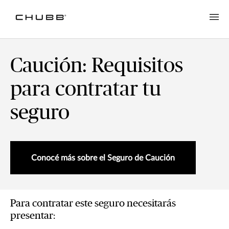
Caución: Requisitos
para contratar tu
seguro
Conocé más sobre el Seguro de Caución
Para contratar este seguro necesitarás
presentar: