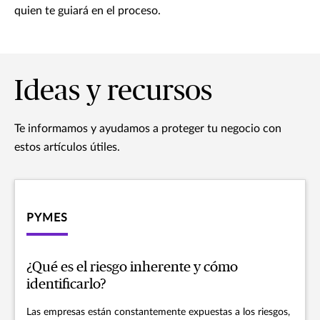
quien te guiará en el proceso.
Ideas y recursos
Te informamos y ayudamos a proteger tu negocio con
estos artículos útiles.
PYMES
¿Qué es el riesgo inherente y cómo
identificarlo?
Las empresas están constantemente expuestas a los riesgos,