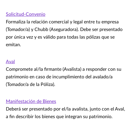
Solicitud-Convenio
Formaliza la relación comercial y legal entre tu empresa
(Tomador/a) y Chubb (Aseguradora). Debe ser presentado
por única vez y es válido para todas las pólizas que se
emitan.
Aval
Compromete al/la firmante (Avalista) a responder con su
patrimonio en caso de incumplimiento del avalado/a
(Tomador/a de la Póliza).
Manifestación de Bienes
Deberá ser presentado por el/la avalista, junto con el Aval,
a fin describir los bienes que integran su patrimonio.