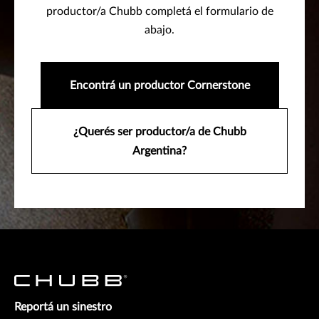
productor/a Chubb completá el formulario de
abajo.
Encontrá un productor Cornerstone
¿Querés ser productor/a de Chubb
Argentina?
Reportá un sinestro