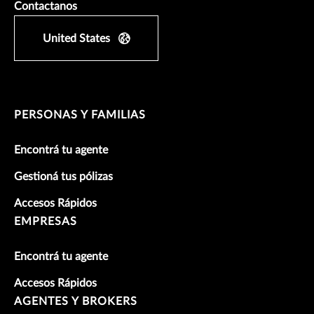
Contactanos
United States
PERSONAS Y FAMILIAS
Encontrá tu agente
Gestioná tus pólizas
Accesos Rápidos
EMPRESAS
Encontrá tu agente
Accesos Rápidos
AGENTES Y BROKERS