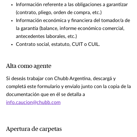
Información referente a las obligaciones a garantizar
(contrato, pliego, orden de compra, etc.)
Información económica y financiera del tomador/a de
la garantía (balance, informe económico comercial,
antecedentes laborales, etc.)
Contrato social, estatuto, CUIT o CUIL.
Alta como agente
Si deseás trabajar con Chubb Argentina, descargá y
completá este formulario y envialo junto con la copia de la
documentación que en él se detalla a
info.caucion@chubb.com
Apertura de carpetas