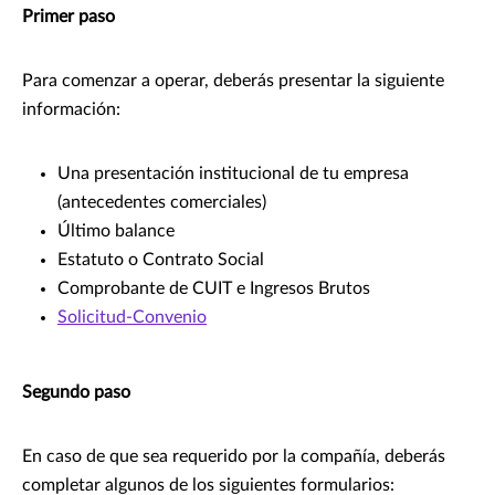
Primer paso
Para comenzar a operar, deberás presentar la siguiente
información:
Una presentación institucional de tu empresa
(antecedentes comerciales)
Último balance
Estatuto o Contrato Social
Comprobante de CUIT e Ingresos Brutos
Solicitud-Convenio
Segundo paso
En caso de que sea requerido por la compañía, deberás
completar algunos de los siguientes formularios: