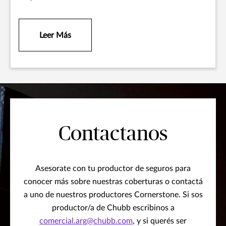
Leer Más
Contactanos
Asesorate con tu productor de seguros para
conocer más sobre nuestras coberturas o contactá
a uno de nuestros productores Cornerstone. Si sos
productor/a de Chubb escribinos a
comercial.arg@chubb.com
, y si querés ser