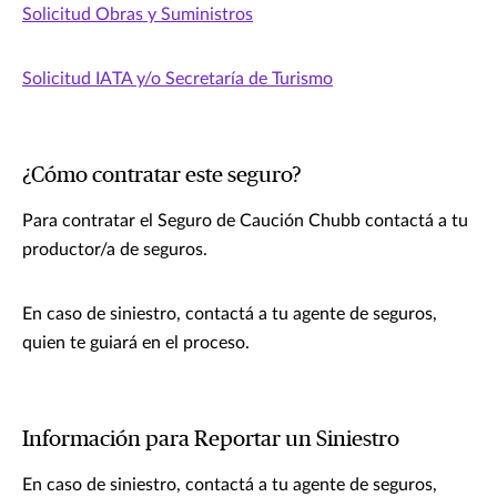
Solicitud Obras y Suministros
Solicitud IATA y/o Secretaría de Turismo
¿Cómo contratar este seguro?
Para contratar el Seguro de Caución Chubb contactá a tu
productor/a de seguros.
En caso de siniestro, contactá a tu agente de seguros,
quien te guiará en el proceso.
Información para Reportar un Siniestro
En caso de siniestro, contactá a tu agente de seguros,