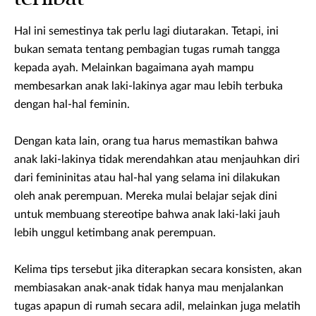
Hal ini semestinya tak perlu lagi diutarakan. Tetapi, ini
bukan semata tentang pembagian tugas rumah tangga
kepada ayah. Melainkan bagaimana ayah mampu
membesarkan anak laki-lakinya agar mau lebih terbuka
dengan hal-hal feminin.
Dengan kata lain, orang tua harus memastikan bahwa
anak laki-lakinya tidak merendahkan atau menjauhkan diri
dari femininitas atau hal-hal yang selama ini dilakukan
oleh anak perempuan. Mereka mulai belajar sejak dini
untuk membuang stereotipe bahwa anak laki-laki jauh
lebih unggul ketimbang anak perempuan.
Kelima tips tersebut jika diterapkan secara konsisten, akan
membiasakan anak-anak tidak hanya mau menjalankan
tugas apapun di rumah secara adil, melainkan juga melatih