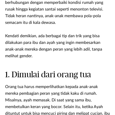
berhubungan dengan memperbaiki kondisi rumah yang
rusak hingga kegiatan santai seperti menonton televisi.
Tidak heran nantinya, anak-anak membawa pola-pola
semacam itu di kala dewasa.
Kendati demikian, ada berbagai tip dan trik yang bisa
dilakukan para ibu dan ayah yang ingin membesarkan
anak-anak mereka dengan peran yang lebih adil, tanpa
melihat gender.
1. Dimulai dari orang tua
Orang tua harus memperlihatkan kepada anak-anak
mereka pembagian peran yang tidak kaku di rumah.
Misalnya, ayah memasak. Di saat yang sama ibu,
membetulkan keran yang bocor. Selain itu, ketika Ayah
dituntut untuk bisa mencuci piring dan melipat cucian, ibu