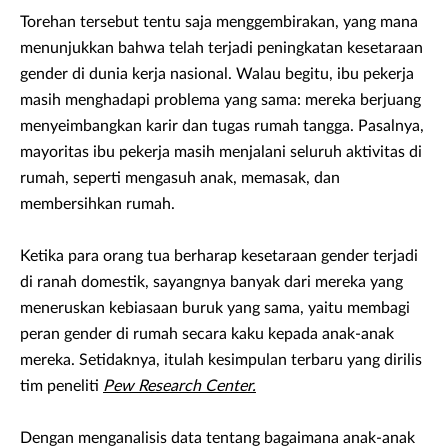
Torehan tersebut tentu saja menggembirakan, yang mana
menunjukkan bahwa telah terjadi peningkatan kesetaraan
gender di dunia kerja nasional. Walau begitu, ibu pekerja
masih menghadapi problema yang sama: mereka berjuang
menyeimbangkan karir dan tugas rumah tangga. Pasalnya,
mayoritas ibu pekerja masih menjalani seluruh aktivitas di
rumah, seperti mengasuh anak, memasak, dan
membersihkan rumah.
Ketika para orang tua berharap kesetaraan gender terjadi
di ranah domestik, sayangnya banyak dari mereka yang
meneruskan kebiasaan buruk yang sama, yaitu membagi
peran gender di rumah secara kaku kepada anak-anak
mereka. Setidaknya, itulah kesimpulan terbaru yang dirilis
tim peneliti
Pew Research Center.
Dengan menganalisis data tentang bagaimana anak-anak