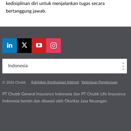
kedisiplinan diri untuk menjalankan tugas secara
bertanggung jawab.
Indonesia
Kebijakan Kerahasiaan Internet
Ketentuan Penggunaan
© 2026 Chubb
PT Chubb General Insurance Indonesia dan PT Chubb Life Insurance
Indonesia berizin dan diawasi oleh Otoritas Jasa Keuangan.