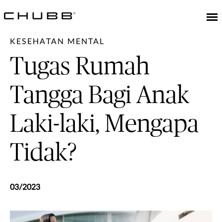
KESEHATAN MENTAL
Tugas Rumah
Tangga Bagi Anak
Laki-laki, Mengapa
Tidak?
03/2023