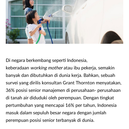
Di negara berkembang seperti Indonesia,
keberadaan
working mother
atau ibu pekerja, semakin
banyak dan dibutuhkan di dunia kerja. Bahkan, sebuah
survei yang dirilis konsultan Grant Thornton menyatakan,
36% posisi senior manajemen di perusahaan- perusahaan
di tanah air diduduki oleh perempuan. Dengan tingkat
pertumbuhan yang mencapai 16% per tahun, Indonesia
masuk dalam sepuluh besar negara dengan jumlah
perempuan posisi senior terbanyak di dunia.