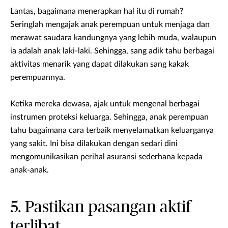
Lantas, bagaimana menerapkan hal itu di rumah?
Seringlah mengajak anak perempuan untuk menjaga dan
merawat saudara kandungnya yang lebih muda, walaupun
ia adalah anak laki-laki. Sehingga, sang adik tahu berbagai
aktivitas menarik yang dapat dilakukan sang kakak
perempuannya.
Ketika mereka dewasa, ajak untuk mengenal berbagai
instrumen proteksi keluarga. Sehingga, anak perempuan
tahu bagaimana cara terbaik menyelamatkan keluarganya
yang sakit. Ini bisa dilakukan dengan sedari dini
mengomunikasikan perihal asuransi sederhana kepada
anak-anak.
5. Pastikan pasangan aktif
terlibat