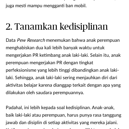
juga mesti mampu mengganti ban mobil.
2. Tanamkan kedisiplinan
Data
Pew Research
menemukan bahwa anak perempuan
menghabiskan dua kali lebih banyak waktu untuk
mengerjakan PR ketimbang anak laki-laki. Selain itu, anak
perempuan mengerjakan PR dengan tingkat
perfeksionisme yang lebih tinggi dibandingkan anak laki-
laki. Sehingga, anak laki-laki sering menjauhkan diri dari
aktivitas belajar karena dianggap terkait dengan apa yang
dilakukan oleh saudara perempuannya.
Padahal, ini lebih kepada soal kedisiplinan. Anak-anak,
baik laki-laki atau perempuan, harus punya rasa tanggung
jawab dan disiplin di setiap aktivitas yang mereka jalani.