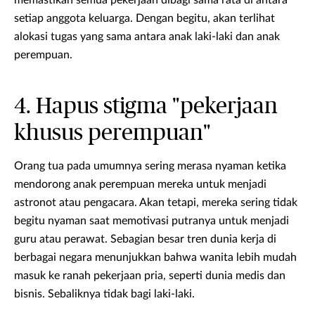
memastikan semua pekerjaan dibagi sama rata di antara
setiap anggota keluarga. Dengan begitu, akan terlihat
alokasi tugas yang sama antara anak laki-laki dan anak
perempuan.
4. Hapus stigma "pekerjaan
khusus perempuan"
Orang tua pada umumnya sering merasa nyaman ketika
mendorong anak perempuan mereka untuk menjadi
astronot atau pengacara. Akan tetapi, mereka sering tidak
begitu nyaman saat memotivasi putranya untuk menjadi
guru atau perawat. Sebagian besar tren dunia kerja di
berbagai negara menunjukkan bahwa wanita lebih mudah
masuk ke ranah pekerjaan pria, seperti dunia medis dan
bisnis. Sebaliknya tidak bagi laki-laki.