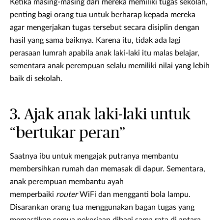
Ketika masing-masing dari mereka memiliki tugas sekolah,
penting bagi orang tua untuk berharap kepada mereka
agar mengerjakan tugas tersebut secara disiplin dengan
hasil yang sama baiknya. Karena itu, tidak ada lagi
perasaan lumrah apabila anak laki-laki itu malas belajar,
sementara anak perempuan selalu memiliki nilai yang lebih
baik di sekolah.
3. Ajak anak laki-laki untuk
“bertukar peran”
Saatnya ibu untuk mengajak putranya membantu
membersihkan rumah dan memasak di dapur. Sementara,
anak perempuan membantu ayah
memperbaiki
router
WiFi dan mengganti bola lampu.
Disarankan orang tua menggunakan bagan tugas yang