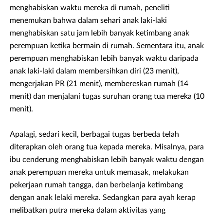
menghabiskan waktu mereka di rumah, peneliti
menemukan bahwa dalam sehari anak laki-laki
menghabiskan satu jam lebih banyak ketimbang anak
perempuan ketika bermain di rumah. Sementara itu, anak
perempuan menghabiskan lebih banyak waktu daripada
anak laki-laki dalam membersihkan diri (23 menit),
mengerjakan PR (21 menit), membereskan rumah (14
menit) dan menjalani tugas suruhan orang tua mereka (10
menit).
Apalagi, sedari kecil, berbagai tugas berbeda telah
diterapkan oleh orang tua kepada mereka. Misalnya, para
ibu cenderung menghabiskan lebih banyak waktu dengan
anak perempuan mereka untuk memasak, melakukan
pekerjaan rumah tangga, dan berbelanja ketimbang
dengan anak lelaki mereka. Sedangkan para ayah kerap
melibatkan putra mereka dalam aktivitas yang