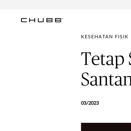
KESEHATAN FISIK
Tetap
Santa
03/2023