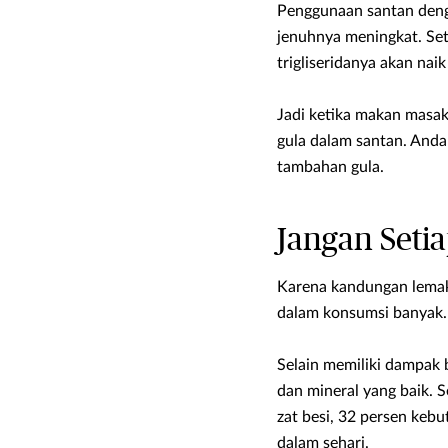
Penggunaan santan deng
jenuhnya meningkat. Set
trigliseridanya akan naik 
Jadi ketika makan masak
gula dalam santan. And
tambahan gula.
Jangan Setia
Karena kandungan lemak 
dalam konsumsi banyak.
Selain memiliki dampak 
dan mineral yang baik. 
zat besi, 32 persen keb
dalam sehari.