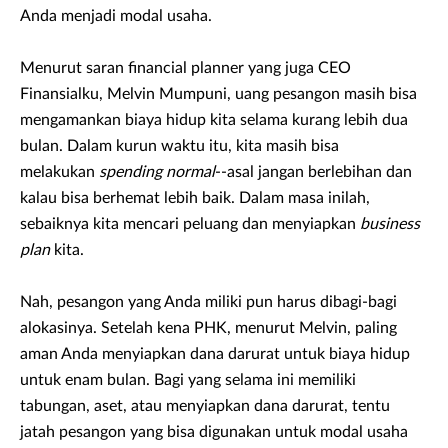
Anda menjadi modal usaha.
Menurut saran financial planner yang juga CEO
Finansialku, Melvin Mumpuni, uang pesangon masih bisa
mengamankan biaya hidup kita selama kurang lebih dua
bulan. Dalam kurun waktu itu, kita masih bisa
melakukan
spending normal
--asal jangan berlebihan dan
kalau bisa berhemat lebih baik. Dalam masa inilah,
sebaiknya kita mencari peluang dan menyiapkan
business
plan
kita.
Nah, pesangon yang Anda miliki pun harus dibagi-bagi
alokasinya. Setelah kena PHK, menurut Melvin, paling
aman Anda menyiapkan dana darurat untuk biaya hidup
untuk enam bulan. Bagi yang selama ini memiliki
tabungan, aset, atau menyiapkan dana darurat, tentu
jatah pesangon yang bisa digunakan untuk modal usaha