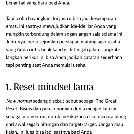
benar hal yang baru bagi Anda.
Tapi, coba bayangkan. Ini justru bisa jadi kesempatan
emas. Ini saatnya mewujudkan ide-ide liar Anda yang
mungkin terbendung dalam angan-angan saja selama ini.
Tentunya, perlu sejumlah persiapan matang agar usaha
yang Anda rintis tidak kandas di tengah jalan. Langkah-
langkah berikut ini bisa Anda jadikan catatan sederhana
tapi penting saat Anda memulai usaha.
1. Reset mindset lama
New normal
sedang disebut-sebut sebagai The Great
Reset. Bisnis dan perekonomian dunia menjadikan ini
sebagai momentum untuk melakukan
reset
, menata ulang
dari awal segala hitungan dan target-target. Jangan mau
kalah. Ini juga bisa jadi saatnya bagi Anda