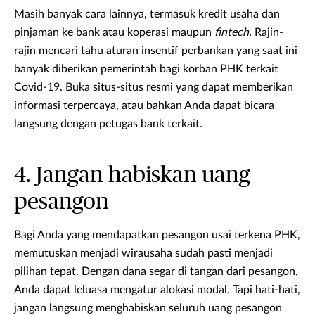
Masih banyak cara lainnya, termasuk kredit usaha dan
pinjaman ke bank atau koperasi maupun
fintech.
Rajin-
rajin mencari tahu aturan insentif perbankan yang saat ini
banyak diberikan pemerintah bagi korban PHK terkait
Covid-19. Buka situs-situs resmi yang dapat memberikan
informasi terpercaya, atau bahkan Anda dapat bicara
langsung dengan petugas bank terkait.
4. Jangan habiskan uang
pesangon
Bagi Anda yang mendapatkan pesangon usai terkena PHK,
memutuskan menjadi wirausaha sudah pasti menjadi
pilihan tepat. Dengan dana segar di tangan dari pesangon,
Anda dapat leluasa mengatur alokasi modal. Tapi hati-hati,
jangan langsung menghabiskan seluruh uang pesangon