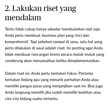
2. Lakukan riset yang
mendalam
Tentu tidak cukup hanya sekadar membulatkan niat saja.
Anda perlu membuat
business plan
yang rinci dan
komprehensif. Tapi sebelum sampai di sana, satu hal yang
perlu dilakukan di awal adalah riset. Ini penting agar Anda
tidak membuat rancangan bisnis secara muluk-muluk yang
cenderung akan menyesatkan ketika diimplementasikan.
Dalam riset ini, Anda perlu tentukan fokus. Pertama
tentukan bidang apa yang menarik perhatian Anda atau
memiliki pangsa pasar yang menjanjikan saat ini. Bisa juga
Anda langsung memilih jika sudah memiliki keahlian atau
cita-cita bidang usaha tertentu.