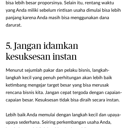
bisa lebih besar proporsinya. Selain itu, rentang waktu
yang Anda miliki sebelum rintisan usaha dimulai bisa lebih
panjang karena Anda masih bisa menggunakan dana
darurat.
5. Jangan idamkan
kesuksesan instan
Menurut sejumlah pakar dan pelaku bisnis, langkah-
langkah kecil yang penuh perhitungan akan lebih baik
ketimbang mengejar target besar yang bisa merusak
rencana bisnis kita. Jangan cepat tergoda dengan capaian-
capaian besar. Kesuksesan tidak bisa diraih secara instan.
Lebih baik Anda memulai dengan langkah kecil dan upaya-
upaya sederhana. Seiring perkembangan usaha Anda,