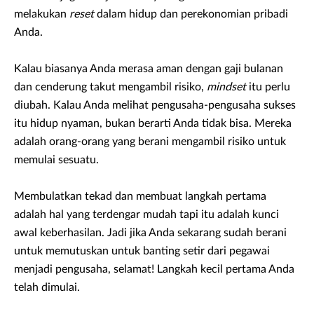
melakukan
reset
dalam hidup dan perekonomian pribadi
Anda.
Kalau biasanya Anda merasa aman dengan gaji bulanan
dan cenderung takut mengambil risiko,
mindset
itu perlu
diubah. Kalau Anda melihat pengusaha-pengusaha sukses
itu hidup nyaman, bukan berarti Anda tidak bisa. Mereka
adalah orang-orang yang berani mengambil risiko untuk
memulai sesuatu.
Membulatkan tekad dan membuat langkah pertama
adalah hal yang terdengar mudah tapi itu adalah kunci
awal keberhasilan. Jadi jika Anda sekarang sudah berani
untuk memutuskan untuk banting setir dari pegawai
menjadi pengusaha, selamat! Langkah kecil pertama Anda
telah dimulai.