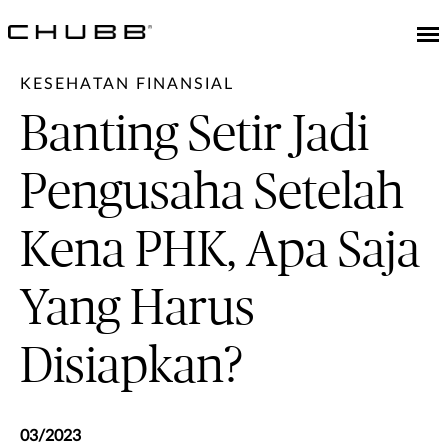
KESEHATAN FINANSIAL
Banting Setir Jadi
Pengusaha Setelah
Kena PHK, Apa Saja
Yang Harus
Disiapkan?
03/2023