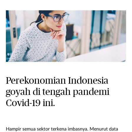
Perekonomian Indonesia
goyah di tengah pandemi
Covid-19 ini.
Hampir semua sektor terkena imbasnya. Menurut data