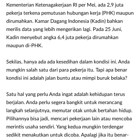
Kementerian Ketenagakerjaan RI per Mei, ada 2,9 juta
pekerja terkena pemutusan hubungan kerja (PHK) maupun
dirumahkan. Kamar Dagang Indonesia (Kadin) bahkan
merilis data yang lebih mengerikan lagi. Pada 25 Juni,
Kadin menyebut angka 6,4 juta pekerja dirumahkan
maupun di-PHK.
Sekilas, hanya ada ada kesedihan dalam kondisi ini. Anda
mungkin salah satu dari para pekerja itu. Tapi apa benar
kondisi ini adalah jalan buntu atau mimpi buruk belaka?
Satu hal yang perlu Anda ingat adalah kehidupan terus
berjalan. Anda perlu segera bangkit untuk merancang
langkah selanjutnya, memutar otak untuk bertahan hidup.
Pilihannya bisa jadi, mencari pekerjaan lain atau mencoba
merintis usaha sendiri. Yang kedua mungkin terdengar
sedikit menakutkan untuk dicoba. Apalagi jika itu benar-