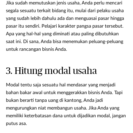
Jika sudah memutuskan jenis usaha, Anda perlu mencari
segala sesuatu terkait bidang itu, mulai dari pelaku usaha
yang sudah lebih dahulu ada dan menguasai pasar hingga
pasar itu sendiri. Pelajari karakter pangsa pasar tersebut.
Apa yang hal-hal yang diminati atau paling dibutuhkan
saat ini. Di sana, Anda bisa menemukan peluang-peluang
untuk rancangan bisnis Anda.
3. Hitung modal usaha
Modal tentu saja sesuatu hal mendasar yang menjadi
bahan bakar awal untuk menggerakkan bisnis Anda. Tapi
bukan berarti tanpa uang di kantong, Anda jadi
mengurungkan niat membangun usaha. Jika Anda yang
memiliki keterbatasan dana untuk dijadikan modal, jangan
putus asa.