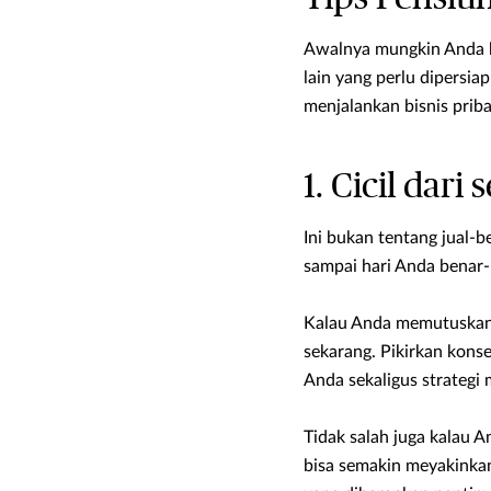
Awalnya mungkin Anda b
lain yang perlu dipersi
menjalankan bisnis priba
1. Cicil dari
Ini bukan tentang jual-
sampai hari Anda benar-
Kalau Anda memutuskan 
sekarang. Pikirkan konse
Anda sekaligus strategi
Tidak salah juga kalau 
bisa semakin meyakinkan