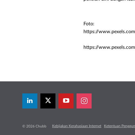
Foto:
https://www.pexels.com
https://www.pexels.com
Kebijakan Kerahasiaan Internet
Ketentuan Penggu
© 2026 Chubb