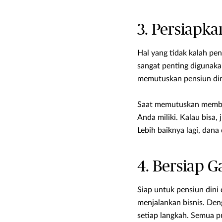
3. Persiapk
Hal yang tidak kalah pen
sangat penting digunaka
memutuskan pensiun dini,
Saat memutuskan membang
Anda miliki. Kalau bisa
Lebih baiknya lagi, dana
4. Bersiap G
Siap untuk pensiun dini
menjalankan bisnis. Den
setiap langkah. Semua 