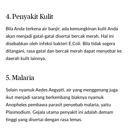
4. Penyakit Kulit
Bila Anda terkena air banjir, ada kemungkinan kulit Anda
akan menjadi gatal-gatal disertai bercak merah. Hal ini
disebabkan oleh infeksi bakteri E.Coli. Bila tidak segera
ditangani, rasa gatal dan bercak merah dapat menyebar ke
daerah kulit lainnya.
5. Malaria
Selain nyamuk Aedes Aegypti, air yang menggenang juga
ikut menjadi sarang berkembang biaknya nyamuk
Anopheles pembawa parasit penyebab malaria, yaitu
Plasmodium. Gejala utama penyakit ini adalah demam
tinggi yang disertai dengan rasa lemas.