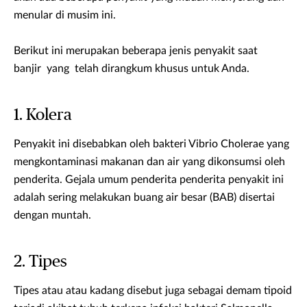
menular di musim ini.
Berikut ini merupakan beberapa jenis penyakit saat
banjir yang telah dirangkum khusus untuk Anda.
1. Kolera
Penyakit ini disebabkan oleh bakteri Vibrio Cholerae yang
mengkontaminasi makanan dan air yang dikonsumsi oleh
penderita. Gejala umum penderita penderita penyakit ini
adalah sering melakukan buang air besar (BAB) disertai
dengan muntah.
2. Tipes
Tipes atau atau kadang disebut juga sebagai demam tipoid