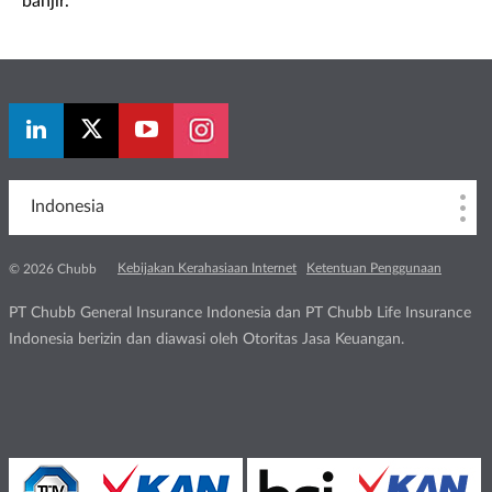
banjir.
Indonesia
Kebijakan Kerahasiaan Internet
Ketentuan Penggunaan
© 2026 Chubb
PT Chubb General Insurance Indonesia dan PT Chubb Life Insurance
Indonesia berizin dan diawasi oleh Otoritas Jasa Keuangan.