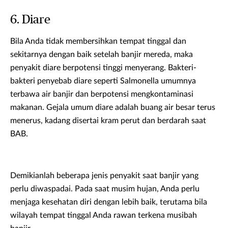
6. Diare
Bila Anda tidak membersihkan tempat tinggal dan
sekitarnya dengan baik setelah banjir mereda, maka
penyakit diare berpotensi tinggi menyerang. Bakteri-
bakteri penyebab diare seperti Salmonella umumnya
terbawa air banjir dan berpotensi mengkontaminasi
makanan. Gejala umum diare adalah buang air besar terus
menerus, kadang disertai kram perut dan berdarah saat
BAB.
Demikianlah beberapa jenis penyakit saat banjir yang
perlu diwaspadai. Pada saat musim hujan, Anda perlu
menjaga kesehatan diri dengan lebih baik, terutama bila
wilayah tempat tinggal Anda rawan terkena musibah