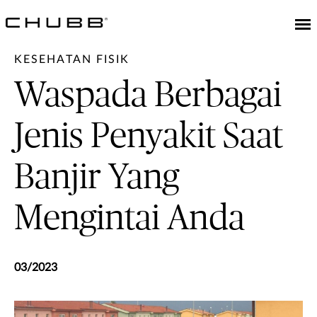
KESEHATAN FISIK
Waspada Berbagai
Jenis Penyakit Saat
Banjir Yang
Mengintai Anda
03/2023