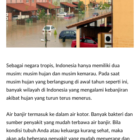
Sebagai negara tropis, Indonesia hanya memiliki dua
musim: musim hujan dan musim kemarau. Pada saat
musim hujan yang berlangsung di awal tahun seperti ini,
banyak wilayah di Indonesia yang mengalami kebanjiran
akibat hujan yang turun terus menerus.
Air banjir termasuk ke dalam air kotor. Banyak bakteri dan
sumber penyakit yang mudah terbawa air banjir. Bila
kondisi tubuh Anda atau keluarga kurang sehat, maka
akan ada beberapa penyakit yang mudah menyerang dan