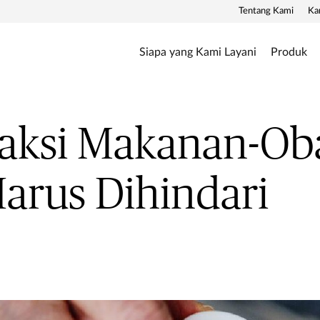
Tentang Kami
Ka
Siapa yang Kami Layani
Produk
raksi Makanan-Ob
arus Dihindari