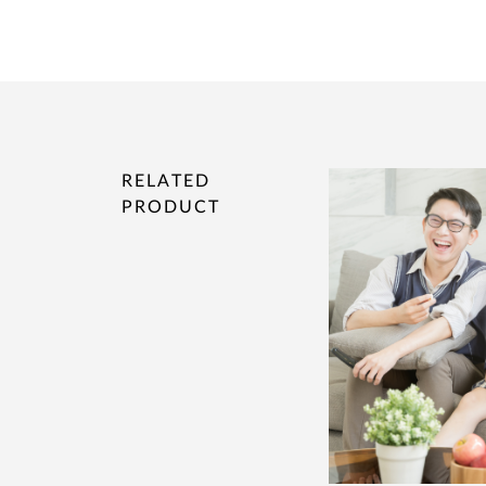
RELATED
PRODUCT