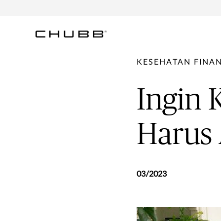
KESEHATAN FINAN
Ingin 
Harus 
03/2023