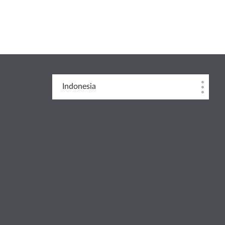
Indonesia