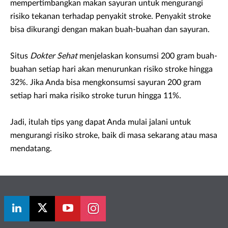
mempertimbangkan makan sayuran untuk mengurangi
risiko tekanan terhadap penyakit stroke. Penyakit stroke
bisa dikurangi dengan makan buah-buahan dan sayuran.
Situs
Dokter Sehat
menjelaskan konsumsi 200 gram buah-
buahan setiap hari akan menurunkan risiko stroke hingga
32%. Jika Anda bisa mengkonsumsi sayuran 200 gram
setiap hari maka risiko stroke turun hingga 11%.
Jadi, itulah tips yang dapat Anda mulai jalani untuk
mengurangi risiko stroke, baik di masa sekarang atau masa
mendatang.