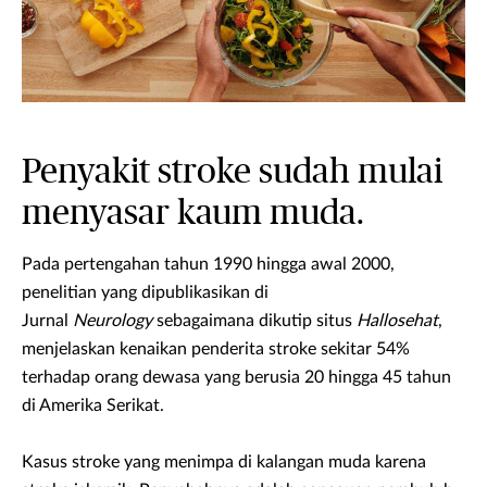
Penyakit stroke sudah mulai
menyasar kaum muda.
Pada pertengahan tahun 1990 hingga awal 2000,
penelitian yang dipublikasikan di
Jurnal
Neurology
sebagaimana dikutip situs
Hallosehat
,
menjelaskan kenaikan penderita stroke sekitar 54%
terhadap orang dewasa yang berusia 20 hingga 45 tahun
di Amerika Serikat.
Kasus stroke yang menimpa di kalangan muda karena