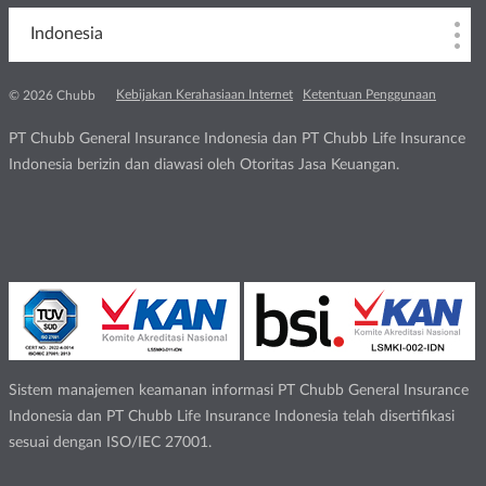
Indonesia
Kebijakan Kerahasiaan Internet
Ketentuan Penggunaan
© 2026 Chubb
PT Chubb General Insurance Indonesia dan PT Chubb Life Insurance
Indonesia berizin dan diawasi oleh Otoritas Jasa Keuangan.
Sistem manajemen keamanan informasi PT Chubb General Insurance
Indonesia dan PT Chubb Life Insurance Indonesia telah disertifikasi
sesuai dengan ISO/IEC 27001.