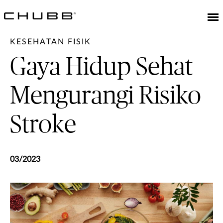
KESEHATAN FISIK
Gaya Hidup Sehat
Mengurangi Risiko
Stroke
03/2023