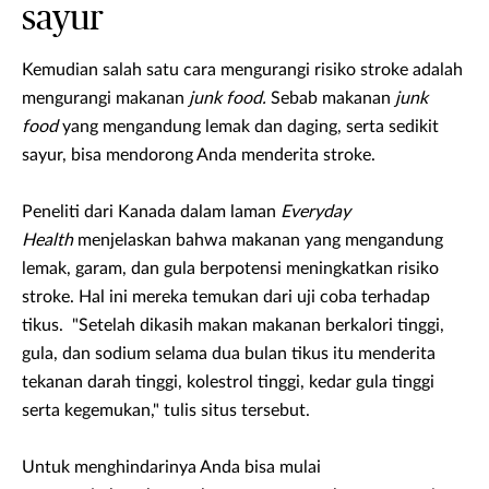
sayur
Kemudian salah satu cara mengurangi risiko stroke adalah
mengurangi makanan
junk food.
Sebab makanan
junk
food
yang mengandung lemak dan daging, serta sedikit
sayur, bisa mendorong Anda menderita stroke.
Peneliti dari Kanada dalam laman
Everyday
Health
menjelaskan bahwa makanan yang mengandung
lemak, garam, dan gula berpotensi meningkatkan risiko
stroke. Hal ini mereka temukan dari uji coba terhadap
tikus. "Setelah dikasih makan makanan berkalori tinggi,
gula, dan sodium selama dua bulan tikus itu menderita
tekanan darah tinggi, kolestrol tinggi, kedar gula tinggi
serta kegemukan," tulis situs tersebut.
Untuk menghindarinya Anda bisa mulai