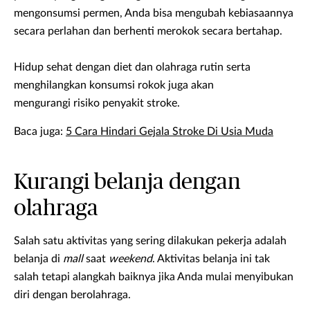
mengonsumsi permen, Anda bisa mengubah kebiasaannya
secara perlahan dan berhenti merokok secara bertahap.
Hidup sehat dengan diet dan olahraga rutin serta
menghilangkan konsumsi rokok juga akan
mengurangi risiko penyakit stroke.
Baca juga:
5 Cara Hindari Gejala Stroke Di Usia Muda
Kurangi belanja dengan
olahraga
Salah satu aktivitas yang sering dilakukan pekerja adalah
belanja di
mall
saat
weekend
. Aktivitas belanja ini tak
salah tetapi alangkah baiknya jika Anda mulai menyibukan
diri dengan berolahraga.