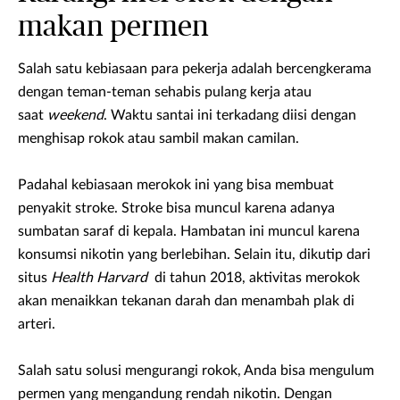
makan permen
Salah satu kebiasaan para pekerja adalah bercengkerama
dengan teman-teman sehabis pulang kerja atau
saat
weekend
. Waktu santai ini terkadang diisi dengan
menghisap rokok atau sambil makan camilan.
Padahal kebiasaan merokok ini yang bisa membuat
penyakit stroke. Stroke bisa muncul karena adanya
sumbatan saraf di kepala. Hambatan ini muncul karena
konsumsi nikotin yang berlebihan. Selain itu, dikutip dari
situs
Health Harvard
di tahun 2018, aktivitas
merokok
akan menaikkan tekanan darah dan menambah plak di
arteri.
Salah satu solusi mengurangi rokok, Anda bisa mengulum
permen yang mengandung rendah nikotin. Dengan