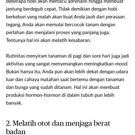
Beberapa hobi akan memacu adrenalin hingga membuat
jantung berdegub cepat. Tidak demikian dengan hobi
berkebun yang malah akan buat Anda jauh dari perasaan
tegang. Anda akan memulai bercocok tanam dengan
perlahan dan menjalani proses yang panjang juga.
Tentunya hal ini akan melatih kesabaran.
Rutinitas menyiram tanaman di pagi dan sore hari juga jadi
aktivitas yang sangat menyenangkan meningkatkan
mood
.
Bukan hanya itu, Anda pun akan lebih dekat dengan udara
luar dan cahaya matahari saat bertemu dengan tanaman
dan bunga yang sudah ditanam. Hal ini akan membuat
produksi hormon-hormon di dalam tubuh pun lebih
banyak.
2. Melatih otot dan menjaga berat
badan