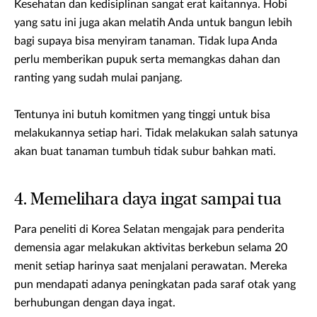
Kesehatan dan kedisiplinan sangat erat kaitannya. Hobi
yang satu ini juga akan melatih Anda untuk bangun lebih
bagi supaya bisa menyiram tanaman. Tidak lupa Anda
perlu memberikan pupuk serta memangkas dahan dan
ranting yang sudah mulai panjang.
Tentunya ini butuh komitmen yang tinggi untuk bisa
melakukannya setiap hari. Tidak melakukan salah satunya
akan buat tanaman tumbuh tidak subur bahkan mati.
4. Memelihara daya ingat sampai tua
Para peneliti di Korea Selatan mengajak para penderita
demensia agar melakukan aktivitas berkebun selama 20
menit setiap harinya saat menjalani perawatan. Mereka
pun mendapati adanya peningkatan pada saraf otak yang
berhubungan dengan daya ingat.