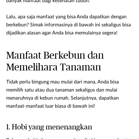
banyak manfaat bagi kesehatan tubuh.
Lalu, apa saja manfaat yang bisa Anda dapatkan dengan
berkebun? Simak informasinya di bawah ini sekaligus bisa
dijadikan alasan agar Anda bisa memulainya segera!
Manfaat Berkebun dan
Memelihara Tanaman
Tidak perlu bingung mau mulai dari mana, Anda bisa
memilih satu atau dua tanaman sekaligus dan mulai
menaruhnya di kebun rumah. Selanjutnya, dapatkan
manfaat-manfaat luar biasa di bawah ini!
1. Hobi yang menenangkan