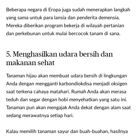
Beberapa negara di Eropa juga sudah menerapkan langkah
yang sama untuk para lansia dan penderita demensia.
Mereka diberikan program bekerja di wilayah pertanian
dan perkebunan untuk mulai bercocok tanam di sana.
5. Menghasilkan udara bersih dan
makanan sehat
Tanaman hijau akan membuat udara bersih di lingkungan
Anda dengan mengganti karbondiokdisa menjadi oksigen
saat terkena cahaya matahari. Rumah Anda akan merasa
teduh dan segar dengan hobi menyehatkan yang satu ini.
Tanaman pun akan mengajak Anda dekat dengan alam saat
sedang merawatnya setiap hari.
Kalau memilih tanaman sayur dan buah-buahan, hasilnya