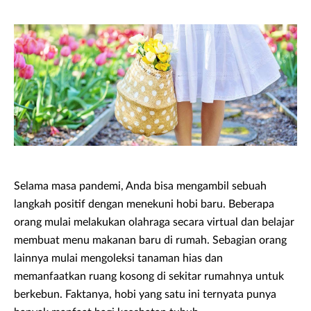
Selama masa pandemi, Anda bisa mengambil sebuah
langkah positif dengan menekuni hobi baru. Beberapa
orang mulai melakukan olahraga secara virtual dan belajar
membuat menu makanan baru di rumah. Sebagian orang
lainnya mulai mengoleksi tanaman hias dan
memanfaatkan ruang kosong di sekitar rumahnya untuk
berkebun. Faktanya, hobi yang satu ini ternyata punya