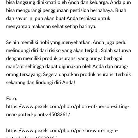
bisa langsung dinikmati oleh Anda dan keluarga. Anda pun
bisa mengurangi penggunaan pestisida berbahaya. Buah
dan sayur ini pun akan buat Anda terbiasa untuk
menyantap makanan sehat setiap harinya.
Selain memiliki hobi yang menyehatkan, Anda juga perlu
melindungi diri dari risiko yang akan terjadi. Salah satunya
dengan memiliki produk asuransi yang punya berbagai
manfaat sehingga dapat digunakan oleh Anda dan orang-
orang tersayang. Segera dapatkan produk asuransi terbaik
sekarang dan lindungi diri Anda!
Foto:
https://www.pexels.com/photo/photo-of-person-sitting-
near-potted-plants-4503261/
https://www.pexels.com/photo/person-watering-a-