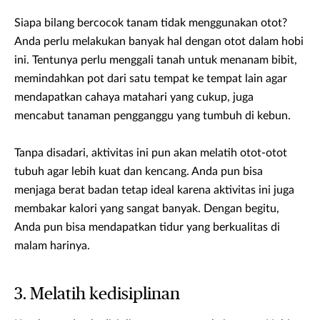
Siapa bilang bercocok tanam tidak menggunakan otot?
Anda perlu melakukan banyak hal dengan otot dalam hobi
ini. Tentunya perlu menggali tanah untuk menanam bibit,
memindahkan pot dari satu tempat ke tempat lain agar
mendapatkan cahaya matahari yang cukup, juga
mencabut tanaman pengganggu yang tumbuh di kebun.
Tanpa disadari, aktivitas ini pun akan melatih otot-otot
tubuh agar lebih kuat dan kencang. Anda pun bisa
menjaga berat badan tetap ideal karena aktivitas ini juga
membakar kalori yang sangat banyak. Dengan begitu,
Anda pun bisa mendapatkan tidur yang berkualitas di
malam harinya.
3. Melatih kedisiplinan