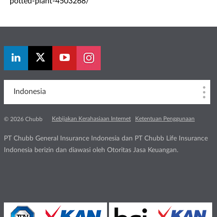
potted-plant-4503268/
Indonesia
Kebijakan Kerahasiaan Internet
Ketentuan Penggunaan
© 2026 Chubb
PT Chubb General Insurance Indonesia dan PT Chubb Life Insurance
Indonesia berizin dan diawasi oleh Otoritas Jasa Keuangan.