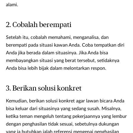
alami.
2. Cobalah berempati
Setelah itu, cobalah memahami, menganalisa, dan
berempati pada situasi kawan Anda. Coba tempatkan diri
Anda jika berada dalam situasinya. Jika Anda bisa
membayangkan situasi yang berat tersebut, setidaknya
Anda bisa lebih bijak dalam melontarkan respon.
3. Berikan solusi konkret
Kemudian, berikan solusi konkret agar lawan bicara Anda
bisa keluar dari situasinya yang sedang susah. Misalnya,
ketika teman mengeluh tentang pekerjaannya yang lembur
dengan penghasilan tidak sesuai, sebetulnya dukungan
yang ia butuhkan ialah referensi mengenai penghasilan