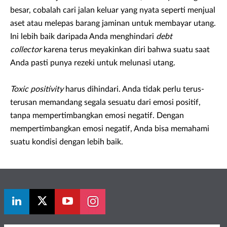
besar, cobalah cari jalan keluar yang nyata seperti menjual
aset atau melepas barang jaminan untuk membayar utang.
Ini lebih baik daripada Anda menghindari
debt
collector
karena terus meyakinkan diri bahwa suatu saat
Anda pasti punya rezeki untuk melunasi utang.
Toxic positivity
harus dihindari. Anda tidak perlu terus-
terusan memandang segala sesuatu dari emosi positif,
tanpa mempertimbangkan emosi negatif. Dengan
mempertimbangkan emosi negatif, Anda bisa memahami
suatu kondisi dengan lebih baik.