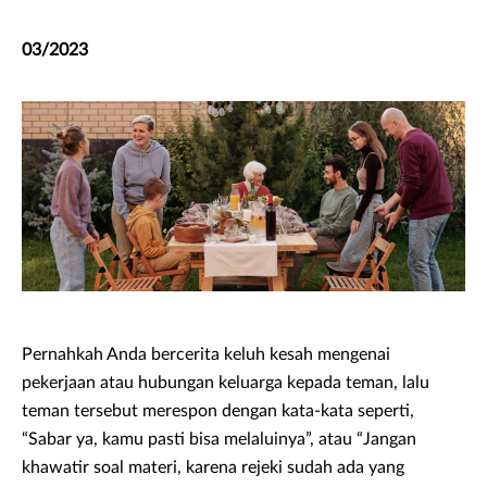
03/2023
Pernahkah Anda bercerita keluh kesah mengenai
pekerjaan atau hubungan keluarga kepada teman, lalu
teman tersebut merespon dengan kata-kata seperti,
“Sabar ya, kamu pasti bisa melaluinya”, atau “Jangan
khawatir soal materi, karena rejeki sudah ada yang