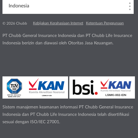
Indonesia
Kebijakan Kerahasiaan Internet
Ketentuan Penggunaan
© 2026 Chubb
PT Chubb General Insurance Indonesia dan PT Chubb Life Insurance
Indonesia berizin dan diawasi oleh Otoritas Jasa Keuangan.
Sistem manajemen keamanan informasi PT Chubb General Insurance
Indonesia dan PT Chubb Life Insurance Indonesia telah disertifikasi
sesuai dengan ISO/IEC 27001.