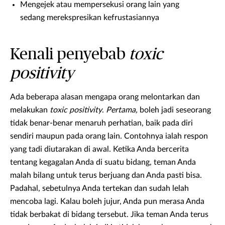
Mengejek atau mempersekusi orang lain yang
sedang merekspresikan kefrustasiannya
Kenali penyebab
toxic
positivity
Ada beberapa alasan mengapa orang melontarkan dan
melakukan
toxic positivity
.
Pertama,
boleh jadi seseorang
tidak benar-benar menaruh perhatian, baik pada diri
sendiri maupun pada orang lain. Contohnya ialah respon
yang tadi diutarakan di awal. Ketika Anda bercerita
tentang kegagalan Anda di suatu bidang, teman Anda
malah bilang untuk terus berjuang dan Anda pasti bisa.
Padahal, sebetulnya Anda tertekan dan sudah lelah
mencoba lagi. Kalau boleh jujur, Anda pun merasa Anda
tidak berbakat di bidang tersebut. Jika teman Anda terus