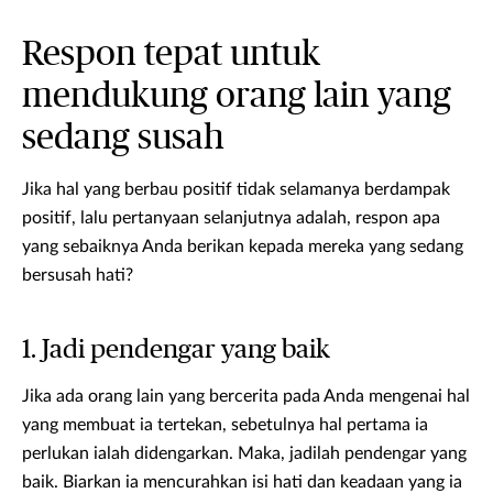
Respon tepat untuk
mendukung orang lain yang
sedang susah
Jika hal yang berbau positif tidak selamanya berdampak
positif, lalu pertanyaan selanjutnya adalah, respon apa
yang sebaiknya Anda berikan kepada mereka yang sedang
bersusah hati?
1. Jadi pendengar yang baik
Jika ada orang lain yang bercerita pada Anda mengenai hal
yang membuat ia tertekan, sebetulnya hal pertama ia
perlukan ialah didengarkan. Maka, jadilah pendengar yang
baik. Biarkan ia mencurahkan isi hati dan keadaan yang ia