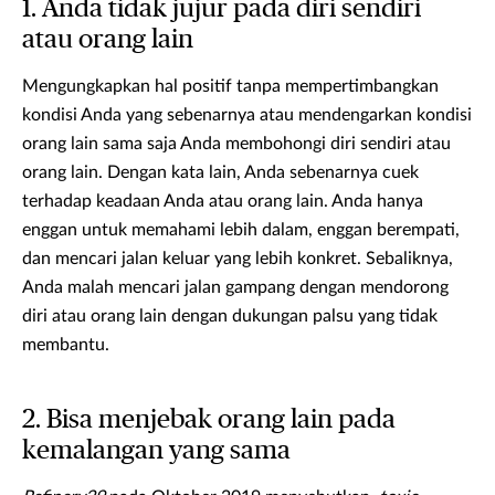
1. Anda tidak jujur pada diri sendiri
atau orang lain
Mengungkapkan hal positif tanpa mempertimbangkan
kondisi Anda yang sebenarnya atau mendengarkan kondisi
orang lain sama saja Anda membohongi diri sendiri atau
orang lain. Dengan kata lain, Anda sebenarnya cuek
terhadap keadaan Anda atau orang lain. Anda hanya
enggan untuk memahami lebih dalam, enggan berempati,
dan mencari jalan keluar yang lebih konkret. Sebaliknya,
Anda malah mencari jalan gampang dengan mendorong
diri atau orang lain dengan dukungan palsu yang tidak
membantu.
2. Bisa menjebak orang lain pada
kemalangan yang sama