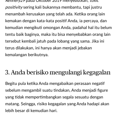
Refinery29
pada Oktober 2019 menyebutkan,
toxic
positivity
sering kali bukannya membantu, tapi justru
menambah kerusakan yang telah ada. Ketika orang lain
kemakan dengan kata-kata positif Anda, ia percaya, dan
kemudian mengikuti omongan Anda, padahal hal itu belum
tentu baik baginya, maka itu bisa menyebabkan orang lain
tersebut kembali jatuh pada lobang yang sama. Jika ini
terus dilakukan, ini hanya akan menjadi jebakan
kemalangan berikutnya.
3. Anda berisiko mengulangi kegagalan
Begitu pula ketika Anda mengabaikan perasaan negatif
sebelum mengambil suatu tindakan, Anda menjadi figure
yang tidak mempertimbangkan segala sesuatu dengan
matang. Seingga, risiko kegagalan yang Anda hadapi akan
lebih besar di kemudian hari.