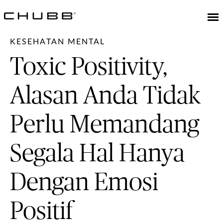
KESEHATAN MENTAL
Toxic Positivity,
Alasan Anda Tidak
Perlu Memandang
Segala Hal Hanya
Dengan Emosi
Positif