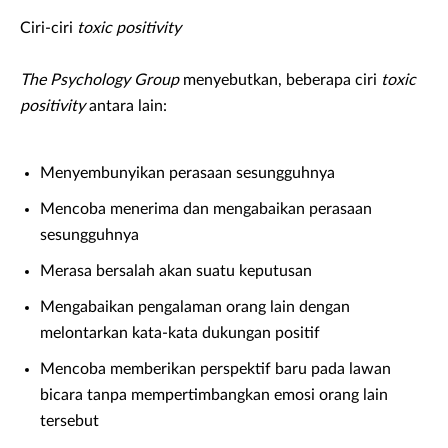
Ciri-ciri
toxic positivity
The Psychology Group
menyebutkan, beberapa ciri
toxic
positivity
antara lain:
Menyembunyikan perasaan sesungguhnya
Mencoba menerima dan mengabaikan perasaan
sesungguhnya
Merasa bersalah akan suatu keputusan
Mengabaikan pengalaman orang lain dengan
melontarkan kata-kata dukungan positif
Mencoba memberikan perspektif baru pada lawan
bicara tanpa mempertimbangkan emosi orang lain
tersebut