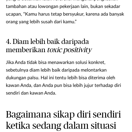
tambahan atau lowongan pekerjaan lain, bukan sekadar
ucapan, “Kamu harus tetap bersyukur, karena ada banyak
orang yang lebih susah dari kamu.”
4. Diam lebih baik daripada
memberikan
toxic positivity
Jika Anda tidak bisa menawarkan solusi konkret,
sebetulnya diam lebih baik daripada melontarkan
dukungan palsu. Hal ini tentu lebih bisa diterima oleh
kawan Anda, dan Anda pun bisa lebih jujur terhadap diri
sendiri dan kawan Anda.
Bagaimana sikap diri sendiri
ketika sedang dalam situasi