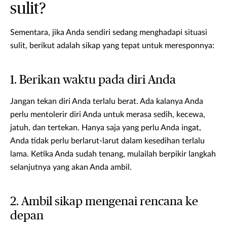
sulit?
Sementara, jika Anda sendiri sedang menghadapi situasi
sulit, berikut adalah sikap yang tepat untuk meresponnya:
1. Berikan waktu pada diri Anda
Jangan tekan diri Anda terlalu berat. Ada kalanya Anda
perlu mentolerir diri Anda untuk merasa sedih, kecewa,
jatuh, dan tertekan. Hanya saja yang perlu Anda ingat,
Anda tidak perlu berlarut-larut dalam kesedihan terlalu
lama. Ketika Anda sudah tenang, mulailah berpikir langkah
selanjutnya yang akan Anda ambil.
2. Ambil sikap mengenai rencana ke
depan