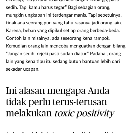
sedih. Tapi kamu harus tegar.” Bagi sebagian orang,
mungkin ungkapan ini terdengar manis. Tapi sebetulnya,
tidak ada seorang pun yang tahu rasanya jadi orang lain.
Karena, beban yang dipikul setiap orang berbeda-beda.
Contoh lain misalnya, ada seseorang kena rampok.
Kemudian orang lain mencoba menguatkan dengan bilang,
“Jangan sedih, rejeki pasti sudah diatur.” Padahal, orang
lain yang kena tipu itu sedang butuh bantuan lebih dari
sekadar ucapan.
Ini alasan mengapa Anda
tidak perlu terus-terusan
melakukan
toxic positivity