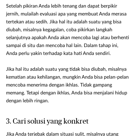
Setelah pikiran Anda lebih tenang dan dapat berpikir
jernih, mulailah evaluasi apa yang membuat Anda merasa
tertekan atau sedih. Jika hal itu adalah suatu yang bisa
diubah, misalnya kegagalan, coba pikirkan langkah
selanjutnya apakah Anda akan mencoba lagi atau berhenti
sampai di situ dan mencoba hal lain. Dalam tahap ini,
Anda perlu yakin terhadap kata hati Anda sendiri.
Jika hal itu adalah suatu yang tidak bisa diubah, misalnya
kematian atau kehilangan, mungkin Anda bisa pelan-pelan
mencoba menerima dengan ikhlas. Tidak gampang
memang. Tetapi dengan ikhlas, Anda bisa menjalani hidup
dengan lebih ringan.
3. Cari solusi yang konkret
Jika Anda terjebak dalam situasi sulit, misalnya utang