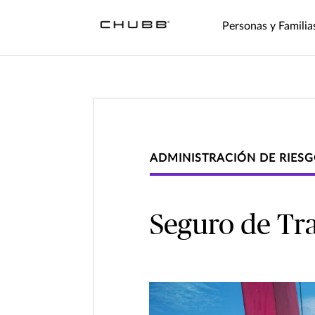
Personas y Familia
ADMINISTRACIÓN DE RIES
Seguro de Tr