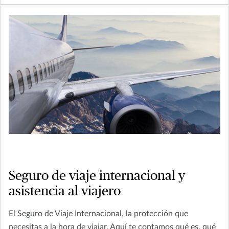
Seguro de viaje internacional y
asistencia al viajero
El Seguro de Viaje Internacional, la protección que
necesitas a la hora de viajar. Aquí te contamos qué es, qué