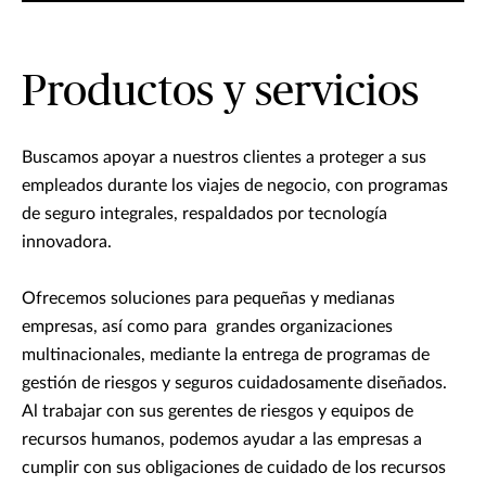
Productos y servicios
Buscamos apoyar a nuestros clientes a proteger a sus
empleados durante los viajes de negocio, con programas
de seguro integrales, respaldados por tecnología
innovadora.
Ofrecemos soluciones para pequeñas y medianas
empresas, así como para grandes organizaciones
multinacionales, mediante la entrega de programas de
gestión de riesgos y seguros cuidadosamente diseñados.
Al trabajar con sus gerentes de riesgos y equipos de
recursos humanos, podemos ayudar a las empresas a
cumplir con sus obligaciones de cuidado de los recursos