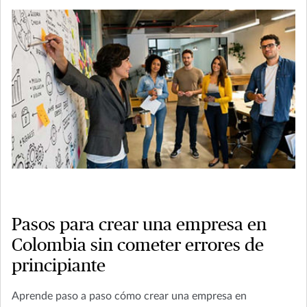
Pasos para crear una empresa en
Colombia sin cometer errores de
principiante
Aprende paso a paso cómo crear una empresa en