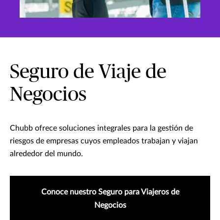
Seguro de Viaje de
Negocios
Chubb ofrece soluciones integrales para la gestión de
riesgos de empresas cuyos empleados trabajan y viajan
alrededor del mundo.
Conoce nuestro Seguro para Viajeros de
Negocios