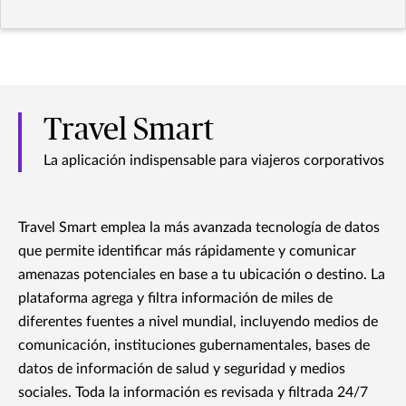
Travel Smart
La aplicación indispensable para viajeros corporativos
Travel Smart emplea la más avanzada tecnología de datos
que permite identificar más rápidamente y comunicar
amenazas potenciales en base a tu ubicación o destino. La
plataforma agrega y filtra información de miles de
diferentes fuentes a nivel mundial, incluyendo medios de
comunicación, instituciones gubernamentales, bases de
datos de información de salud y seguridad y medios
sociales. Toda la información es revisada y filtrada 24/7