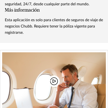
seguridad, 24/7, desde cualquier parte del mundo.
Más información
Esta aplicación es solo para clientes de seguros de viaje de
negocios Chubb. Requiere tener la póliza vigente para
registrarse.