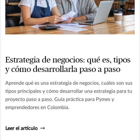
Estrategia de negocios: qué es, tipos
y cómo desarrollarla paso a paso
Aprende qué es una estrategia de negocios, cuáles son sus
tipos principales y cómo desarrollar una estrategia para tu
proyecto paso a paso. Guía práctica para Pymes y
emprendedores en Colombia.
Leer el artículo