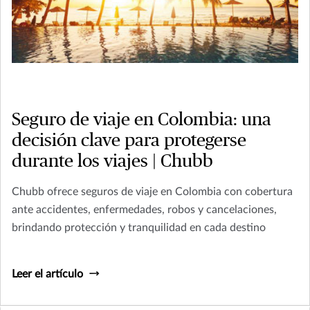
Seguro de viaje en Colombia: una
decisión clave para protegerse
durante los viajes | Chubb
Chubb ofrece seguros de viaje en Colombia con cobertura
ante accidentes, enfermedades, robos y cancelaciones,
brindando protección y tranquilidad en cada destino
Leer el artículo