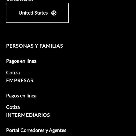
United States
PERSONAS Y FAMILIAS
Pagos en linea
Cotiza
EMPRESAS
Pagos en linea
Cotiza
INTERMEDIARIOS
Portal Corredores y Agentes