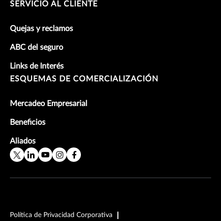
SERVICIO AL CLIENTE
Quejas y reclamos
ABC del seguro
Links de Interés
ESQUEMAS DE COMERCIALIZACIÓN
Mercadeo Empresarial
Beneficios
Aliados
Política de Privacidad Corporativa