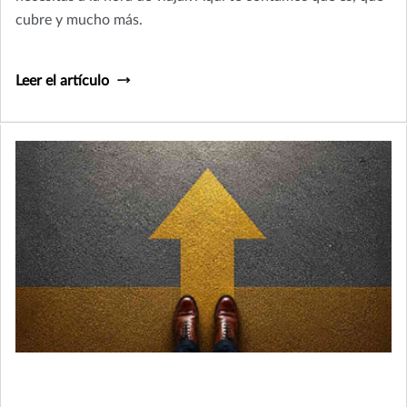
cubre y mucho más.
Leer el artículo