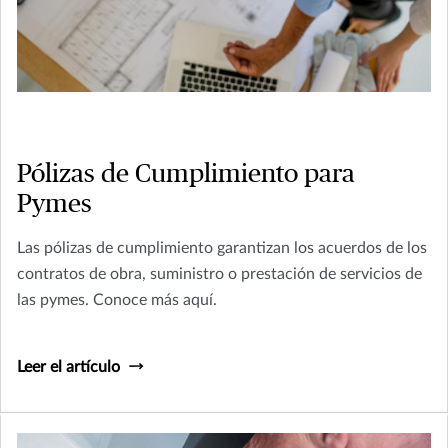
Pólizas de Cumplimiento para
Pymes
Las pólizas de cumplimiento garantizan los acuerdos de los
contratos de obra, suministro o prestación de servicios de
las pymes. Conoce más aquí.
Leer el artículo