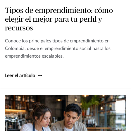
Tipos de emprendimiento: cómo
elegir el mejor para tu perfil y
recursos
Conoce los principales tipos de emprendimiento en
Colombia, desde el emprendimiento social hasta los
emprendimientos escalables.
Leer el artículo