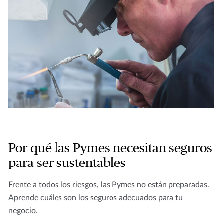
Por qué las Pymes necesitan seguros
para ser sustentables
Frente a todos los riesgos, las Pymes no están preparadas.
Aprende cuáles son los seguros adecuados para tu
negocio.