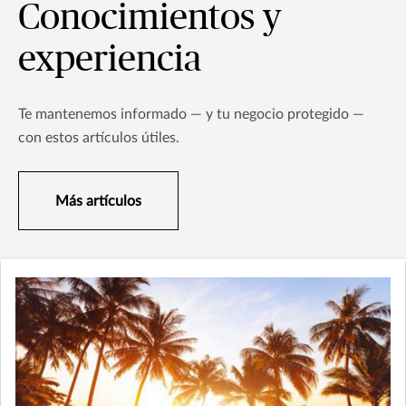
Conocimientos y
experiencia
Te mantenemos informado — y tu negocio protegido —
con estos artículos útiles.
Más artículos