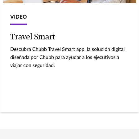
VIDEO
Travel Smart
Descubra Chubb Travel Smart app, la solución digital
diseñada por Chubb para ayudar a los ejecutivos a
viajar con seguridad.