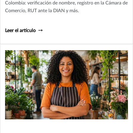
Colombia: verificación de nombre, registro en la Cámara de
Comercio, RUT ante la DIAN y más.
Leer el artículo