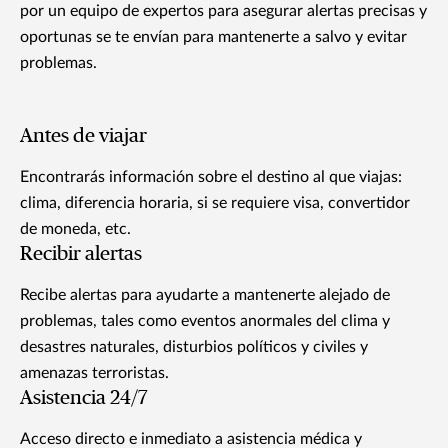
por un equipo de expertos para asegurar alertas precisas y
oportunas se te envían para mantenerte a salvo y evitar
problemas.
Antes de viajar
Encontrarás información sobre el destino al que viajas:
clima, diferencia horaria, si se requiere visa, convertidor
de moneda, etc.
Recibir alertas
Recibe alertas para ayudarte a mantenerte alejado de
problemas, tales como eventos anormales del clima y
desastres naturales, disturbios políticos y civiles y
amenazas terroristas.
Asistencia 24/7
Acceso directo e inmediato a asistencia médica y