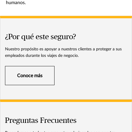
humanos.
¿Por qué este seguro?
Nuestro propósito es apoyar a nuestros clientes a proteger a sus
empleados durante los viajes de negocio.
Conoce más
Preguntas Frecuentes