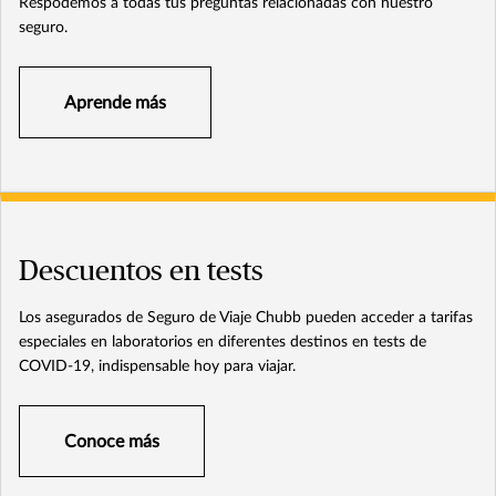
Respodemos a todas tus preguntas relacionadas con nuestro
seguro.
Aprende más
Descuentos en tests
Los asegurados de Seguro de Viaje Chubb pueden acceder a tarifas
especiales en laboratorios en diferentes destinos en tests de
COVID-19, indispensable hoy para viajar.
Conoce más