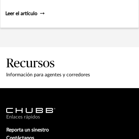
Leer el artículo
Recursos
Información para agentes y corredores
Enlaces rápidos
Reporta un sinestro
Contáctanos