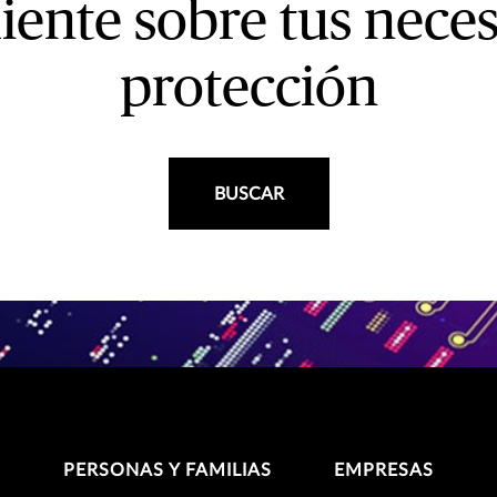
ente sobre tus nece
protección
BUSCAR
PERSONAS Y FAMILIAS
EMPRESAS