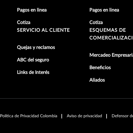
Pagos en linea
Pagos en linea
Cotiza
Cotiza
SERVICIO AL CLIENTE
ESQUEMAS DE
COMERCIALIZAC
Quejas y reclamos
Mercadeo Empresari
ABC del seguro
Beneficios
Links de Interés
Aliados
Política de Privacidad Colombia
Aviso de privacidad
Defensor d