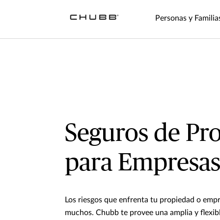
Personas y Familia
Seguros de Pr
para Empresa
Los riesgos que enfrenta tu propiedad o emp
muchos. Chubb te provee una amplia y flexib