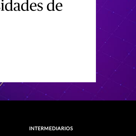
sidades de
INTERMEDIARIOS