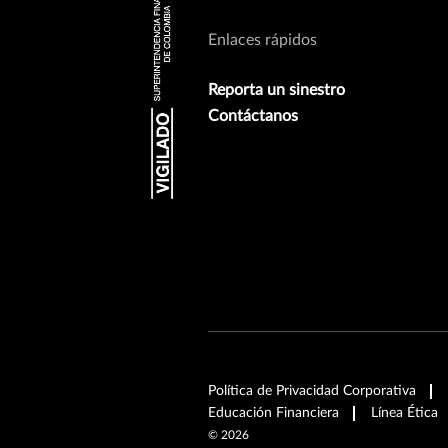
Enlaces rápidos
Reporta un sinestro
Contáctanos
Política de Privacidad Corporativa
Educación Financiera
Línea Ética
©
2026