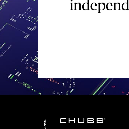
independi