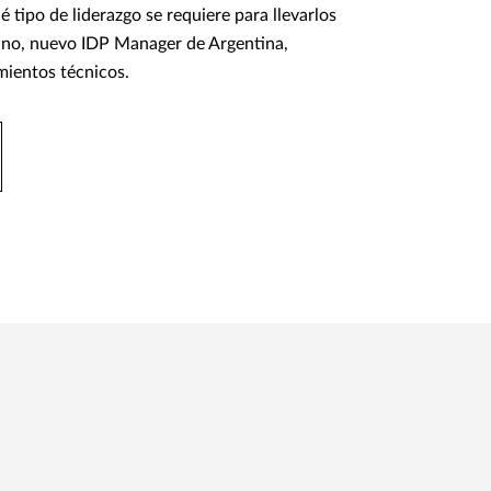
tipo de liderazgo se requiere para llevarlos
nano, nuevo IDP Manager de Argentina,
imientos técnicos.