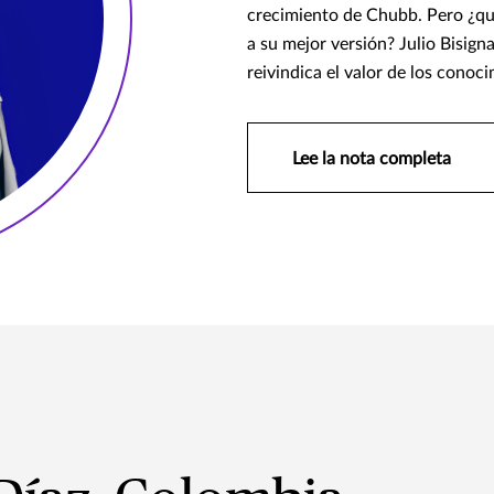
crecimiento de Chubb. Pero ¿qué 
a su mejor versión? Julio Bisig
reivindica el valor de los conoc
Lee la nota completa