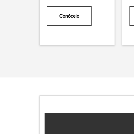
Conócelo