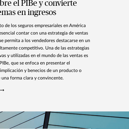
re el PIBe y convierte
emas en ingresos
to de los seguros empresariales en América
 esencial contar con una estrategia de ventas
ue permita a los vendedores destacarse en un
tamente competitivo. Una de las estrategias
vas y utilizadas en el mundo de las ventas es
PIBe, que se enfoca en presentar el
implicación y benecios de un producto o
e una forma clara y convincente.