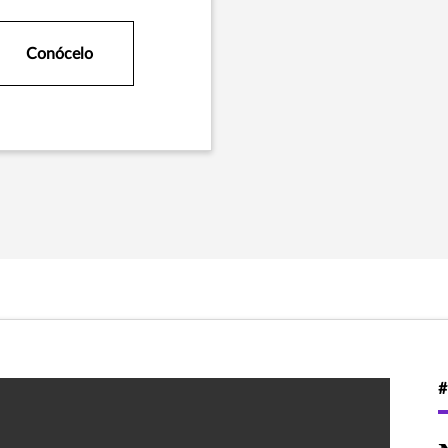
Conócelo