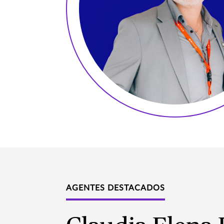
AGENTES DESTACADOS