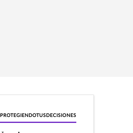
#PROTEGIENDOTUSDECISIONES