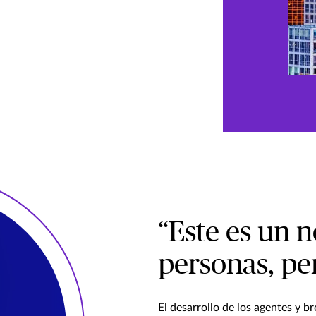
“Este es un 
personas, pe
El desarrollo de los agentes y b