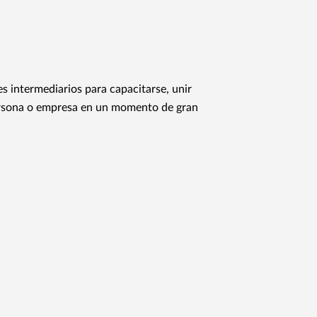
s intermediarios para capacitarse, unir
ersona o empresa en un momento de gran