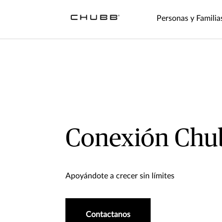
Personas y Familia
Conexión Chu
Apoyándote a crecer sin límites
Contactanos