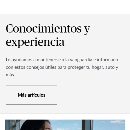
Conocimientos y
experiencia
Lo ayudamos a mantenerse a la vanguardia e informado
con estos consejos útiles para proteger tu hogar, auto y
más.
Más artículos