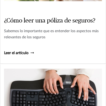
¿Cómo leer una póliza de seguros?
Sabemos lo importante que es entender los aspectos más
relevantes de los seguros
Leer el artículo