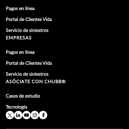
Pagos en línea
Portal de Clientes Vida
Servicio de siniestros
EMPRESAS
Pagos en línea
Portal de Clientes Vida
Servicio de siniestros
ASÓCIATE CON CHUBB®
Casos de estudio
Tecnología