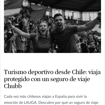
Turismo deportivo desde Chile: viaja
protegido con un seguro de viaje
Chubb
Cada vez más chilenos viajan a España para vivir la
emoción de LALIGA. Descubre por qué un seguro de viaje