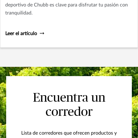
deportivo de Chubb es clave para disfrutar tu pasión con
tranquilidad.
Leer el artículo
Encuentra un
corredor
Lista de corredores que ofrecen productos y