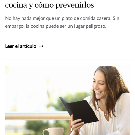
cocina y cómo prevenirlos
No hay nada mejor que un plato de comida casera. Sin
embargo, la cocina puede ser un lugar peligroso.
Leer el artículo