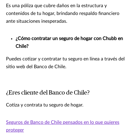
Es una póliza que cubre daños en la estructura y
contenidos de tu hogar, brindando respaldo financiero
ante situaciones inesperadas.
¿Cómo contratar un seguro de hogar con Chubb en
Chile?
Puedes cotizar y contratar tu seguro en línea a través del
sitio web del Banco de Chile.
¿Eres cliente del Banco de Chile?
Cotiza y contrata tu seguro de hogar.
Seguros de Banco de Chile pensados en lo que quieres
proteger