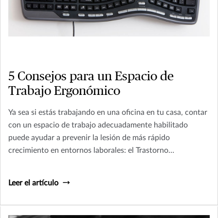
5 Consejos para un Espacio de
Trabajo Ergonómico
Ya sea si estás trabajando en una oficina en tu casa, contar
con un espacio de trabajo adecuadamente habilitado
puede ayudar a prevenir la lesión de más rápido
crecimiento en entornos laborales: el Trastorno
Musculoesquelético (TME).
Leer el artículo