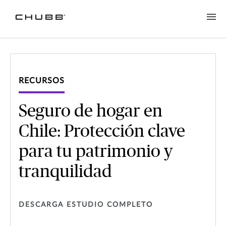
RECURSOS
Seguro de hogar en
Chile: Protección clave
para tu patrimonio y
tranquilidad
DESCARGA ESTUDIO COMPLETO