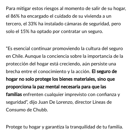
Para mitigar estos riesgos al momento de salir de su hogar,
el 86% ha encargado el cuidado de su vivienda a un
tercero, el 33% ha instalado cámaras de seguridad, pero
solo el 15% ha optado por contratar un seguro.
“Es esencial continuar promoviendo la cultura del seguro
en Chile. Aunque la conciencia sobre la importancia de la
protección del hogar está creciendo, aún persiste una
brecha entre el conocimiento y la acción.
El seguro de
hogar no solo protege los bienes materiales, sino que
proporciona la paz mental necesaria para que las
familias
enfrenten cualquier imprevisto con confianza y
seguridad”, dijo Juan De Lorenzo, director Líneas de
Consumo de Chubb.
Protege tu hogar y garantiza la tranquilidad de tu familia.