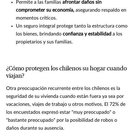
Permite a las familias
afrontar daños sin
comprometer su economía,
asegurando respaldo en
momentos críticos.
Un seguro integral protege tanto la estructura como
los bienes, brindando
confianza y estabilidad
a los
propietarios y sus familias.
¿Cómo protegen los chilenos su hogar cuando
viajan?
Otra preocupación recurrente entre los chilenos es la
seguridad de su vivienda cuando están fuera ya sea por
vacaciones, viajes de trabajo u otros motivos. El 72% de
los encuestados expresó estar "muy preocupado" o
"bastante preocupado" por la posibilidad de robos o
daños durante su ausencia.