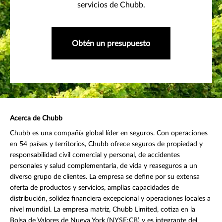
servicios de Chubb.
Obtén un presupuesto
Acerca de Chubb
Chubb es una compañía global líder en seguros. Con operaciones
en 54 países y territorios, Chubb ofrece seguros de propiedad y
responsabilidad civil comercial y personal, de accidentes
personales y salud complementaria, de vida y reaseguros a un
diverso grupo de clientes. La empresa se define por su extensa
oferta de productos y servicios, amplias capacidades de
distribución, solidez financiera excepcional y operaciones locales a
nivel mundial. La empresa matriz, Chubb Limited, cotiza en la
Bolsa de Valores de Nueva York (NYSE:CB) y es integrante del