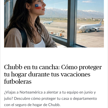
Chubb en tu cancha: Cómo proteger
tu hogar durante tus vacaciones
futboleras
¿Viajas a Norteamérica a alentar a tu equipo en junio y
julio? Descubre cómo proteger tu casa o departamento
con el seguro de hogar de Chubb.