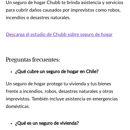
Un seguro de hogar Chubb te brinda asistencia y servicios
para cubrir daños causados por imprevistos como robos,
incendios o desastres naturales.
Descarga el estudio de Chubb sobre seguro de hogar
Preguntas frecuentes:
¿Qué cubre un seguro de hogar en Chile?
Un seguro de hogar protege tu vivienda y tus bienes
frente a incendios, robos, desastres naturales y otros
imprevistos. También incluye asistencia en emergencias
domésticas.
¿Qué es un seguro de vivienda?