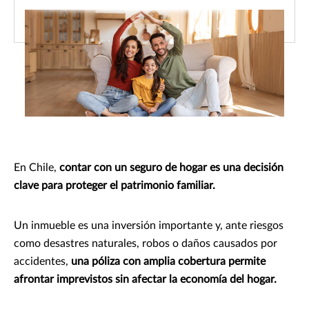
En Chile,
contar con un seguro de hogar es una decisión
clave para proteger el patrimonio familiar.
Un inmueble es una inversión importante y, ante riesgos
como desastres naturales, robos o daños causados por
accidentes,
una póliza con amplia cobertura permite
afrontar imprevistos sin afectar la economía del hogar.