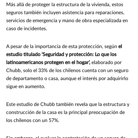
Más allá de proteger la estructura de la vivienda, estos
seguros también incluyen asistencia para reparaciones,
servicios de emergencia y mano de obra especializada en
caso de incidentes.
A pesar de la importancia de esta protección, según
el
estudio titulado ‘Seguridad y protección: Lo que los
latinoamericanos protegen en el hogar’,
elaborado por
Chubb, solo el 33% de los chilenos cuenta con un seguro
de departamento o casa, aunque el interés por adquirirlo
sigue en aumento.
Este estudio de Chubb también revela que la estructura y
construcción de la casa es la principal preocupación de
los chilenos con un 57%.