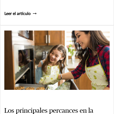
Leer el artículo
Los principales percances en la