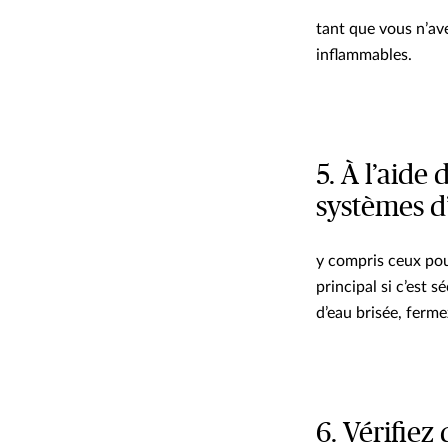
tant que vous n’av
inflammables.
5. À l’aide
systèmes d
y compris ceux pour
principal si c’est 
d’eau brisée, ferme
6. Vérifiez