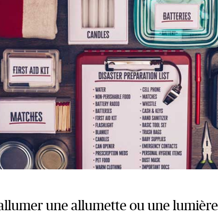
d’allumer une allumette ou une lumière