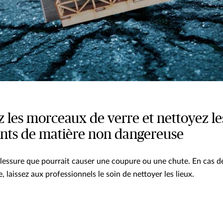
z les morceaux de verre et nettoyez le
ts de matière non dangereuse
blessure que pourrait causer une coupure ou une chute. En cas 
 laissez aux professionnels le soin de nettoyer les lieux.