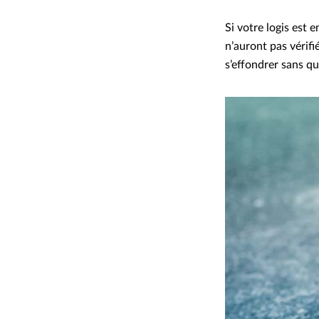
Si votre logis est 
n’auront pas vérifi
s’effondrer sans qu