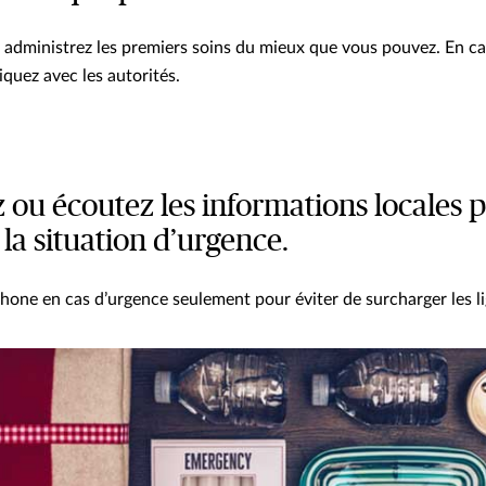
, administrez les premiers soins du mieux que vous pouvez. En c
uez avec les autorités.
 ou écoutez les informations locales 
la situation d’urgence.
phone en cas d’urgence seulement pour éviter de surcharger les li