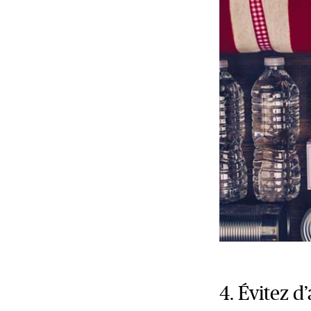
4. Évitez 