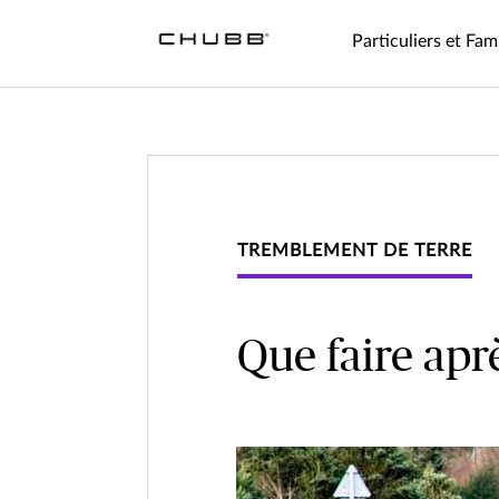
Particuliers et Fami
TREMBLEMENT DE TERRE
Que faire apr