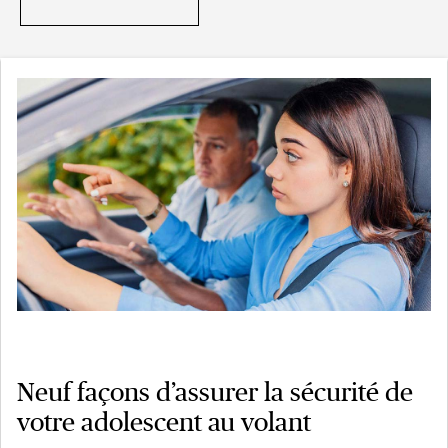
Neuf façons d’assurer la sécurité de
votre adolescent au volant