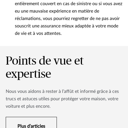
entièrement couvert en cas de sinistre ou si vous avez
eu une mauvaise expérience en matière de
réclamations, vous pourriez regretter de ne pas avoir
souscrit une assurance mieux adaptée à votre mode
de vie et à vos attentes.
Points de vue et
expertise
Nous vous aidons à rester à l’affût et informé grâce à ces
trucs et astuces utiles pour protéger votre maison, votre
voiture et plus encore.
Plus d’articles