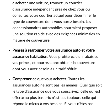
d’acheter une voiture, trouvez un courtier
d’assurance indépendant près de chez vous ou
consultez votre courtier actuel pour déterminer le
type de couverture dont vous aurez besoin. Les
concessionnaires automobiles pourraient proposer
une solution rapide avec des exigences minimales en
matière de couverture.
Pensez à regrouper votre assurance auto et votre
assurance habitation
. Vous profiterez d’un rabais sur
vos primes, et pourrez donc obtenir la couverture
dont vous avez besoin à un tarif réduit.
Comprenez ce que vous achetez
. Toutes les
assurances auto ne sont pas les mêmes. Quel que soit
le type d’assurance que vous souscrivez, celle qui est
offerte au plus bas prix n’est pas toujours celle qui
répond le mieux à vos besoins. Si vous n’êtes pas