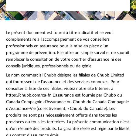
Le présent document est fourni à titre indicatif et se veut
complémentaire à l’accompagnement de vos conseillers
professionnels en assurance pour la mise en place d’un
programme de prévention. Elle offre un simple survol et ne saurait
remplacer la consultation de votre courtier d’assurance ni des
conseils juridiques, professionnels ou de génie.
Le nom commercial Chubb désigne les filiales de Chubb Limited
qui fournissent de l’assurance et des services connexes. Pour
consulter la liste de ces filiales, visitez notre site Internet à
https://chubb.com/ca-fr. L’assurance est fournie par Chubb du
Canada Compagnie d’Assurance ou Chubb du Canada Compagnie
d’Assurance-Vie (collectivement, « Chubb du Canada »). Les
produits ne sont pas nécessairement offerts dans toutes les
provinces ou tous les territoires. La présente communication n’est
qu’un résumé des produits. La garantie réelle est régie par le libellé
du contrat d’assurance émis.