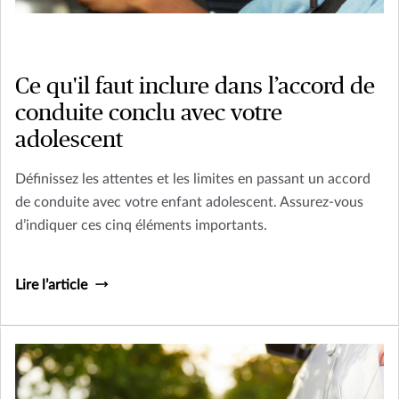
Ce qu'il faut inclure dans l’accord de
conduite conclu avec votre
adolescent
Définissez les attentes et les limites en passant un accord
de conduite avec votre enfant adolescent. Assurez-vous
d’indiquer ces cinq éléments importants.
Lire l’article