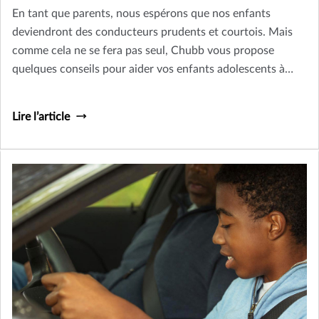
En tant que parents, nous espérons que nos enfants
deviendront des conducteurs prudents et courtois. Mais
comme cela ne se fera pas seul, Chubb vous propose
quelques conseils pour aider vos enfants adolescents à
devenir des conducteurs plus prudents.
Lire l’article