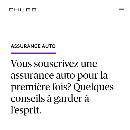
ASSURANCE AUTO
Vous souscrivez une
assurance auto pour la
première fois? Quelques
conseils à garder à
l’esprit.