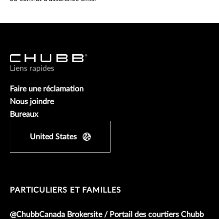
Liens rapides
Faire une réclamation
Nous joindre
Bureaux
United States
PARTICULIERS ET FAMILLES
@ChubbCanada Brokersite / Portail des courtiers Chubb