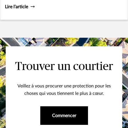
malheureux. Les propriétaires de Volkswagen ne sont pas
Lire l’article
les seuls à risque.
Trouver un courtier
Veillez à vous procurer une protection pour les
choses qui vous tiennent le plus à cœur.
Commencer