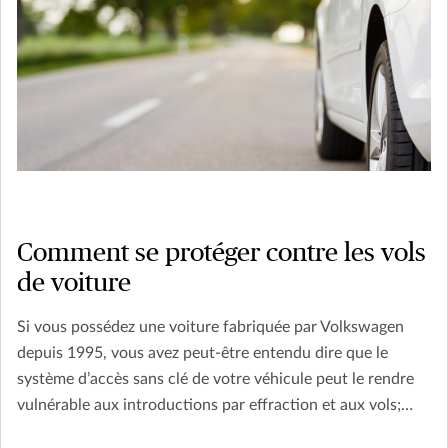
Comment se protéger contre les vols
de voiture
Si vous possédez une voiture fabriquée par Volkswagen
depuis 1995, vous avez peut-être entendu dire que le
système d’accès sans clé de votre véhicule peut le rendre
vulnérable aux introductions par effraction et aux vols;
peut-être avez-vous même déjà vécu un de ces événements