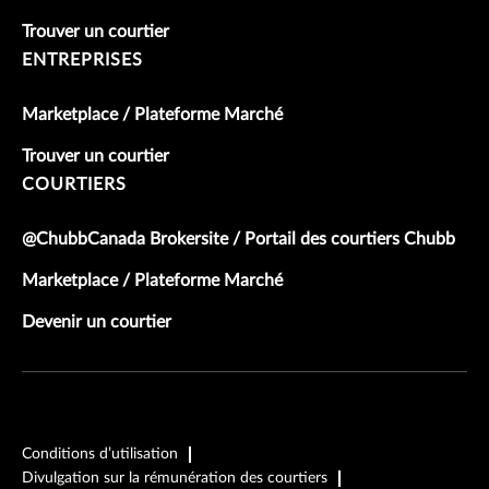
Trouver un courtier
ENTREPRISES
Marketplace / Plateforme Marché
Trouver un courtier
COURTIERS
@ChubbCanada Brokersite / Portail des courtiers Chubb
Marketplace / Plateforme Marché
Devenir un courtier
Conditions d’utilisation
Divulgation sur la rémunération des courtiers