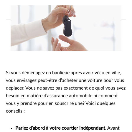
Si vous déménagez en banlieue après avoir vécu en ville,
vous envisagez peut-être d’acheter une voiture pour vous
déplacer. Vous ne savez pas exactement de quoi vous avez
besoin en matière d’assurance automobile ni comment
vous y prendre pour en souscrire une? Voici quelques
conseils :
Parlez d’abord à votre courtier indépendant
. Avant