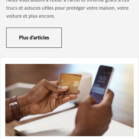
Nous vous aidons à rester à l’affût et informé grâce à ces
trucs et astuces utiles pour protéger votre maison, votre
voiture et plus encore.
Plus d’articles