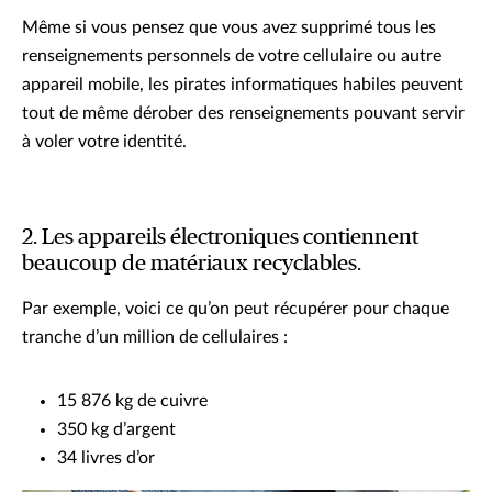
Même si vous pensez que vous avez supprimé tous les
renseignements personnels de votre cellulaire ou autre
appareil mobile, les pirates informatiques habiles peuvent
tout de même dérober des renseignements pouvant servir
à voler votre identité.
2. Les appareils électroniques contiennent
beaucoup de matériaux recyclables.
Par exemple, voici ce qu’on peut récupérer pour chaque
tranche d’un million de cellulaires :
15 876 kg de cuivre
350 kg d’argent
34 livres d’or