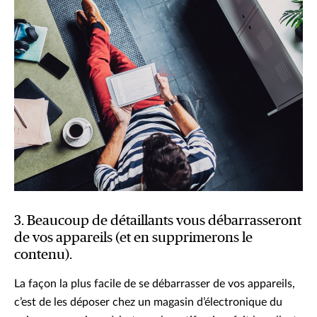
3. Beaucoup de détaillants vous débarrasseront
de vos appareils (et en supprimerons le
contenu).
La façon la plus facile de se débarrasser de vos appareils,
c’est de les déposer chez un magasin d’électronique du