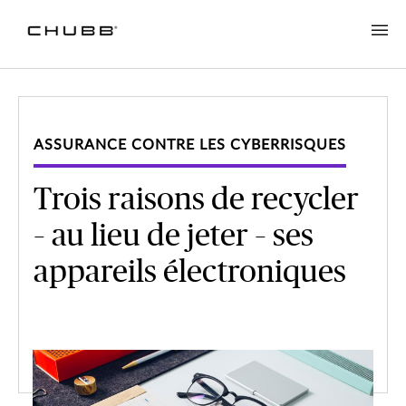
ASSURANCE CONTRE LES CYBERRISQUES
Trois raisons de recycler
– au lieu de jeter – ses
appareils électroniques