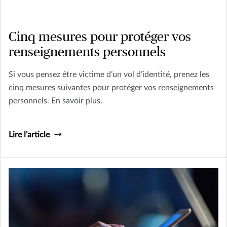
Cinq mesures pour protéger vos
renseignements personnels
Si vous pensez être victime d’un vol d’identité, prenez les
cinq mesures suivantes pour protéger vos renseignements
personnels. En savoir plus.
Lire l’article