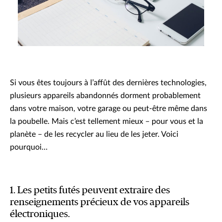
Si vous êtes toujours à l’affût des dernières technologies,
plusieurs appareils abandonnés dorment probablement
dans votre maison, votre garage ou peut-être même dans
la poubelle. Mais c’est tellement mieux – pour vous et la
planète – de les recycler au lieu de les jeter. Voici
pourquoi…
1. Les petits futés peuvent extraire des
renseignements précieux de vos appareils
électroniques.