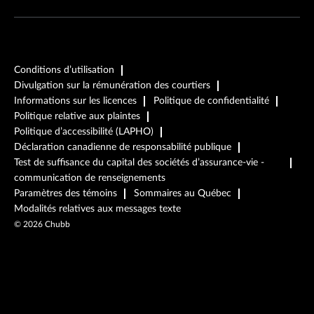
Conditions d’utilisation
Divulgation sur la rémunération des courtiers
Informations sur les licences
Politique de confidentialité
Politique relative aux plaintes
Politique d’accessibilité (LAPHO)
Déclaration canadienne de responsabilité publique
Test de suffisance du capital des sociétés d’assurance-vie -
communication de renseignements
Paramètres des témoins
Sommaires au Québec
Modalités relatives aux messages texte
©
2026
Chubb