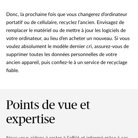
Donc, la prochaine fois que vous changerez d’ordinateur
portatif ou de cellulaire, recyclez l’ancien. Envisagez de
remplacer le matériel ou de mettre à jour les logiciels de
votre ordinateur, au lieu d’en acheter un nouveau. Si vous
voulez absolument le modèle dernier cri, assurez-vous de
supprimer toutes les données personnelles de votre
ancien appareil, puis confiez-le à un service de recyclage
fiable.
Points de vue et
expertise