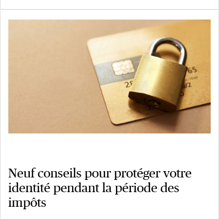
Neuf conseils pour protéger votre
identité pendant la période des
impôts