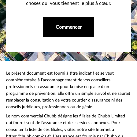
choses qui vous tiennent le plus à cœur.
Commencer
Le présent document est fourni à titre indicatif et se veut
complémentaire à l’accompagnement de vos conseillers
professionnels en assurance pour la mise en place d’un
programme de prévention. Elle offre un simple survol et ne saurait
remplacer la consultation de votre courtier d’assurance ni des
conseils juridiques, professionnels ou de génie.
Le nom commercial Chubb désigne les filiales de Chubb Limited
qui fournissent de l’assurance et des services connexes. Pour
consulter la liste de ces filiales, visitez notre site Internet à
https://chubb.com/ca-fr. L’assurance est fournie par Chubb du