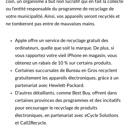
coin, un organisme à but non lucratif qui en fait la collecte
ou l’entité responsable du programme de recyclage de
votre municipalité. Ainsi, vos appareils seront recyclés et
ne tomberont pas entre de mauvaises mains.
Apple offre un service de recyclage gratuit des
ordinateurs, quelle que soit la marque. De plus, si
vous rapportez votre vieil iPhone en magasin, vous
obtenez un rabais de 10 % sur certains produits.
Certaines succursales de Bureau en Gros recyclent
gratuitement les appareils électroniques, grâce à un
partenariat avec Hewlett-Packard.
D’autres détaillants, comme Best Buy, offrent dans
certaines provinces des programmes et des incitatifs
pour encourager le recyclage de produits
électroniques, en partenariat avec eCycle Solutions
et Call2Recycle.