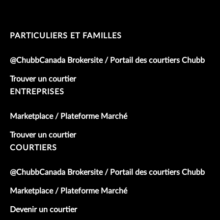
PARTICULIERS ET FAMILLES
@ChubbCanada Brokersite / Portail des courtiers Chubb
Trouver un courtier
ENTREPRISES
Marketplace / Plateforme Marché
Trouver un courtier
COURTIERS
@ChubbCanada Brokersite / Portail des courtiers Chubb
Marketplace / Plateforme Marché
Devenir un courtier