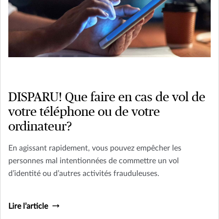
DISPARU! Que faire en cas de vol de
votre téléphone ou de votre
ordinateur?
En agissant rapidement, vous pouvez empêcher les
personnes mal intentionnées de commettre un vol
d’identité ou d’autres activités frauduleuses.
Lire l’article