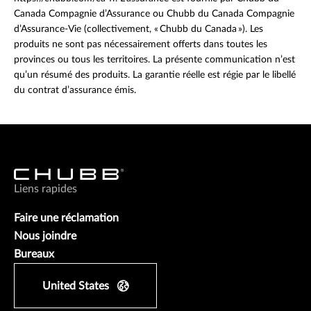
Canada Compagnie d’Assurance ou Chubb du Canada Compagnie
d’Assurance-Vie (collectivement, « Chubb du Canada »). Les
produits ne sont pas nécessairement offerts dans toutes les
provinces ou tous les territoires. La présente communication n’est
qu’un résumé des produits. La garantie réelle est régie par le libellé
du contrat d’assurance émis.
Liens rapides
Faire une réclamation
Nous joindre
Bureaux
United States