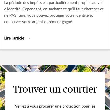
La période des impôts est particulièrement propice au vol
d’identité. Cependant, en sachant ce qu’il faut chercher et
ne PAS faire, vous pouvez protéger votre identité et
conserver votre argent durement gagné.
Lire l’article
Trouver un courtier
Veillez à vous procurer une protection pour les