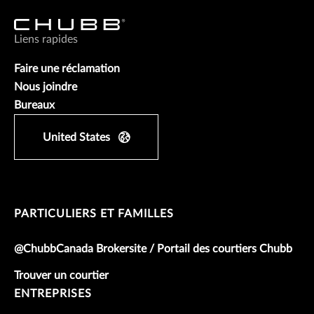
Liens rapides
Faire une réclamation
Nous joindre
Bureaux
United States
PARTICULIERS ET FAMILLES
@ChubbCanada Brokersite / Portail des courtiers Chubb
Trouver un courtier
ENTREPRISES