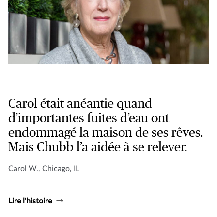
Carol était anéantie quand
d’importantes fuites d’eau ont
endommagé la maison de ses rêves.
Mais Chubb l’a aidée à se relever.
Carol W., Chicago, IL
Lire l'histoire