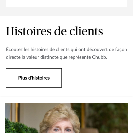
Histoires de clients
Écoutez les histoires de clients qui ont découvert de façon
directe la valeur distincte que représente Chubb.
Plus d’histoires