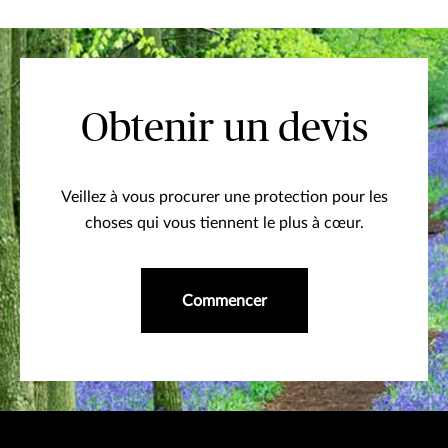
Obtenir un devis
Veillez à vous procurer une protection pour les
choses qui vous tiennent le plus à cœur.
Commencer