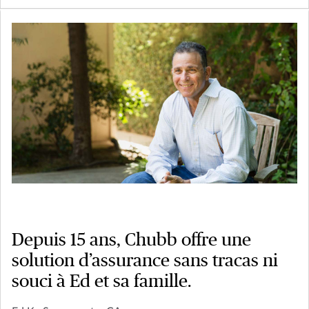
Depuis 15 ans, Chubb offre une
solution d’assurance sans tracas ni
souci à Ed et sa famille.