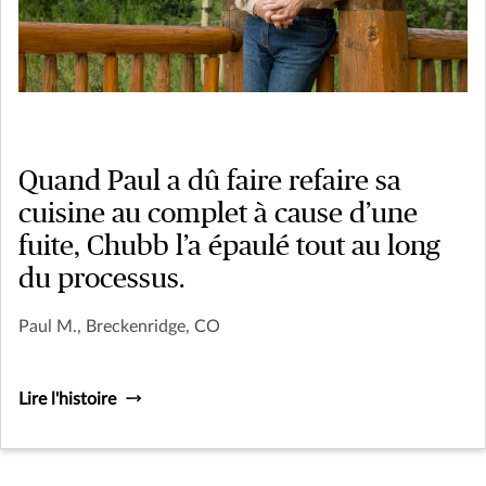
Quand Paul a dû faire refaire sa
cuisine au complet à cause d’une
fuite, Chubb l’a épaulé tout au long
du processus.
Paul M., Breckenridge, CO
Lire l'histoire