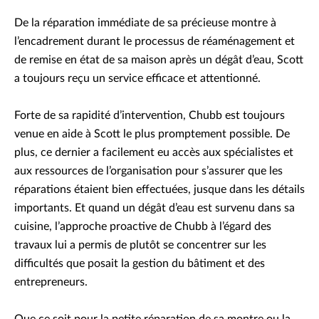
De la réparation immédiate de sa précieuse montre à
l’encadrement durant le processus de réaménagement et
de remise en état de sa maison après un dégât d’eau, Scott
a toujours reçu un service efficace et attentionné.
Forte de sa rapidité d’intervention, Chubb est toujours
venue en aide à Scott le plus promptement possible. De
plus, ce dernier a facilement eu accès aux spécialistes et
aux ressources de l’organisation pour s’assurer que les
réparations étaient bien effectuées, jusque dans les détails
importants. Et quand un dégât d’eau est survenu dans sa
cuisine, l’approche proactive de Chubb à l’égard des
travaux lui a permis de plutôt se concentrer sur les
difficultés que posait la gestion du bâtiment et des
entrepreneurs.