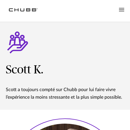
Scott K.
Scott a toujours compté sur Chubb pour lui faire vivre
l’expérience la moins stressante et la plus simple possible.