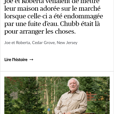
Joe et Roberta venaient de mettre
leur maison adorée sur le marché
lorsque celle-ci a été endommagée
par une fuite d’eau. Chubb était là
pour arranger les choses.
Joe et Roberta, Cedar Grove, New Jersey
Lire l'histoire