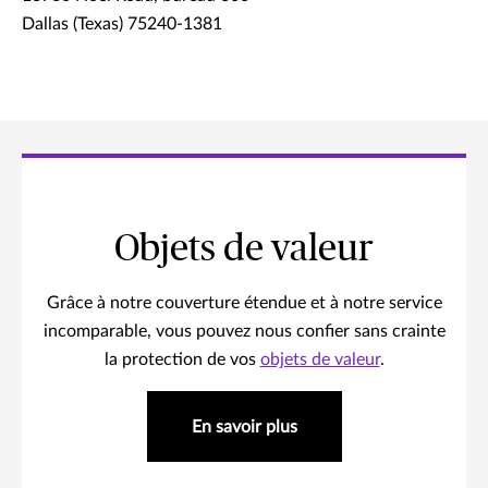
Dallas (Texas) 75240-1381
Objets de valeur
Grâce à notre couverture étendue et à notre service
incomparable, vous pouvez nous confier sans crainte
la protection de vos
objets de valeur
.
En savoir plus