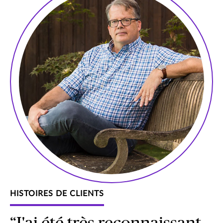
HISTOIRES DE CLIENTS