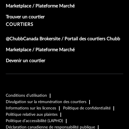
Marketplace / Plateforme Marché
Trouver un courtier
COURTIERS
@ChubbCanada Brokersite / Portail des courtiers Chubb
Marketplace / Plateforme Marché
Devenir un courtier
Conditions d’utilisation
Divulgation sur la rémunération des courtiers
Informations sur les licences
Politique de confidentialité
Politique relative aux plaintes
Politique d’accessibilité (LAPHO)
Déclaration canadienne de responsabilité publique