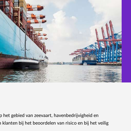
p het gebied van zeevaart, havenbedrijvigheid en
lanten bij het beoordelen van risico en bij het veilig