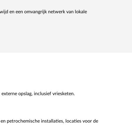
wijd en een omvangrijk netwerk van lokale
externe opslag, inclusief vriesketen.
en petrochemische installaties, locaties voor de