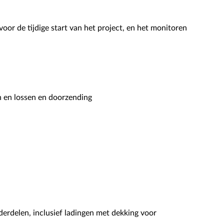
voor de tijdige start van het project, en het monitoren
n en lossen en doorzending
erdelen, inclusief ladingen met dekking voor