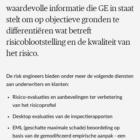
waardevolle informatie die GE in staat
stelt om op objectieve gronden te
differentiëren wat betreft
risicoblootstelling en de kwaliteit van
het risico.
De risk engineers bieden onder meer de volgende diensten
aan underwriters en klanten:
Risico-evaluaties en aanbevelingen ter verbetering
van het risicoprofiel
Desktop evaluaties van de inspectierapporten
EML (geschatte maximale schade) beoordeling op
basis van de gemodificeerd empirische aanpak - een