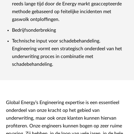
reeds lange tijd door de Energy markt geaccepteerde
methode gebaseerd op feitelijke incidenten met
gaswolk ontploffingen.
Bedrijfsonderbreking
Technische input voor schadebehandeling.
Engineering vormt een strategisch onderdeel van het
underwriting proces in combinatie met
schadebehandeling.
Global Energy’s Engineering expertise is een essentieel
onderdeel van onze kracht op het gebied van
underwriting, maar ook onze klanten kunnen hiervan
profiteren. Onze engineers kunnen bogen op zeer ruime
ervaring. Zij hebben, in de loop van vele jaren, in de hele