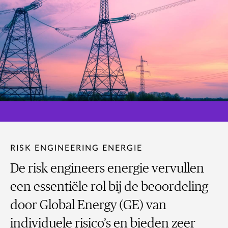
RISK ENGINEERING ENERGIE
De risk engineers energie vervullen
een essentiële rol bij de beoordeling
door Global Energy (GE) van
individuele risico’s en bieden zeer