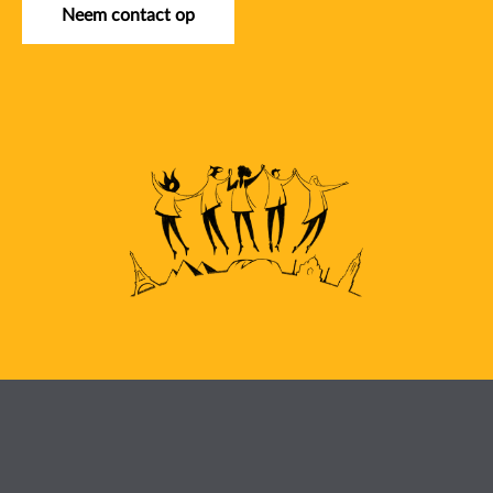
Neem contact op