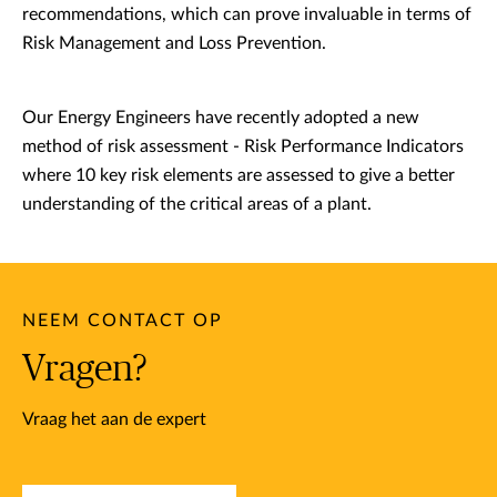
recommendations, which can prove invaluable in terms of
Risk Management and Loss Prevention.
Our Energy Engineers have recently adopted a new
method of risk assessment - Risk Performance Indicators
where 10 key risk elements are assessed to give a better
understanding of the critical areas of a plant.
NEEM CONTACT OP
Vragen?
Vraag het aan de expert