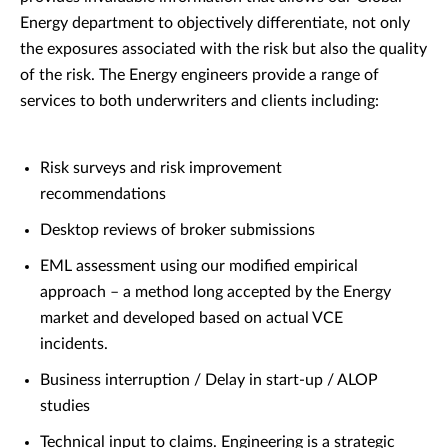
Energy department to objectively differentiate, not only
the exposures associated with the risk but also the quality
of the risk. The Energy engineers provide a range of
services to both underwriters and clients including:
Risk surveys and risk improvement
recommendations
Desktop reviews of broker submissions
EML assessment using our modified empirical
approach – a method long accepted by the Energy
market and developed based on actual VCE
incidents.
Business interruption / Delay in start-up / ALOP
studies
Technical input to claims. Engineering is a strategic