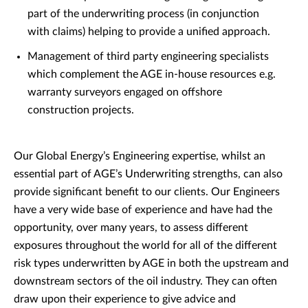
part of the underwriting process (in conjunction
with claims) helping to provide a unified approach.
Management of third party engineering specialists
which complement the AGE in-house resources e.g.
warranty surveyors engaged on offshore
construction projects.
Our Global Energy’s Engineering expertise, whilst an
essential part of AGE’s Underwriting strengths, can also
provide significant benefit to our clients. Our Engineers
have a very wide base of experience and have had the
opportunity, over many years, to assess different
exposures throughout the world for all of the different
risk types underwritten by AGE in both the upstream and
downstream sectors of the oil industry. They can often
draw upon their experience to give advice and