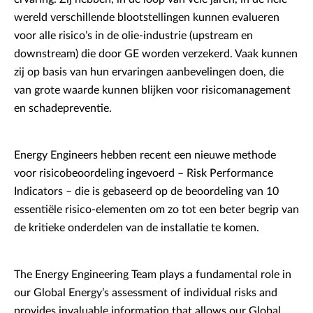
wereld verschillende blootstellingen kunnen evalueren
voor alle risico’s in de olie-industrie (upstream en
downstream) die door GE worden verzekerd. Vaak kunnen
zij op basis van hun ervaringen aanbevelingen doen, die
van grote waarde kunnen blijken voor risicomanagement
en schadepreventie.
Energy Engineers hebben recent een nieuwe methode
voor risicobeoordeling ingevoerd – Risk Performance
Indicators – die is gebaseerd op de beoordeling van 10
essentiële risico-elementen om zo tot een beter begrip van
de kritieke onderdelen van de installatie te komen.
The Energy Engineering Team plays a fundamental role in
our Global Energy’s assessment of individual risks and
provides invaluable information that allows our Global