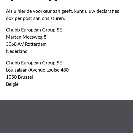
Als u hier de voorkeur aan geeft, kunt u uw declaraties
ook per post aan ons sturen.
Chubb European Group SE
Marten Meesweg 8
3068 AV Rotterdam
Nederland
Chubb European Group SE
Louisalaan/Avenue Louise 480
1050 Brussel
België