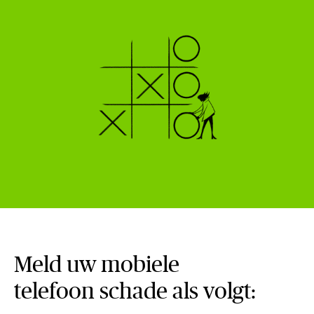
Meld uw mobiele
telefoon schade als volgt: