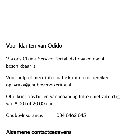
Voor klanten van Odido
Via ons
Claims Service Portal
, dat dag en nacht
beschikbaar is
Voor hulp of meer informatie kunt u ons bereiken
op:
vraag@chubbverzekering.nl
Of u kunt ons bellen van maandag tot en met zaterdag
van 9.00 tot 20.00 uur.
Chubb-Insurance: 034 8462 845
Algemene contactgegevens