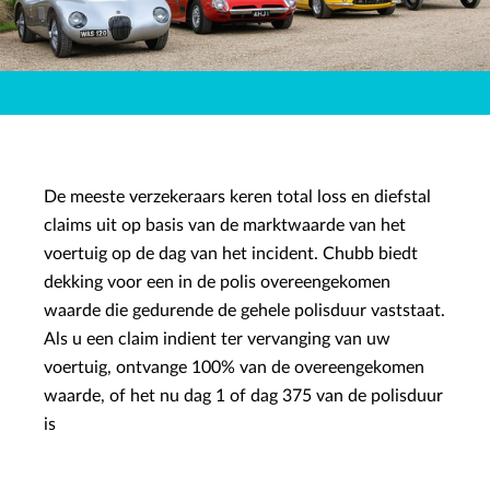
De meeste verzekeraars keren total loss en diefstal
claims uit op basis van de marktwaarde van het
voertuig op de dag van het incident. Chubb biedt
dekking voor een in de polis overeengekomen
waarde die gedurende de gehele polisduur vaststaat.
Als u een claim indient ter vervanging van uw
voertuig, ontvange 100% van de overeengekomen
waarde, of het nu dag 1 of dag 375 van de polisduur
is