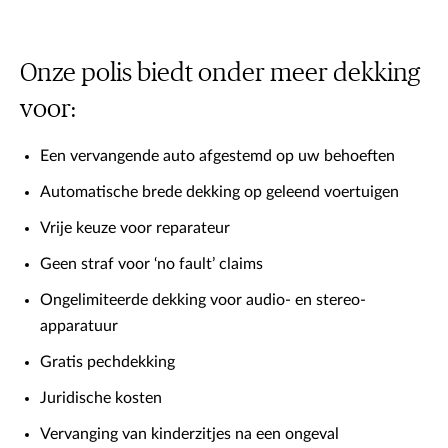
Onze polis biedt onder meer dekking
voor:
Een vervangende auto afgestemd op uw behoeften
Automatische brede dekking op geleend voertuigen
Vrije keuze voor reparateur
Geen straf voor ‘no fault’ claims
Ongelimiteerde dekking voor audio- en stereo-
apparatuur
Gratis pechdekking
Juridische kosten
Vervanging van kinderzitjes na een ongeval