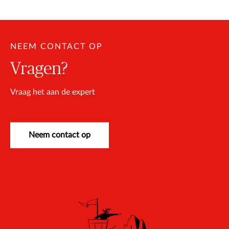
NEEM CONTACT OP
Vragen?
Vraag het aan de expert
Neem contact op