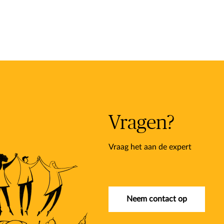
Vragen?
Vraag het aan de expert
Neem contact op