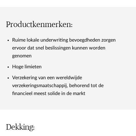
Productkenmerken:
Ruime lokale underwriting bevoegdheden zorgen
ervoor dat snel beslissingen kunnen worden
genomen
Hoge limieten
Verzekering van een wereldwijde
verzekeringsmaatschappij, behorend tot de
financieel meest solide in de markt
Dekking: