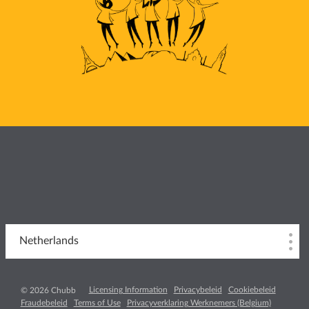
Netherlands
Licensing Information
Privacybeleid
Cookiebeleid
© 2026 Chubb
Fraudebeleid
Terms of Use
Privacyverklaring Werknemers (Belgium)