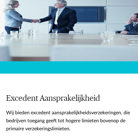
Excedent Aansprakelijkheid
Wij bieden excedent aansprakelijkheidsverzekeringen, die
bedrijven toegang geeft tot hogere limieten bovenop de
primaire verzekeringslimieten.