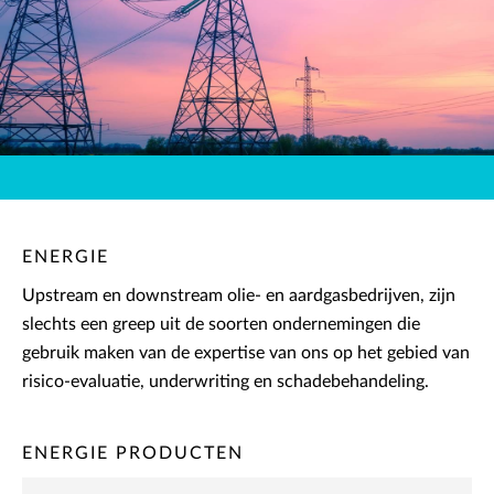
ENERGIE
Upstream en downstream olie- en aardgasbedrijven, zijn
slechts een greep uit de soorten ondernemingen die
gebruik maken van de expertise van ons op het gebied van
risico-evaluatie, underwriting en schadebehandeling.
ENERGIE PRODUCTEN