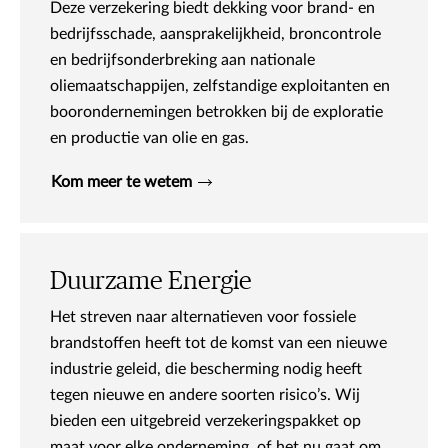
Deze verzekering biedt dekking voor brand- en
bedrijfsschade, aansprakelijkheid, broncontrole
en bedrijfsonderbreking aan nationale
oliemaatschappijen, zelfstandige exploitanten en
boorondernemingen betrokken bij de exploratie
en productie van olie en gas.
Kom meer te wetem
Duurzame Energie
Het streven naar alternatieven voor fossiele
brandstoffen heeft tot de komst van een nieuwe
industrie geleid, die bescherming nodig heeft
tegen nieuwe en andere soorten risico’s. Wij
bieden een uitgebreid verzekeringspakket op
maat voor elke onderneming, of het nu gaat om