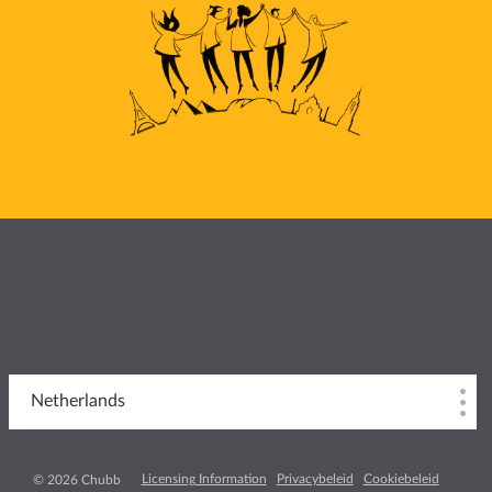
Netherlands
Licensing Information
Privacybeleid
Cookiebeleid
© 2026 Chubb