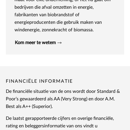
bedrijven die afval omzetten in energie,
fabrikanten van biobrandstof of
energieproducenten die gebruik maken van
windenergie, zonnekracht of biomassa.
Kom meer te wetem
FINANCIËLE INFORMATIE
De financiële situatie van de ons wordt door Standard &
Poor’s gewaardeerd als AA (Very Strong) en door A.M.
Best als A++ (Superior).
De laatst gerapporteerde cijfers en overige financiële,
rating en beleggersinformatie van ons vindt u