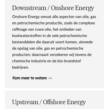
Downstream / Onshore Energy
Onshore Energy omvat alle aspecten van olie, gas
en petrochemische productie, zoals de complexe
raffinage van ruwe olie, het ontleden van
koolwaterstoffen in de vele petrochemische
bestanddelen die daaruit voort komen, alsmede
de opslag van olie, gas en petrochemische
producten; daarnaast verzekeren wij tevens de
chemische industrie en de bio-brandstof
bedrijven.
Kom meer te wetem
Upstream / Offshore Energy