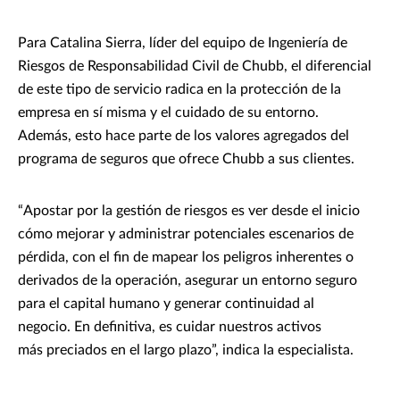
Para Catalina Sierra, líder del equipo de Ingeniería de
Riesgos de Responsabilidad Civil de Chubb, el diferencial
de este tipo de servicio radica en la protección de la
empresa en sí misma y el cuidado de su entorno.
Además, esto hace parte de los valores agregados del
programa de seguros que ofrece Chubb a sus clientes.
“Apostar por la gestión de riesgos es ver desde el inicio
cómo mejorar y administrar potenciales escenarios de
pérdida, con el fin de mapear los peligros inherentes o
derivados de la operación, asegurar un entorno seguro
para el capital humano y generar continuidad al
negocio. En definitiva, es cuidar nuestros activos
más preciados en el largo plazo”, indica la especialista.