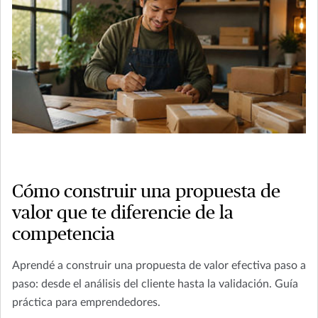
Cómo construir una propuesta de
valor que te diferencie de la
competencia
Aprendé a construir una propuesta de valor efectiva paso a
paso: desde el análisis del cliente hasta la validación. Guía
práctica para emprendedores.