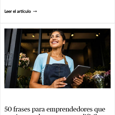
Leer el artículo
50 frases para emprendedores que