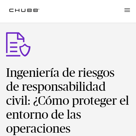
Ingeniería de riesgos
de responsabilidad
civil: ¿Cómo proteger el
entorno de las
operaciones