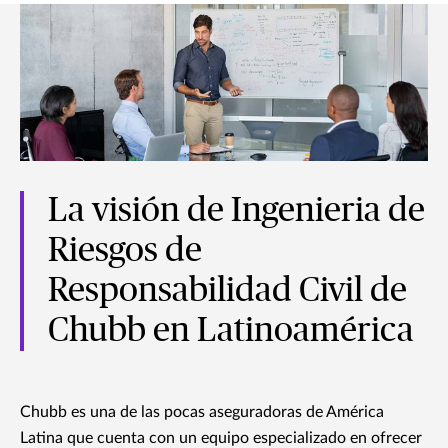
La visión de Ingenieria de
Riesgos de
Responsabilidad Civil de
Chubb en Latinoamérica
Chubb es una de las pocas aseguradoras de América
Latina que cuenta con un equipo especializado en ofrecer