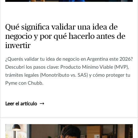
Qué significa validar una idea de
negocio y por qué hacerlo antes de
invertir
¿Querés validar tu idea de negocio en Argentina este 2026?
Descubrí los pasos clave: Producto Mínimo Viable (MVP),
trámites legales (Monotributo vs. SAS) y cómo proteger tu
Pyme con Chubb.
Leer el artículo