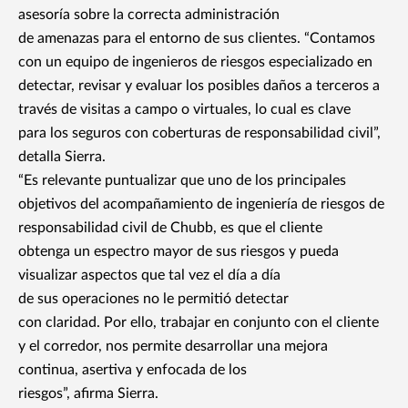
asesoría sobre la correcta administración
de amenazas para el entorno de sus clientes. “Contamos
con un equipo de ingenieros de riesgos especializado en
detectar, revisar y evaluar los posibles daños a terceros a
través de visitas a campo o virtuales, lo cual es clave
para los seguros con coberturas de responsabilidad civil”,
detalla Sierra.
“Es relevante puntualizar que uno de los principales
objetivos del acompañamiento de ingeniería de riesgos de
responsabilidad civil de Chubb, es que el cliente
obtenga un espectro mayor de sus riesgos y pueda
visualizar aspectos que tal vez el día a día
de sus operaciones no le permitió detectar
con claridad. Por ello, trabajar en conjunto con el cliente
y el corredor, nos permite desarrollar una mejora
continua, asertiva y enfocada de los
riesgos”, afirma Sierra.