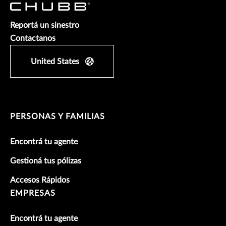
Reportá un sinestro
Contactanos
United States
PERSONAS Y FAMILIAS
Encontrá tu agente
Gestioná tus pólizas
Accesos Rápidos
EMPRESAS
Encontrá tu agente