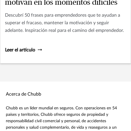
motivan en los momentos difíciles
Descubrí 50 frases para emprendedores que te ayudan a
superar el fracaso, mantener la motivación y seguir
adelante. Inspiración real para el camino del emprendedor.
Leer el artículo
Acerca de Chubb
Chubb es un líder mundial en seguros. Con operaciones en 54
países y territorios, Chubb ofrece seguros de propiedad y
responsabilidad civil comercial y personal, de accidentes
personales y salud complementario, de vida y reaseguros a un