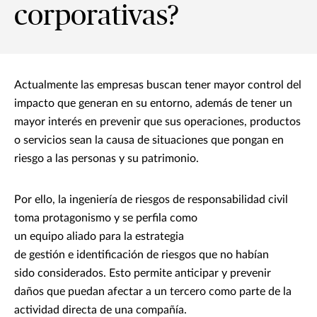
corporativas?
Actualmente las empresas buscan tener mayor control del
impacto que generan en su entorno, además de tener un
mayor interés en prevenir que sus operaciones, productos
o servicios sean la causa de situaciones que pongan en
riesgo a las personas y su patrimonio.
Por ello, la ingeniería de riesgos de responsabilidad civil
toma protagonismo y se perfila como
un equipo aliado para la estrategia
de gestión e identificación de riesgos que no habían
sido considerados. Esto permite anticipar y prevenir
daños que puedan afectar a un tercero como parte de la
actividad directa de una compañía.