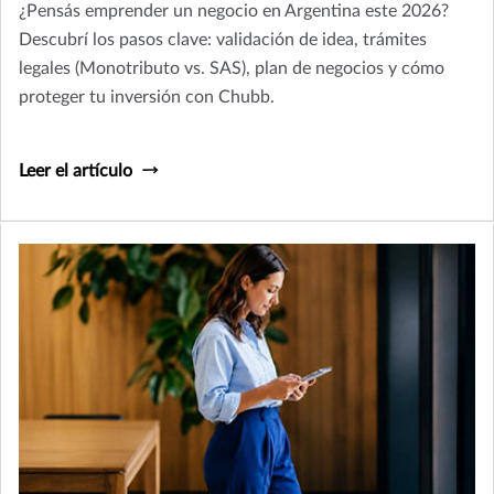
¿Pensás emprender un negocio en Argentina este 2026?
Descubrí los pasos clave: validación de idea, trámites
legales (Monotributo vs. SAS), plan de negocios y cómo
proteger tu inversión con Chubb.
Leer el artículo