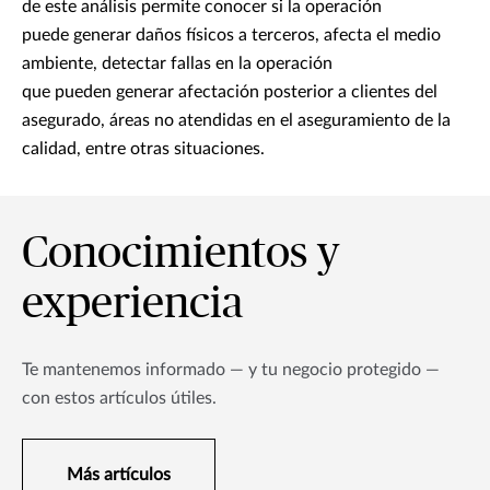
de este análisis permite conocer si la operación
puede generar daños físicos a terceros, afecta el medio
ambiente, detectar fallas en la operación
que pueden generar afectación posterior a clientes del
asegurado, áreas no atendidas en el aseguramiento de la
calidad, entre otras situaciones.
Conocimientos y
experiencia
Te mantenemos informado — y tu negocio protegido —
con estos artículos útiles.
Más artículos