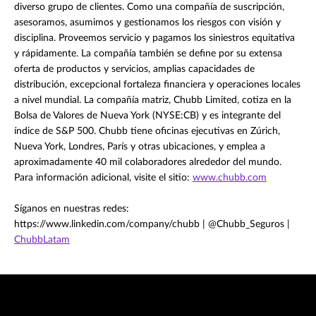
diverso grupo de clientes. Como una compañía de suscripción,
asesoramos, asumimos y gestionamos los riesgos con visión y
disciplina. Proveemos servicio y pagamos los siniestros equitativa
y rápidamente. La compañía también se define por su extensa
oferta de productos y servicios, amplias capacidades de
distribución, excepcional fortaleza financiera y operaciones locales
a nivel mundial. La compañía matriz, Chubb Limited, cotiza en la
Bolsa de Valores de Nueva York (NYSE:CB) y es integrante del
índice de S&P 500. Chubb tiene oficinas ejecutivas en Zúrich,
Nueva York, Londres, París y otras ubicaciones, y emplea a
aproximadamente 40 mil colaboradores alrededor del mundo.
Para información adicional, visite el sitio:
www.chubb.com
Síganos en nuestras redes:
https://www.linkedin.com/company/chubb | @Chubb_Seguros |
ChubbLatam