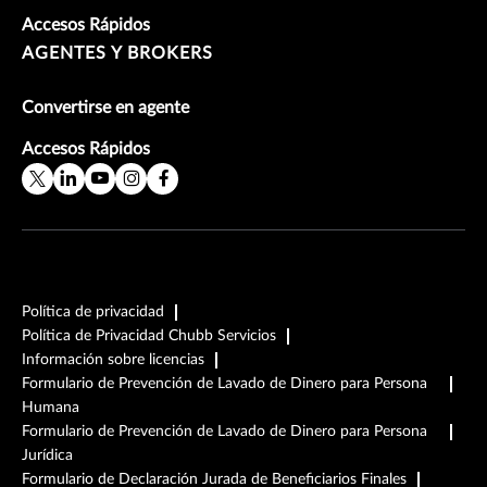
Accesos Rápidos
AGENTES Y BROKERS
Convertirse en agente
Accesos Rápidos
Política de privacidad
Política de Privacidad Chubb Servicios
Información sobre licencias
Formulario de Prevención de Lavado de Dinero para Persona
Humana
Formulario de Prevención de Lavado de Dinero para Persona
Jurídica
Formulario de Declaración Jurada de Beneficiarios Finales