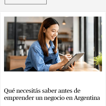
Qué necesitás saber antes de
emprender un negocio en Argentina