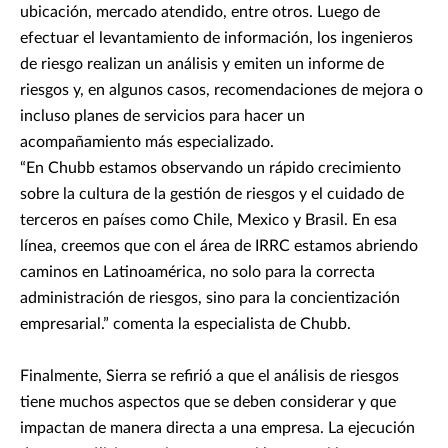
ubicación, mercado atendido, entre otros. Luego de
efectuar el levantamiento de información, los ingenieros
de riesgo realizan un análisis y emiten un informe de
riesgos y, en algunos casos, recomendaciones de mejora o
incluso planes de servicios para hacer un
acompañamiento más especializado.
“En Chubb estamos observando un rápido crecimiento
sobre la cultura de la gestión de riesgos y el cuidado de
terceros en países como Chile, Mexico y Brasil. En esa
línea, creemos que con el área de IRRC estamos abriendo
caminos en Latinoamérica, no solo para la correcta
administración de riesgos, sino para la concientización
empresarial.” comenta la especialista de Chubb.
Finalmente, Sierra se refirió a que el análisis de riesgos
tiene muchos aspectos que se deben considerar y que
impactan de manera directa a una empresa. La ejecución