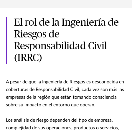
El rol de la Ingeniería de
Riesgos de
Responsabilidad Civil
(IRRC)
A pesar de que la Ingeniería de Riesgos es desconocida en
coberturas de Responsabilidad Civil, cada vez son más las
empresas de la región que están tomando consciencia
sobre su impacto en el entorno que operan.
Los análisis de riesgo dependen del tipo de empresa,
complejidad de sus operaciones, productos o servicios,