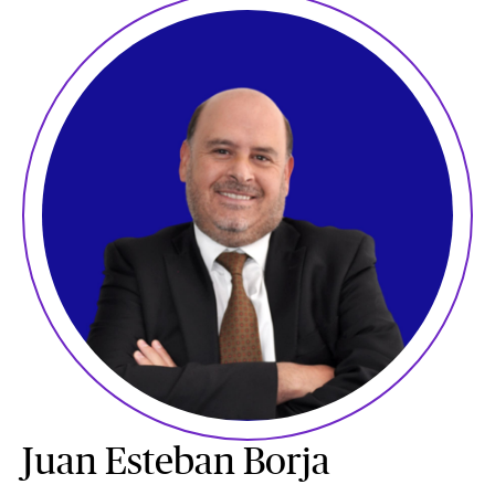
Juan Esteban Borja