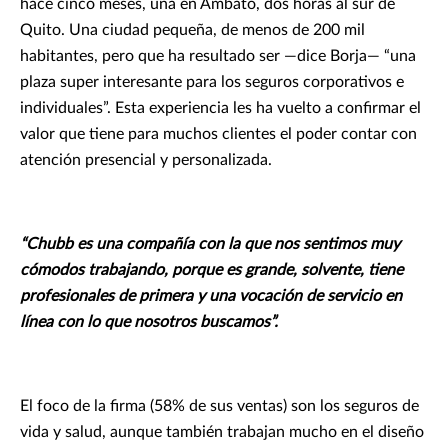
hace cinco meses, una en Ambato, dos horas al sur de
Quito. Una ciudad pequeña, de menos de 200 mil
habitantes, pero que ha resultado ser —dice Borja— “una
plaza super interesante para los seguros corporativos e
individuales”. Esta experiencia les ha vuelto a confirmar el
valor que tiene para muchos clientes el poder contar con
atención presencial y personalizada.
“Chubb es una compañía con la que nos sentimos muy
cómodos trabajando, porque es grande, solvente, tiene
profesionales de primera y una vocación de servicio en
línea con lo que nosotros buscamos”.
El foco de la firma (58% de sus ventas) son los seguros de
vida y salud, aunque también trabajan mucho en el diseño