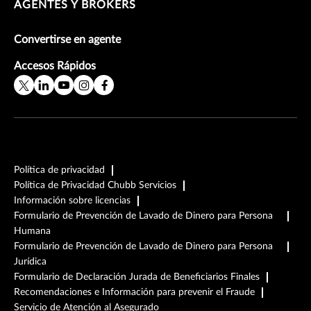
AGENTES Y BROKERS
Convertirse en agente
Accesos Rápidos
Política de privacidad
Política de Privacidad Chubb Servicios
Información sobre licencias
Formulario de Prevención de Lavado de Dinero para Persona
Humana
Formulario de Prevención de Lavado de Dinero para Persona
Jurídica
Formulario de Declaración Jurada de Beneficiarios Finales
Recomendaciones e Información para prevenir el Fraude
Servicio de Atención al Asegurado