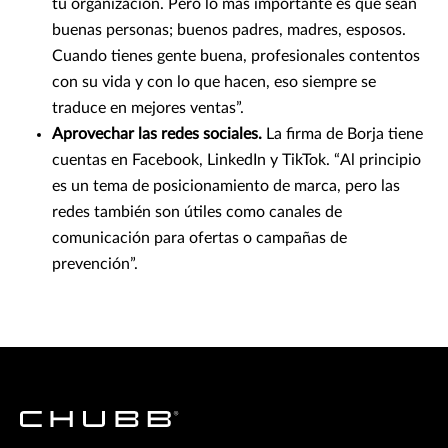
tu organización. Pero lo más importante es que sean
buenas personas; buenos padres, madres, esposos.
Cuando tienes gente buena, profesionales contentos
con su vida y con lo que hacen, eso siempre se
traduce en mejores ventas”.
Aprovechar las redes sociales.
La firma de Borja tiene
cuentas en Facebook, LinkedIn y TikTok. “Al principio
es un tema de posicionamiento de marca, pero las
redes también son útiles como canales de
comunicación para ofertas o campañas de
prevención”.