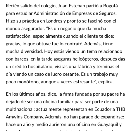
Recién salido del colegio, Juan Esteban partió a Bogotá
para estudiar Administración de Empresas de Seguros.
Hizo su práctica en Londres y pronto se fascinó con el
mundo asegurador. “Es un negocio que da mucha
satisfacción, especialmente cuando el cliente te dice:
gracias, lo que obtuve fue lo contraté. Además, tiene
mucha diversidad. Hoy estás viendo un tema relacionado
con barcos, en la tarde aseguras helicópteros, después das
un crédito hospitalario, visitas una fábrica y terminas el
día viendo un caso de lucro cesante. Es un trabajo muy
poco monótono, aunque a veces estresante”, explica.
En los últimos años, dice, la firma fundada por su padre ha
dejado de ser una oficina familiar para ser parte de una
multinacional: actualmente representan en Ecuador a THB
Amwins Company. Además, no han parado de expandirse:
hace un año y medio abrieron una oficina en Guayaquil y