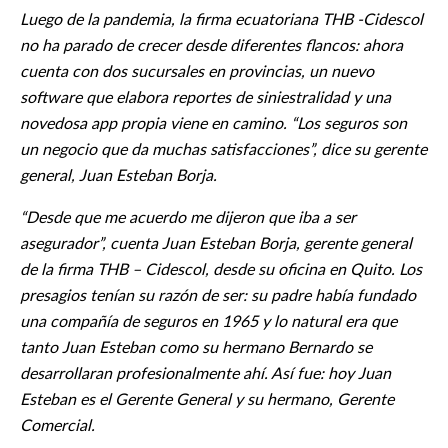
Luego de la pandemia, la firma ecuatoriana THB -Cidescol
no ha parado de crecer desde diferentes flancos: ahora
cuenta con dos sucursales en provincias, un nuevo
software que elabora reportes de siniestralidad y una
novedosa app propia viene en camino. “Los seguros son
un negocio que da muchas satisfacciones”, dice su gerente
general, Juan Esteban Borja.
“Desde que me acuerdo me dijeron que iba a ser
asegurador”, cuenta Juan Esteban Borja, gerente general
de la firma THB – Cidescol, desde su oficina en Quito. Los
presagios tenían su razón de ser: su padre había fundado
una compañía de seguros en 1965 y lo natural era que
tanto Juan Esteban como su hermano Bernardo se
desarrollaran profesionalmente ahí. Así fue: hoy Juan
Esteban es el Gerente General y su hermano, Gerente
Comercial.