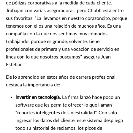
de pólizas corporativas a la medida de cada cliente.
Trabajan con varias aseguradoras, pero Chubb está entre
sus favoritas. “La llevamos en nuestro corazoncito, porque
tenemos con ellos una relación de muchos años. Es una
compañía con la que nos sentimos muy cómodos
trabajando, porque es grande, solvente, tiene
profesionales de primera y una vocación de servicio en
línea con lo que nosotros buscamos”, asegura Juan
Esteban.
De lo aprendido en estos años de carrera profesional,
destaca la importancia de:
Invertir en tecnología.
La firma lanzó hace poco un
software que les permite ofrecer lo que llaman
“reportes inteligentes de siniestralidad”. Con solo
ingresar los datos del cliente, este sistema despliega
todo su historial de reclamos, los picos de