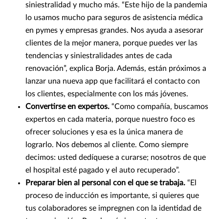
siniestralidad y mucho más. “Este hijo de la pandemia
lo usamos mucho para seguros de asistencia médica
en pymes y empresas grandes. Nos ayuda a asesorar
clientes de la mejor manera, porque puedes ver las
tendencias y siniestralidades antes de cada
renovación”, explica Borja. Además, están próximos a
lanzar una nueva app que facilitará el contacto con
los clientes, especialmente con los más jóvenes.
Convertirse en expertos.
“Como compañía, buscamos
expertos en cada materia, porque nuestro foco es
ofrecer soluciones y esa es la única manera de
lograrlo. Nos debemos al cliente. Como siempre
decimos: usted dedíquese a curarse; nosotros de que
el hospital esté pagado y el auto recuperado”.
Preparar bien al personal con el que se trabaja.
“El
proceso de inducción es importante, si quieres que
tus colaboradores se impregnen con la identidad de