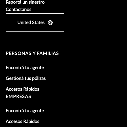
Reportá un sinestro
Contactanos
United States
PERSONAS Y FAMILIAS
Encontrá tu agente
Gestioná tus pólizas
Accesos Rápidos
EMPRESAS
Encontrá tu agente
Accesos Rápidos