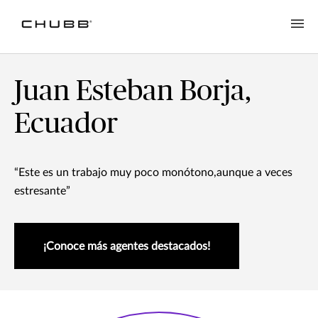
Juan Esteban Borja,
Ecuador
“Este es un trabajo muy poco monótono,aunque a veces
estresante”
¡Conoce más agentes destacados!