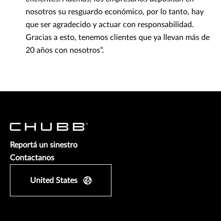
nosotros su resguardo económico, por lo tanto, hay
que ser agradecido y actuar con responsabilidad.
Gracias a esto, tenemos clientes que ya llevan más de
20 años con nosotros”.
Reportá un sinestro
Contactanos
United States