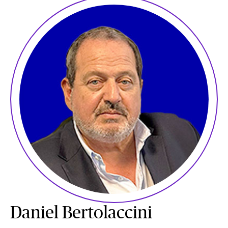
Daniel Bertolaccini