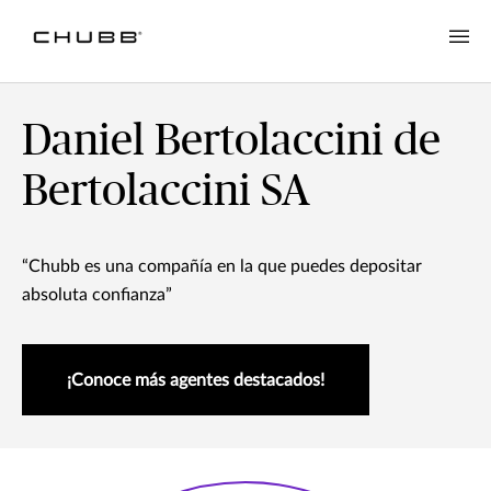
Daniel Bertolaccini de
Bertolaccini SA
“Chubb es una compañía en la que puedes depositar
absoluta confianza”
¡Conoce más agentes destacados!