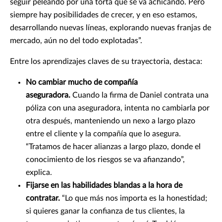
seguir peleando por una torta que se va achicando. Pero
siempre hay posibilidades de crecer, y en eso estamos,
desarrollando nuevas líneas, explorando nuevas franjas de
mercado, aún no del todo explotadas”.
Entre los aprendizajes claves de su trayectoria, destaca:
No cambiar mucho de compañía
aseguradora.
Cuando la firma de Daniel contrata una
póliza con una aseguradora, intenta no cambiarla por
otra después, manteniendo un nexo a largo plazo
entre el cliente y la compañía que lo asegura.
“Tratamos de hacer alianzas a largo plazo, donde el
conocimiento de los riesgos se va afianzando”,
explica.
Fijarse en las habilidades blandas a la hora de
contratar.
“Lo que más nos importa es la honestidad;
si quieres ganar la confianza de tus clientes, la