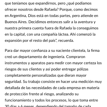
que teníamos que expandirnos, pero ¿qué podíamos
ofrecer nosotros desde Rafaela? Porque, como decimos
en Argentina, Dios está en todas partes, pero atiende en
Buenos Aires. Decidimos entonces salir a la aventura y
nuestra primera cuenta fuera de Rafaela la conseguimos
en la capital, con una compañía láctea. Ahí comenzó la
expansión por el resto del país”, recuerda.
Para dar mayor confianza a su naciente clientela, la firma
creó un departamento de ingeniería. Compraron
instrumentos y aparatos para medir con mayor certeza los
riesgos de sus clientes y así poder entregar pólizas
completamente personalizadas que dieran mayor
seguridad. Su trabajo consiste en hacer una medición muy
detallada de las necesidades de cada empresa en materia
de protección frente al riesgo, analizando su
funcionamiento y todos los procesos, lo que toma entre
30 días a 6 meses, dependiendo del tamaño de cada