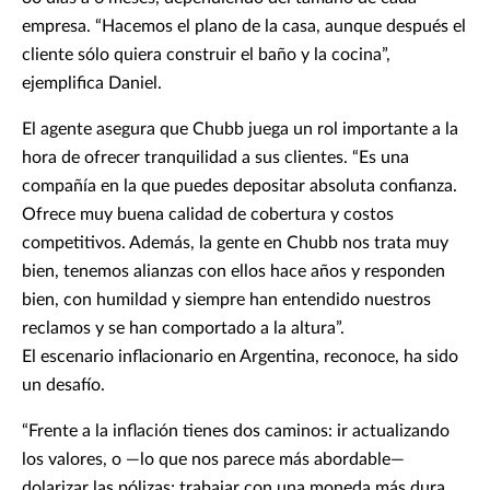
empresa. “Hacemos el plano de la casa, aunque después el
cliente sólo quiera construir el baño y la cocina”,
ejemplifica Daniel.
El agente asegura que Chubb juega un rol importante a la
hora de ofrecer tranquilidad a sus clientes. “Es una
compañía en la que puedes depositar absoluta confianza.
Ofrece muy buena calidad de cobertura y costos
competitivos. Además, la gente en Chubb nos trata muy
bien, tenemos alianzas con ellos hace años y responden
bien, con humildad y siempre han entendido nuestros
reclamos y se han comportado a la altura”.
El escenario inflacionario en Argentina, reconoce, ha sido
un desafío.
“Frente a la inflación tienes dos caminos: ir actualizando
los valores, o —lo que nos parece más abordable—
dolarizar las pólizas; trabajar con una moneda más dura