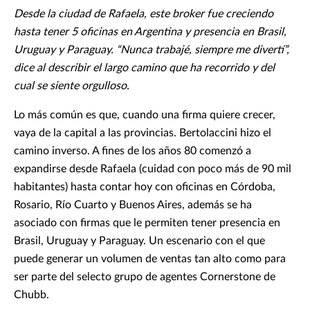
Desde la ciudad de Rafaela, este broker fue creciendo
hasta tener 5 oficinas en Argentina y presencia en Brasil,
Uruguay y Paraguay. “Nunca trabajé, siempre me divertí”,
dice al describir el largo camino que ha recorrido y del
cual se siente orgulloso.
Lo más común es que, cuando una firma quiere crecer,
vaya de la capital a las provincias. Bertolaccini hizo el
camino inverso. A fines de los años 80 comenzó a
expandirse desde Rafaela (cuidad con poco más de 90 mil
habitantes) hasta contar hoy con oficinas en Córdoba,
Rosario, Río Cuarto y Buenos Aires, además se ha
asociado con firmas que le permiten tener presencia en
Brasil, Uruguay y Paraguay. Un escenario con el que
puede generar un volumen de ventas tan alto como para
ser parte del selecto grupo de agentes Cornerstone de
Chubb.