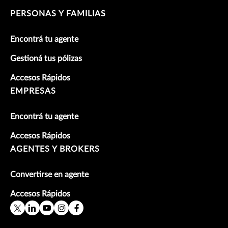
PERSONAS Y FAMILIAS
Encontrá tu agente
Gestioná tus pólizas
Accesos Rápidos
EMPRESAS
Encontrá tu agente
Accesos Rápidos
AGENTES Y BROKERS
Convertirse en agente
Accesos Rápidos