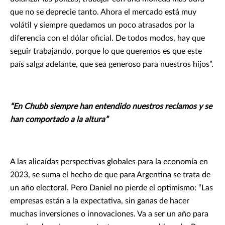
que no se deprecie tanto. Ahora el mercado está muy
volátil y siempre quedamos un poco atrasados por la
diferencia con el dólar oficial. De todos modos, hay que
seguir trabajando, porque lo que queremos es que este
país salga adelante, que sea generoso para nuestros hijos”.
“En Chubb siempre han entendido nuestros reclamos y se
han comportado a la altura”
A las alicaídas perspectivas globales para la economía en
2023, se suma el hecho de que para Argentina se trata de
un año electoral. Pero Daniel no pierde el optimismo: “Las
empresas están a la expectativa, sin ganas de hacer
muchas inversiones o innovaciones. Va a ser un año para