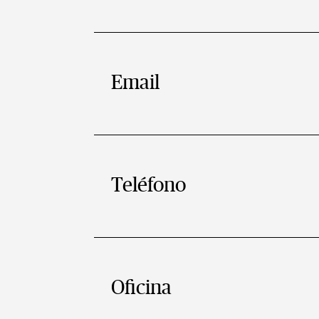
Email
Teléfono
Oficina