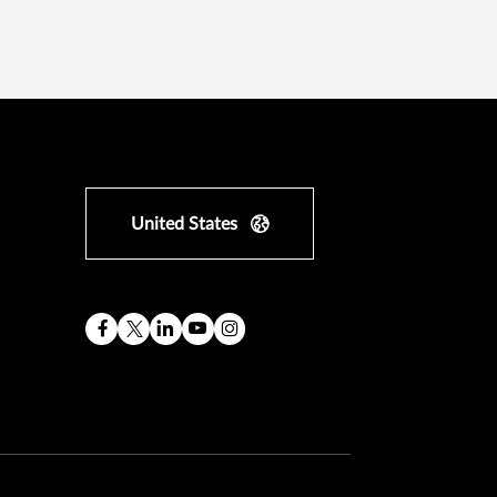
United States