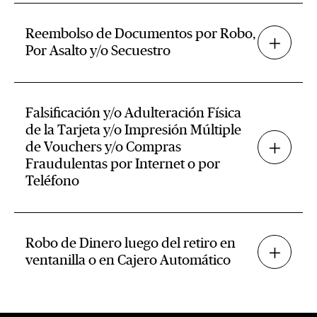
Reembolso de Documentos por Robo,
Por Asalto y/o Secuestro
Falsificación y/o Adulteración Física
de la Tarjeta y/o Impresión Múltiple
de Vouchers y/o Compras
Fraudulentas por Internet o por
Teléfono
Robo de Dinero luego del retiro en
ventanilla o en Cajero Automático