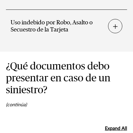
Uso indebido por Robo, Asalto o
Secuestro de la Tarjeta
¿Qué documentos debo
presentar en caso de un
siniestro?
(continúa)
Expand All