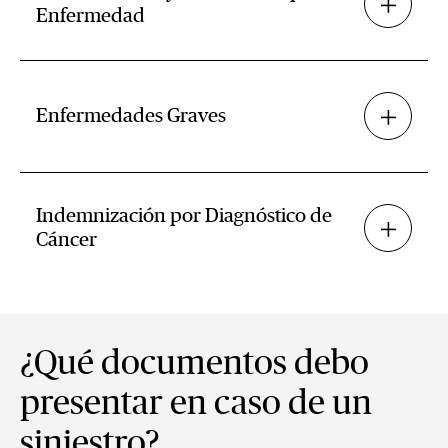
Enfermedad
Enfermedades Graves
Indemnización por Diagnóstico de
Cáncer
¿Qué documentos debo
presentar en caso de un
siniestro?