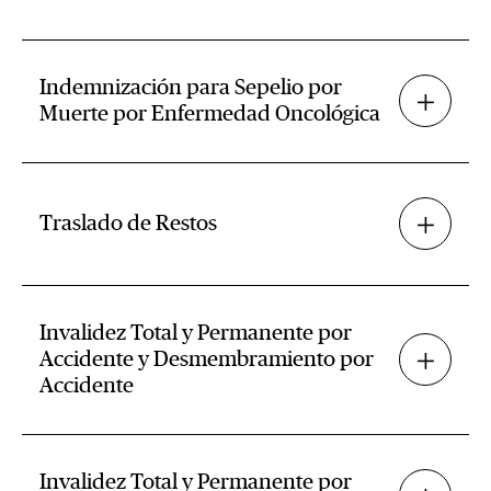
Indemnización para Sepelio por
Muerte por Enfermedad Oncológica
Traslado de Restos
Invalidez Total y Permanente por
Accidente y Desmembramiento por
Accidente
Invalidez Total y Permanente por