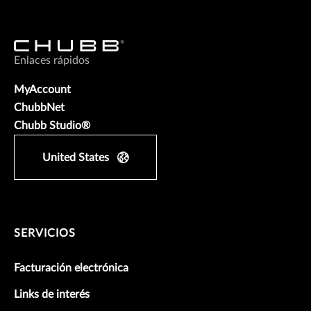
Enlaces rápidos
MyAccount
ChubbNet
Chubb Studio®
United States
SERVICIOS
Facturación electrónica
Links de interés