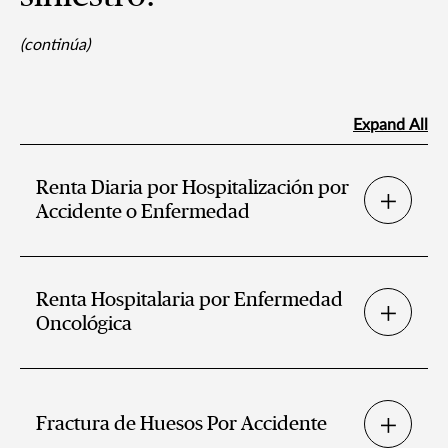
(continúa)
Expand All
Renta Diaria por Hospitalización por
Accidente o Enfermedad
Renta Hospitalaria por Enfermedad
Oncológica
Fractura de Huesos Por Accidente