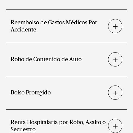
Reembolso de Gastos Médicos Por
Accidente
Robo de Contenido de Auto
Bolso Protegido
Renta Hospitalaria por Robo, Asalto o
Secuestro