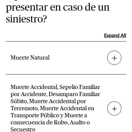
presentar en caso de un
siniestro?
Expand All
Muerte Natural
Muerte Accidental, Sepelio Familiar
por Accidente, Desamparo Familiar
Súbito, Muerte Accidental por
Terremoto, Muerte Accidental en
Transporte Público y Muerte a
consecuencia de Robo, Asalto o
Secuestro