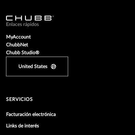
Enlaces rápidos
MyAccount
ChubbNet
Chubb Studio®
United States
SERVICIOS
Facturación electrónica
Links de interés