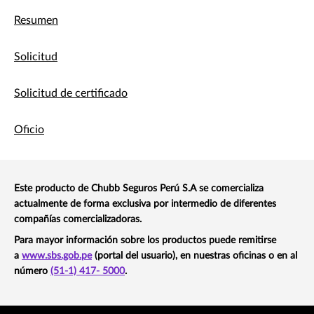
Resumen
Solicitud
Solicitud de certificado
Oficio
Este producto de Chubb Seguros Perú S.A se comercializa
actualmente de forma exclusiva por intermedio de diferentes
compañías comercializadoras.
Para mayor información sobre los productos puede remitirse
a
www.sbs.gob.pe
(portal del usuario), en nuestras oficinas o en al
número
(51-1) 417- 5000
.