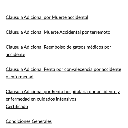
Clausula Adicional por Muerte accidental
Cláusula Adicional Muerte Accidental por terremoto
Clausula Adicional Reembolso de gatsos médicos por
accidente
Clausula Adicional Renta por convalecencia por accidente
o enfermedad
Clausula Adicional por Renta hospitalaria por accidente y
enfermedad en cuidados intensivos
Certificado
Condiciones Generales