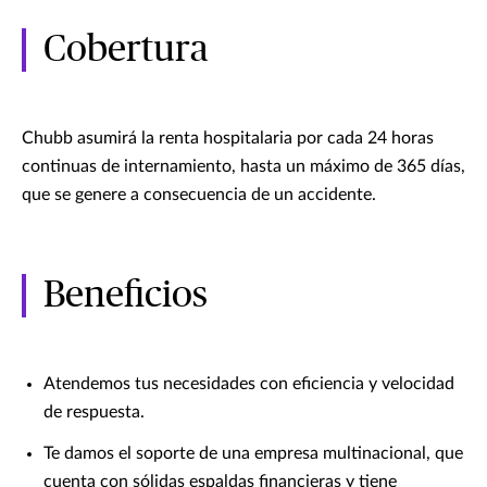
Cobertura
Chubb asumirá la renta hospitalaria por cada 24 horas
continuas de internamiento, hasta un máximo de 365 días,
que se genere a consecuencia de un accidente.
Beneficios
Atendemos tus necesidades con eficiencia y velocidad
de respuesta.
Te damos el soporte de una empresa multinacional, que
cuenta con sólidas espaldas financieras y tiene