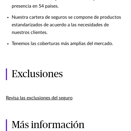
presencia en 54 países.
Nuestra cartera de seguros se compone de productos
estandarizados de acuerdo a las necesidades de
nuestros clientes.
Tenemos las coberturas más amplias del mercado.
Exclusiones
Revisa las exclusiones del seguro
Más información