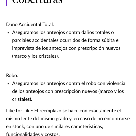
Coberturas
Daño Accidental Total:
Aseguramos los anteojos contra daños totales o
parciales accidentales ocurridos de forma súbita e
imprevista de los anteojos con prescripción nuevos
(marco y los cristales).
Robo:
Aseguramos los anteojos contra el robo con violencia
de los anteojos con prescripción nuevos (marco y los
cristales).
Like for Like: El reemplazo se hace con exactamente el
mismo lente del mismo grado y, en caso de no encontrarse
en stock, con uno de similares características,
funcionalidades y costos.