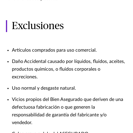
Exclusiones
Artículos comprados para uso comercial.
Daño Accidental causado por líquidos, fluidos, aceites,
productos químicos, o fluidos corporales o
excreciones.
Uso normal y desgaste natural.
Vicios propios del Bien Asegurado que deriven de una
defectuosa fabricación o que generen la
responsabilidad de garantía del fabricante y/o
vendedor.