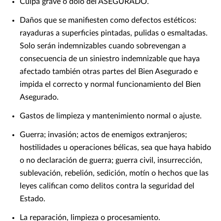
Culpa grave o dolo del ASEGURADO.
Daños que se manifiesten como defectos estéticos:
rayaduras a superficies pintadas, pulidas o esmaltadas.
Solo serán indemnizables cuando sobrevengan a
consecuencia de un siniestro indemnizable que haya
afectado también otras partes del Bien Asegurado e
impida el correcto y normal funcionamiento del Bien
Asegurado.
Gastos de limpieza y mantenimiento normal o ajuste.
Guerra; invasión; actos de enemigos extranjeros;
hostilidades u operaciones bélicas, sea que haya habido
o no declaración de guerra; guerra civil, insurrección,
sublevación, rebelión, sedición, motín o hechos que las
leyes califican como delitos contra la seguridad del
Estado.
La reparación, limpieza o procesamiento.