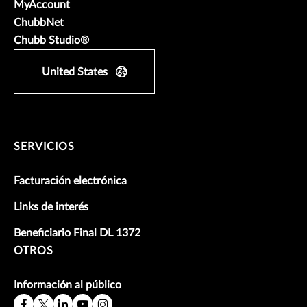
MyAccount
ChubbNet
Chubb Studio®
United States
SERVICIOS
Facturación electrónica
Links de interés
Beneficiario Final DL 1372
OTROS
Información al público