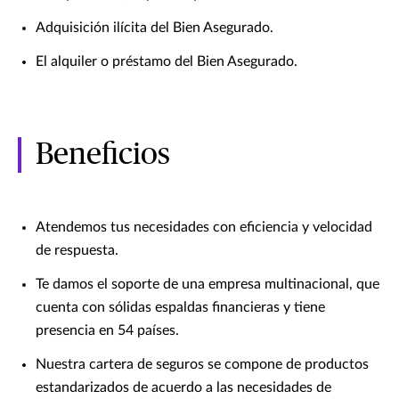
Adquisición ilícita del Bien Asegurado.
El alquiler o préstamo del Bien Asegurado.
Beneficios
Atendemos tus necesidades con eficiencia y velocidad
de respuesta.
Te damos el soporte de una empresa multinacional, que
cuenta con sólidas espaldas financieras y tiene
presencia en 54 países.
Nuestra cartera de seguros se compone de productos
estandarizados de acuerdo a las necesidades de