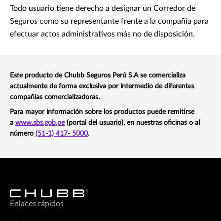
Todo usuario tiene derecho a designar un Corredor de
Seguros como su representante frente a la compañía para
efectuar actos administrativos más no de disposición.
Este producto de Chubb Seguros Perú S.A se comercializa
actualmente de forma exclusiva por intermedio de diferentes
compañías comercializadoras.
Para mayor información sobre los productos puede remitirse
a
www.sbs.gob.pe
(portal del usuario), en nuestras oficinas o al
número
(51-1) 417- 5000
.
Enlaces rápidos