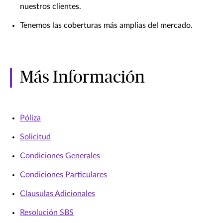
nuestros clientes.
Tenemos las coberturas más amplias del mercado.
Más Información
Póliza
Solicitud
Condiciones Generales
Condiciones Particulares
Clausulas Adicionales
Resolución SBS