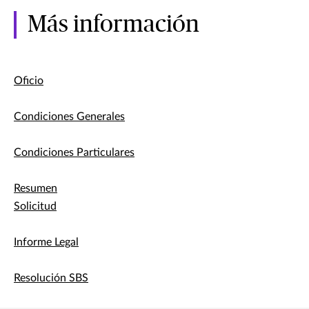
Más información
Oficio
Condiciones Generales
Condiciones Particulares
Resumen
Solicitud
Informe Legal
Resolución SBS